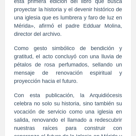
esta primera edición del libro que busca
proyectar la historia y el devenir histórico de
una iglesia que es lumbrera y faro de luz en
Mérida», afirmó el padre Edduar Molina,
director del archivo.
Como gesto simbólico de bendición y
gratitud, el acto concluyó con una lluvia de
pétalos de rosa perfumados, sellando un
mensaje de renovación espiritual y
proyección hacia el futuro.
Con esta publicación, la Arquidiócesis
celebra no solo su historia, sino también su
vocación de servicio como una iglesia en
salida, renovando el llamado a redescubrir
nuestras raíces para construir con