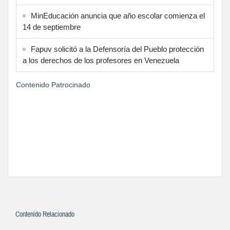
MinEducación anuncia que año escolar comienza el
14 de septiembre
Fapuv solicitó a la Defensoría del Pueblo protección
a los derechos de los profesores en Venezuela
Contenido Patrocinado
Contenido Relacionado