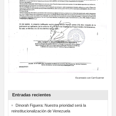
Entradas recientes
Dinorah Figuera: Nuestra prioridad será la
reinstitucionalización de Venezuela