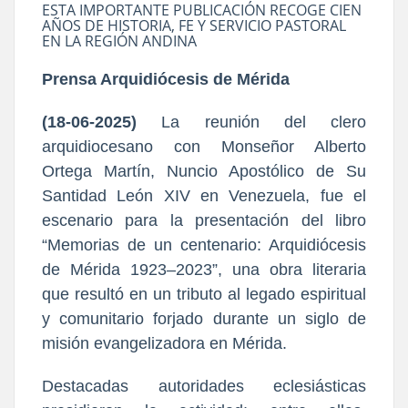
ESTA IMPORTANTE PUBLICACIÓN RECOGE CIEN
AÑOS DE HISTORIA, FE Y SERVICIO PASTORAL
EN LA REGIÓN ANDINA
Prensa Arquidiócesis de Mérida
(18-06-2025)
La reunión del clero
arquidiocesano con Monseñor Alberto
Ortega Martín, Nuncio Apostólico de Su
Santidad León XIV en Venezuela, fue el
escenario para la presentación del libro
“Memorias de un centenario: Arquidiócesis
de Mérida 1923–2023”, una obra literaria
que resultó en un tributo al legado espiritual
y comunitario forjado durante un siglo de
misión evangelizadora en Mérida.
Destacadas autoridades eclesiásticas