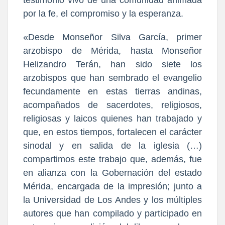
por la fe, el compromiso y la esperanza.
«Desde Monseñor Silva García, primer
arzobispo de Mérida, hasta Monseñor
Helizandro Terán, han sido siete los
arzobispos que han sembrado el evangelio
fecundamente en estas tierras andinas,
acompañados de sacerdotes, religiosos,
religiosas y laicos quienes han trabajado y
que, en estos tiempos, fortalecen el carácter
sinodal y en salida de la iglesia (…)
compartimos este trabajo que, además, fue
en alianza con la Gobernación del estado
Mérida, encargada de la impresión; junto a
la Universidad de Los Andes y los múltiples
autores que han compilado y participado en