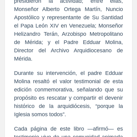
presidieron la actividad; entre ellas,
Monseñor Alberto Ortega Martín, Nuncio
Apostólico y representante de Su Santidad
el Papa León XIV en Venezuela; Monseñor
Helizandro Terán, Arzobispo Metropolitano
de Mérida; y el Padre Edduar Molina,
Director del Archivo Arquidiocesano de
Mérida.
Durante su intervención, el padre Edduar
Molina resaltó el valor testimonial de esta
edición conmemorativa, señalando que su
propósito es rescatar y compartir el devenir
histórico de la arquidiócesis, “porque la
Iglesia somos todos”.
Cada página de este libro —afirmó— es
testimonio vivo de una comunidad animada