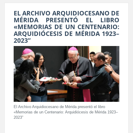
EL ARCHIVO ARQUIDIOCESANO DE
MÉRIDA PRESENTÓ EL LIBRO
«MEMORIAS DE UN CENTENARIO:
ARQUIDIÓCESIS DE MÉRIDA 1923–
2023”
El Archivo Arquidiocesano de Mérida presentó el libro
«Memorias de un Centenario: Arquidiócesis de Mérida 1923–
2023”