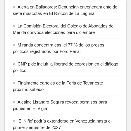
Alerta en Bailadores: Denuncian envenenamiento de
siete mascotas en El Rincón de La Laguna
La Comisión Electoral del Colegio de Abogados de
Mérida convoca elecciones para diciembre
Miranda concentra casi el 77 % de los presos
políticos registrados por Foro Penal
CNP pide incluir la libertad de expresión en el diálogo
político
Finalmente carteles de la Feria de Tovar este
próximo sábado
Alcalde Lisandro Segura revoca permisos para
piques en El Vigía
‘El Niño’ podría extenderse en Venezuela hasta el
primer semestre de 2027