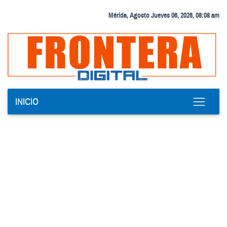
Mérida, Agosto Jueves 06, 2026, 08:08 am
INICIO