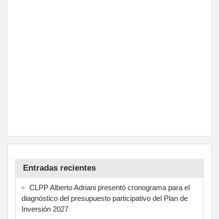
Entradas recientes
CLPP Alberto Adriani presentó cronograma para el
diagnóstico del presupuesto participativo del Plan de
Inversión 2027