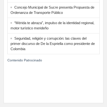
Concejo Municipal de Sucre presenta Propuesta de
Ordenanza de Transporte Público
“Mérida te abraza”, impulso de la identidad regional,
motor turístico merideño
Seguridad, religión y corrupción: las claves del
primer discurso de De la Espriella como presidente de
Colombia
Contenido Patrocinado