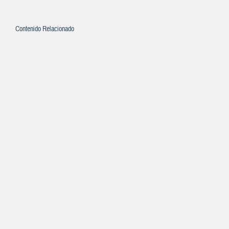
Contenido Relacionado