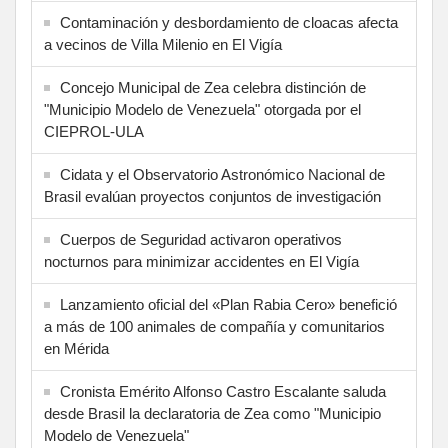
Contaminación y desbordamiento de cloacas afecta
a vecinos de Villa Milenio en El Vigía
Concejo Municipal de Zea celebra distinción de
"Municipio Modelo de Venezuela" otorgada por el
CIEPROL-ULA
Cidata y el Observatorio Astronómico Nacional de
Brasil evalúan proyectos conjuntos de investigación
Cuerpos de Seguridad activaron operativos
nocturnos para minimizar accidentes en El Vigía
Lanzamiento oficial del «Plan Rabia Cero» benefició
a más de 100 animales de compañía y comunitarios
en Mérida
Cronista Emérito Alfonso Castro Escalante saluda
desde Brasil la declaratoria de Zea como "Municipio
Modelo de Venezuela"