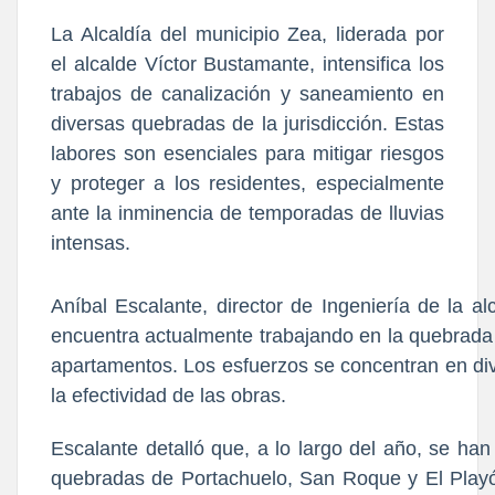
La Alcaldía del municipio Zea, liderada por
el alcalde Víctor Bustamante, intensifica los
trabajos de canalización y saneamiento en
diversas quebradas de la jurisdicción. Estas
labores son esenciales para mitigar riesgos
y proteger a los residentes, especialmente
ante la inminencia de temporadas de lluvias
intensas.
Aníbal Escalante, director de Ingeniería de la a
encuentra actualmente trabajando en la quebrada 
apartamentos. Los esfuerzos se concentran en div
la efectividad de las obras.
Escalante detalló que, a lo largo del año, se ha
quebradas de Portachuelo, San Roque y El Playón