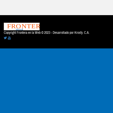
Copyright Frontera en la Web © 2023 - Desarrollado por
Krosfy. C.A.