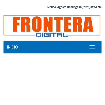
Mérida, Agosto Domingo 09, 2026, 04:51 am
INICIO