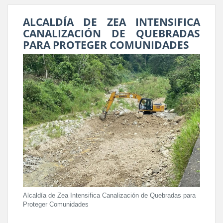
ALCALDÍA DE ZEA INTENSIFICA
CANALIZACIÓN DE QUEBRADAS
PARA PROTEGER COMUNIDADES
Alcaldía de Zea Intensifica Canalización de Quebradas para
Proteger Comunidades