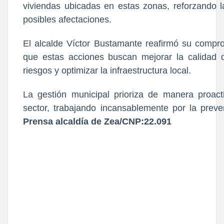
viviendas ubicadas en estas zonas, reforzando 
posibles afectaciones.
El alcalde Víctor Bustamante reafirmó su compro
que estas acciones buscan mejorar la calidad d
riesgos y optimizar la infraestructura local.
La gestión municipal prioriza de manera proac
sector, trabajando incansablemente por la prev
Prensa alcaldía de Zea/CNP:22.091