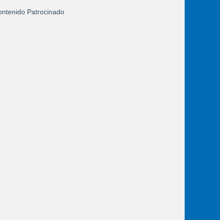
ntenido Patrocinado