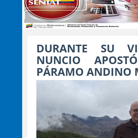
DURANTE SU VI
NUNCIO APOSTÓ
PÁRAMO ANDINO 