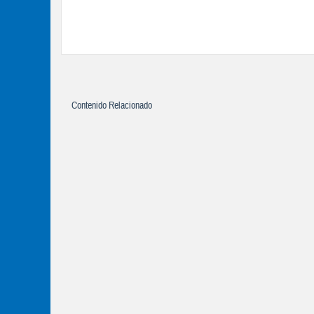
Contenido Relacionado