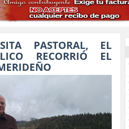
SITA PASTORAL, EL
LICO RECORRIÓ EL
MERIDEÑO