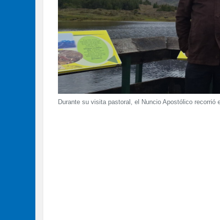
Durante su visita pastoral, el Nuncio Apostólico recorri