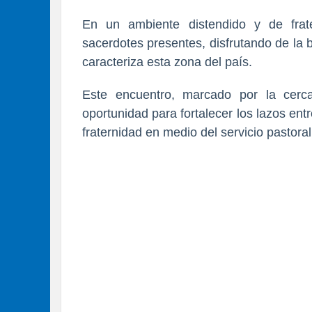
En un ambiente distendido y de frat
sacerdotes presentes, disfrutando de la 
caracteriza esta zona del país.
Este encuentro, marcado por la cerca
oportunidad para fortalecer los lazos e
fraternidad en medio del servicio pastoral