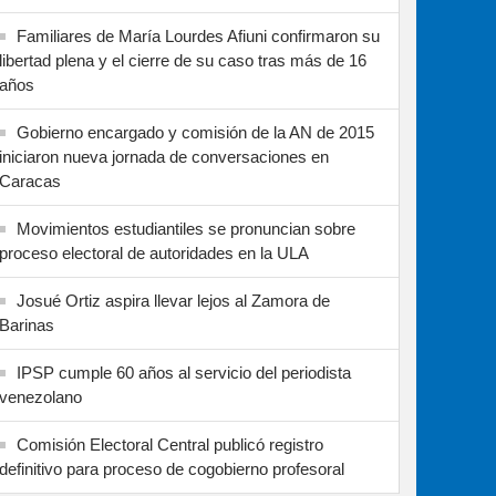
Familiares de María Lourdes Afiuni confirmaron su
libertad plena y el cierre de su caso tras más de 16
años
Gobierno encargado y comisión de la AN de 2015
iniciaron nueva jornada de conversaciones en
Caracas
Movimientos estudiantiles se pronuncian sobre
proceso electoral de autoridades en la ULA
Josué Ortiz aspira llevar lejos al Zamora de
Barinas
IPSP cumple 60 años al servicio del periodista
venezolano
Comisión Electoral Central publicó registro
definitivo para proceso de cogobierno profesoral