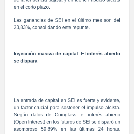
en el corto plazo.
Las ganancias de SEI en el último mes son del
23,83%, consolidando este repunte.
Inyección masiva de capital: El interés abierto
se dispara
La entrada de capital en SEI es fuerte y evidente,
un factor crucial para sostener el impulso alcista.
Según datos de Coinglass, el interés abierto
(Open Interest) en los futuros de SEI se disparó un
asombroso 59,89% en las últimas 24 horas,