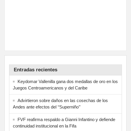
Entradas recientes
Keydomar Vallenilla gana dos medallas de oro en los
Juegos Centroamericanos y del Caribe
Advirtieron sobre daños en las cosechas de los
Andes ante efectos del ‘‘Superniño’’
FVF reafirma respaldo a Gianni Infantino y defiende
continuidad institucional en la Fifa