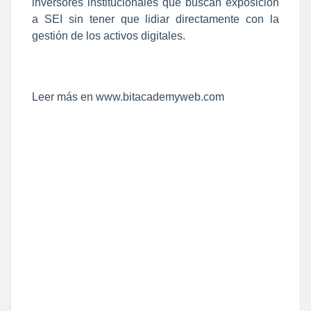
inversores institucionales que buscan exposición
a SEI sin tener que lidiar directamente con la
gestión de los activos digitales.
Leer más en www.bitacademyweb.com