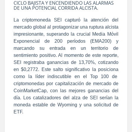
CICLO BAJISTA Y ENCENDIENDO LAS ALARMAS
DE UNA POTENCIAL CORRIDA ALCISTA.
La criptomoneda SEI capturó la atención del
mercado global al protagonizar una ruptura alcista
impresionante, superando la crucial Media Móvil
Exponencial de 200 períodos (EMA200) y
marcando su entrada en un territorio de
sentimiento positivo. Al momento de este reporte,
SEI registraba ganancias de 13,70%, cotizando
en $0,2772. Este salto significativo la posiciona
como la líder indiscutible en el Top 100 de
criptomonedas por capitalización de mercado de
CoinMarketCap, con las mejores ganancias del
día. Los catalizadores del alza de SEI serían la
moneda estable de Wyoming y una solicitud de
ETF.