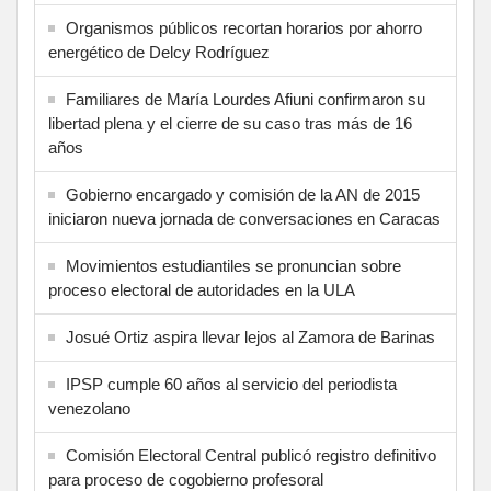
Organismos públicos recortan horarios por ahorro
energético de Delcy Rodríguez
Familiares de María Lourdes Afiuni confirmaron su
libertad plena y el cierre de su caso tras más de 16
años
Gobierno encargado y comisión de la AN de 2015
iniciaron nueva jornada de conversaciones en Caracas
Movimientos estudiantiles se pronuncian sobre
proceso electoral de autoridades en la ULA
Josué Ortiz aspira llevar lejos al Zamora de Barinas
IPSP cumple 60 años al servicio del periodista
venezolano
Comisión Electoral Central publicó registro definitivo
para proceso de cogobierno profesoral