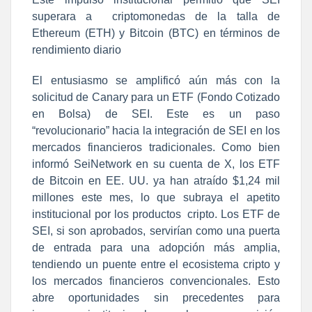
superara a criptomonedas de la talla de
Ethereum (ETH) y Bitcoin (BTC) en términos de
rendimiento diario
El entusiasmo se amplificó aún más con la
solicitud de Canary para un ETF (Fondo Cotizado
en Bolsa) de SEI. Este es un paso
“revolucionario” hacia la integración de SEI en los
mercados financieros tradicionales. Como bien
informó SeiNetwork en su cuenta de X, los ETF
de Bitcoin en EE. UU. ya han atraído $1,24 mil
millones este mes, lo que subraya el apetito
institucional por los productos cripto. Los ETF de
SEI, si son aprobados, servirían como una puerta
de entrada para una adopción más amplia,
tendiendo un puente entre el ecosistema cripto y
los mercados financieros convencionales. Esto
abre oportunidades sin precedentes para