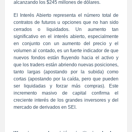
alcanzando los $245 millones de dólares.
El Interés Abierto representa el número total de
contratos de futuros u opciones que no han sido
cerrados o liquidados. Un aumento tan
significativo en el interés abierto, especialmente
en conjunto con un aumento del precio y el
volumen al contado, es un fuerte indicador de que
nuevos fondos están fluyendo hacia el activo y
que los traders están abriendo nuevas posiciones,
tanto largas (apostando por la subida) como
cortas (apostando por la caída, pero que pueden
ser liquidadas y forzar más compras). Este
incremento masivo de capital confirma el
creciente interés de los grandes inversores y del
mercado de derivados en SEI.