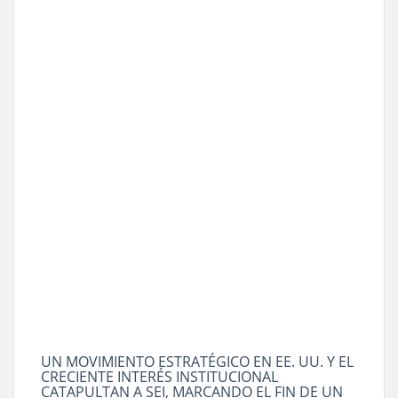
UN MOVIMIENTO ESTRATÉGICO EN EE. UU. Y EL
CRECIENTE INTERÉS INSTITUCIONAL
CATAPULTAN A SEI, MARCANDO EL FIN DE UN