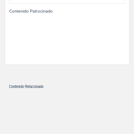
Contenido Patrocinado
Contenido Relacionado