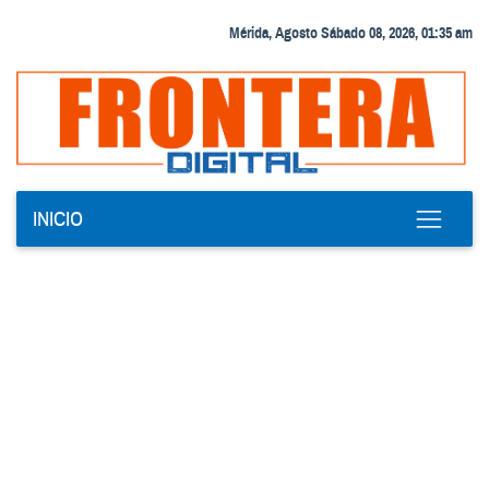
Mérida, Agosto Sábado 08, 2026, 01:35 am
INICIO