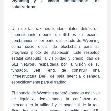
Wyoming y la visión institucional: Los
catalizadores
Una de las razones fundamentales detrás del
impresionante repunte de SEI es su reciente
nombramiento por parte del estado de Wyoming
como socio oficial de blockchain para su
programa piloto de stablecoin. Este respaldo
estatal catapultó la visibilidad y credibilidad de
SEI Network, respaldada por la visión de su
fundador, Jeff Feng, de construir una
infraestructura DeFi de baja latencia diseñada
específicamente para el trading.
El anuncio de Wyoming generó entradas masivas
de liquidez, demostrando la confianza del
mercado en la utilidad y el potencial de la red.
Este impulso institucional permitió que SEI