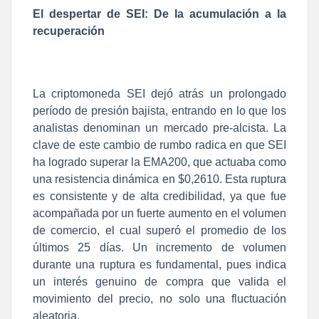
El despertar de SEI: De la acumulación a la
recuperación
La criptomoneda SEI dejó atrás un prolongado
período de presión bajista, entrando en lo que los
analistas denominan un mercado pre-alcista. La
clave de este cambio de rumbo radica en que SEI
ha logrado superar la EMA200, que actuaba como
una resistencia dinámica en $0,2610. Esta ruptura
es consistente y de alta credibilidad, ya que fue
acompañada por un fuerte aumento en el volumen
de comercio, el cual superó el promedio de los
últimos 25 días. Un incremento de volumen
durante una ruptura es fundamental, pues indica
un interés genuino de compra que valida el
movimiento del precio, no solo una fluctuación
aleatoria.