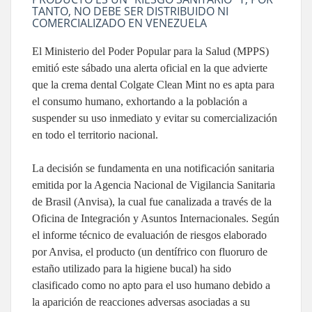
TANTO, NO DEBE SER DISTRIBUIDO NI
COMERCIALIZADO EN VENEZUELA
El Ministerio del Poder Popular para la Salud (MPPS)
emitió este sábado una alerta oficial en la que advierte
que la crema dental Colgate Clean Mint no es apta para
el consumo humano, exhortando a la población a
suspender su uso inmediato y evitar su comercialización
en todo el territorio nacional.
La decisión se fundamenta en una notificación sanitaria
emitida por la Agencia Nacional de Vigilancia Sanitaria
de Brasil (Anvisa), la cual fue canalizada a través de la
Oficina de Integración y Asuntos Internacionales. Según
el informe técnico de evaluación de riesgos elaborado
por Anvisa, el producto (un dentífrico con fluoruro de
estaño utilizado para la higiene bucal) ha sido
clasificado como no apto para el uso humano debido a
la aparición de reacciones adversas asociadas a su