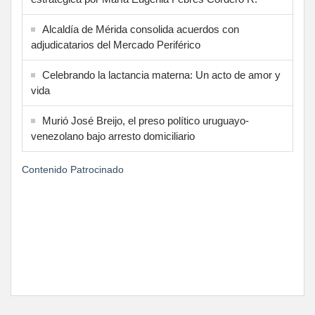
Alcaldía de Mérida consolida acuerdos con
adjudicatarios del Mercado Periférico
Celebrando la lactancia materna: Un acto de amor y
vida
Murió José Breijo, el preso político uruguayo-
venezolano bajo arresto domiciliario
Contenido Patrocinado