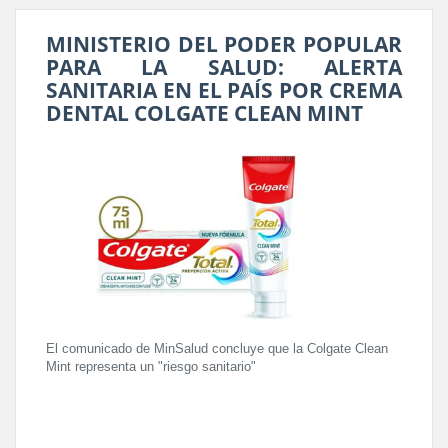
MINISTERIO DEL PODER POPULAR
PARA LA SALUD: ALERTA
SANITARIA EN EL PAÍS POR CREMA
DENTAL COLGATE CLEAN MINT
El comunicado de MinSalud concluye que la Colgate Clean
Mint representa un "riesgo sanitario"