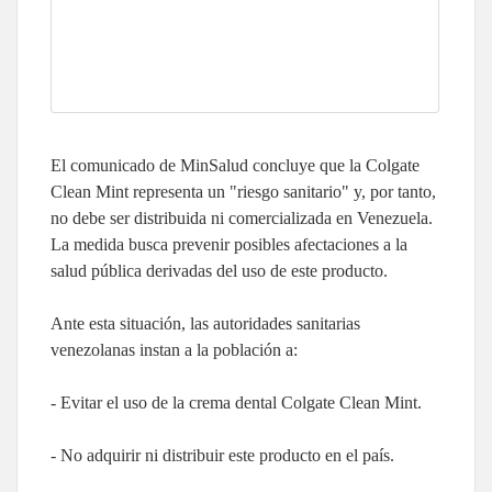
El comunicado de MinSalud concluye que la Colgate
Clean Mint representa un "riesgo sanitario" y, por tanto,
no debe ser distribuida ni comercializada en Venezuela.
La medida busca prevenir posibles afectaciones a la
salud pública derivadas del uso de este producto.
Ante esta situación, las autoridades sanitarias
venezolanas instan a la población a:
- Evitar el uso de la crema dental Colgate Clean Mint.
- No adquirir ni distribuir este producto en el país.