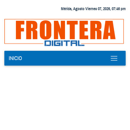
Mérida, Agosto Viernes 07, 2026, 07:46 pm
INICIO