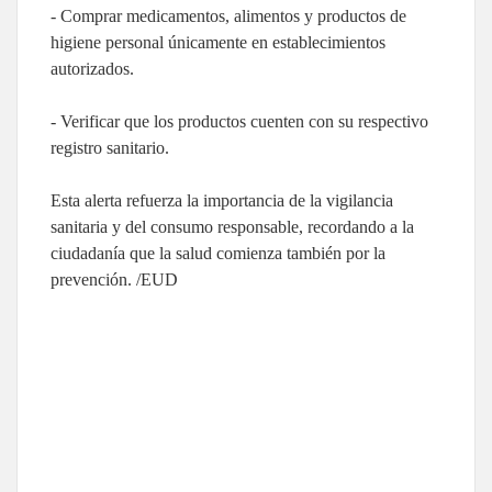
- Comprar medicamentos, alimentos y productos de
higiene personal únicamente en establecimientos
autorizados.
- Verificar que los productos cuenten con su respectivo
registro sanitario.
Esta alerta refuerza la importancia de la vigilancia
sanitaria y del consumo responsable, recordando a la
ciudadanía que la salud comienza también por la
prevención. /EUD