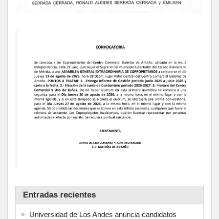
Entradas recientes
Universidad de Los Andes anuncia candidatos