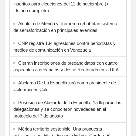
inscritos para elecciones del 11 de noviembre (+
LIstado completo)
Alcaldía de Mérida y Tromerca rehabilitan sistema
de semaforización en principales avenidas
CNP registra 134 agresiones contra periodistas y
medios de comunicación en Venezuela
Cierran inscripciones de precandidatos con cuatro
aspirantes a decanatos y dos al Rectorado en la ULA
Abelardo De La Espriella juró como presidente de
Colombia en Cali
Posesión de Abelardo de la Espriella: Ya llegaron las
delegaciones y se conocieron novedades en el
protocolo del 7 de agosto
Mérida territorio sostenible: Una propuesta
estratégica por María Eugenia Febres Cordero R.