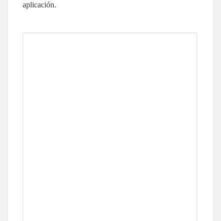
aplicación.