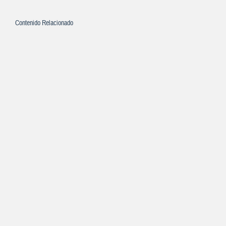
Contenido Relacionado