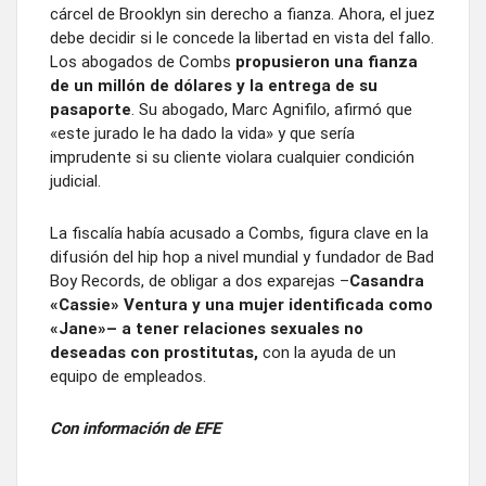
cárcel de Brooklyn sin derecho a fianza. Ahora, el juez
debe decidir si le concede la libertad en vista del fallo.
Los abogados de Combs
propusieron una fianza
de un millón de dólares y la entrega de su
pasaporte
. Su abogado, Marc Agnifilo, afirmó que
«este jurado le ha dado la vida» y que sería
imprudente si su cliente violara cualquier condición
judicial.
La fiscalía había acusado a Combs, figura clave en la
difusión del hip hop a nivel mundial y fundador de Bad
Boy Records, de obligar a dos exparejas –
Casandra
«Cassie» Ventura y una mujer identificada como
«Jane»– a tener relaciones sexuales no
deseadas con prostitutas,
con la ayuda de un
equipo de empleados.
Con información de EFE