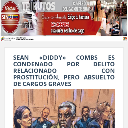
SEAN «DIDDY» COMBS ES
CONDENADO POR DELITO
RELACIONADO CON
PROSTITUCIÓN, PERO ABSUELTO
DE CARGOS GRAVES