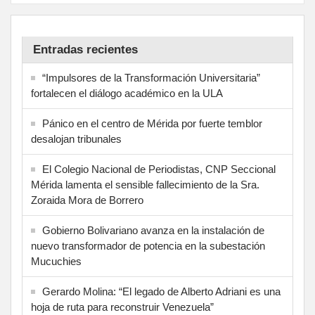
Entradas recientes
“Impulsores de la Transformación Universitaria”
fortalecen el diálogo académico en la ULA
Pánico en el centro de Mérida por fuerte temblor
desalojan tribunales
El Colegio Nacional de Periodistas, CNP Seccional
Mérida lamenta el sensible fallecimiento de la Sra.
Zoraida Mora de Borrero
Gobierno Bolivariano avanza en la instalación de
nuevo transformador de potencia en la subestación
Mucuchies
Gerardo Molina: “El legado de Alberto Adriani es una
hoja de ruta para reconstruir Venezuela”