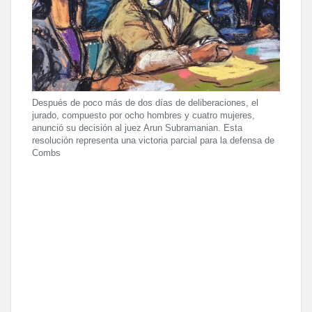
Después de poco más de dos días de deliberaciones, el
jurado, compuesto por ocho hombres y cuatro mujeres,
anunció su decisión al juez Arun Subramanian. Esta
resolución representa una victoria parcial para la defensa de
Combs