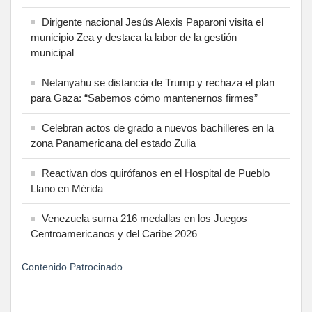
Dirigente nacional Jesús Alexis Paparoni visita el
municipio Zea y destaca la labor de la gestión
municipal
Netanyahu se distancia de Trump y rechaza el plan
para Gaza: “Sabemos cómo mantenernos firmes”
Celebran actos de grado a nuevos bachilleres en la
zona Panamericana del estado Zulia
Reactivan dos quirófanos en el Hospital de Pueblo
Llano en Mérida
Venezuela suma 216 medallas en los Juegos
Centroamericanos y del Caribe 2026
Contenido Patrocinado