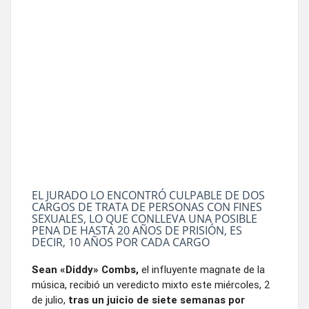
EL JURADO LO ENCONTRÓ CULPABLE DE DOS
CARGOS DE TRATA DE PERSONAS CON FINES
SEXUALES, LO QUE CONLLEVA UNA POSIBLE
PENA DE HASTA 20 AÑOS DE PRISIÓN, ES
DECIR, 10 AÑOS POR CADA CARGO
Sean «Diddy» Combs,
el influyente magnate de la
música, recibió un veredicto mixto este miércoles, 2
de julio,
tras un juicio de siete semanas por