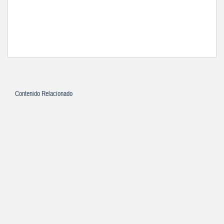
Contenido Relacionado