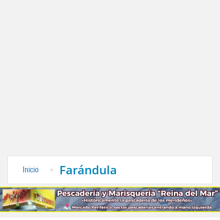
Farándula
Inicio