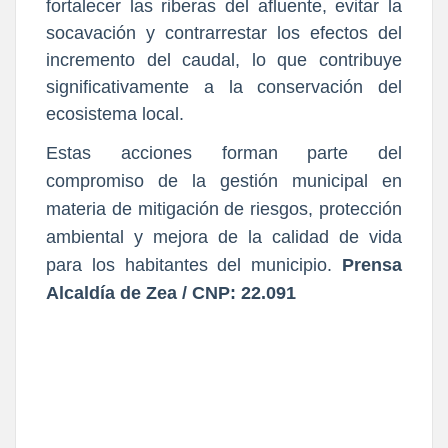
fortalecer las riberas del afluente, evitar la
socavación y contrarrestar los efectos del
incremento del caudal, lo que contribuye
significativamente a la conservación del
ecosistema local.
Estas acciones forman parte del
compromiso de la gestión municipal en
materia de mitigación de riesgos, protección
ambiental y mejora de la calidad de vida
para los habitantes del municipio.
Prensa
Alcaldía de Zea / CNP: 22.091