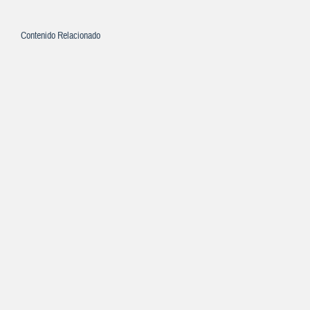
Contenido Relacionado