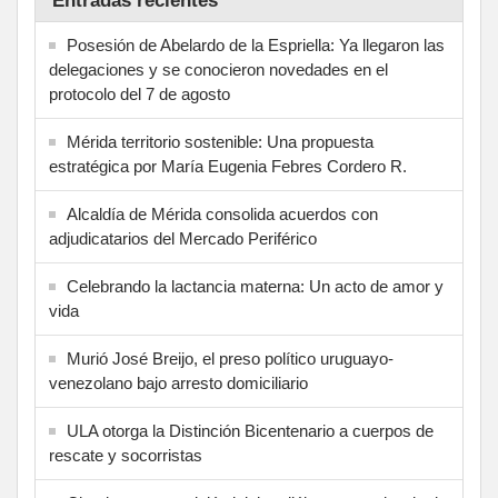
Entradas recientes
Posesión de Abelardo de la Espriella: Ya llegaron las
delegaciones y se conocieron novedades en el
protocolo del 7 de agosto
Mérida territorio sostenible: Una propuesta
estratégica por María Eugenia Febres Cordero R.
Alcaldía de Mérida consolida acuerdos con
adjudicatarios del Mercado Periférico
Celebrando la lactancia materna: Un acto de amor y
vida
Murió José Breijo, el preso político uruguayo-
venezolano bajo arresto domiciliario
ULA otorga la Distinción Bicentenario a cuerpos de
rescate y socorristas