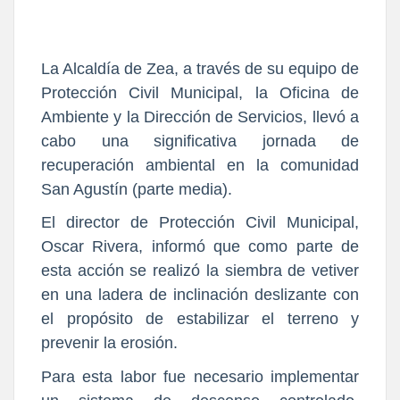
La Alcaldía de Zea, a través de su equipo de
Protección Civil Municipal, la Oficina de
Ambiente y la Dirección de Servicios, llevó a
cabo una significativa jornada de
recuperación ambiental en la comunidad
San Agustín (parte media).
El director de Protección Civil Municipal,
Oscar Rivera, informó que como parte de
esta acción se realizó la siembra de vetiver
en una ladera de inclinación deslizante con
el propósito de estabilizar el terreno y
prevenir la erosión.
Para esta labor fue necesario implementar