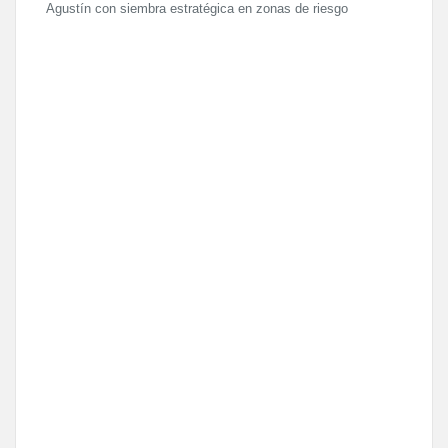
Agustín con siembra estratégica en zonas de riesgo