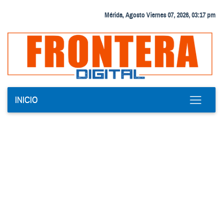
Mérida, Agosto Viernes 07, 2026, 03:17 pm
INICIO