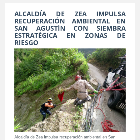
ALCALDÍA DE ZEA IMPULSA
RECUPERACIÓN AMBIENTAL EN
SAN AGUSTÍN CON SIEMBRA
ESTRATÉGICA EN ZONAS DE
RIESGO
Alcaldía de Zea impulsa recuperación ambiental en San