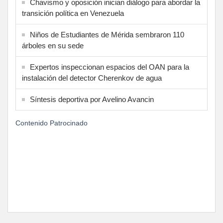
Chavismo y oposición inician diálogo para abordar la
transición política en Venezuela
Niños de Estudiantes de Mérida sembraron 110
árboles en su sede
Expertos inspeccionan espacios del OAN para la
instalación del detector Cherenkov de agua
Síntesis deportiva por Avelino Avancin
Contenido Patrocinado