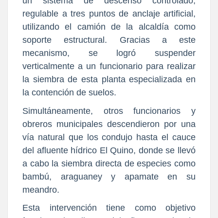
un sistema de descenso controlado,
regulable a tres puntos de anclaje artificial,
utilizando el camión de la alcaldía como
soporte estructural. Gracias a este
mecanismo, se logró suspender
verticalmente a un funcionario para realizar
la siembra de esta planta especializada en
la contención de suelos.
Simultáneamente, otros funcionarios y
obreros municipales descendieron por una
vía natural que los condujo hasta el cauce
del afluente hídrico El Quino, donde se llevó
a cabo la siembra directa de especies como
bambú, araguaney y apamate en su
meandro.
Esta intervención tiene como objetivo