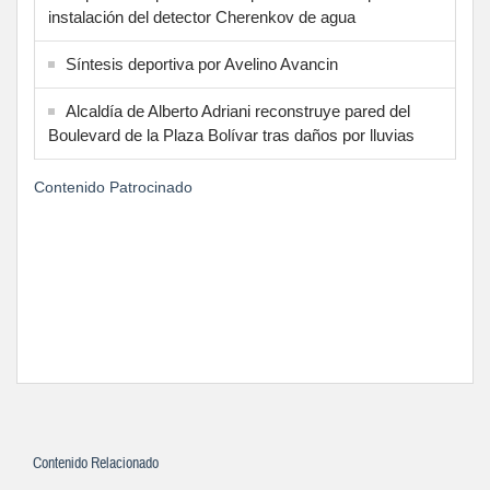
instalación del detector Cherenkov de agua
Síntesis deportiva por Avelino Avancin
Alcaldía de Alberto Adriani reconstruye pared del
Boulevard de la Plaza Bolívar tras daños por lluvias
Contenido Patrocinado
Contenido Relacionado