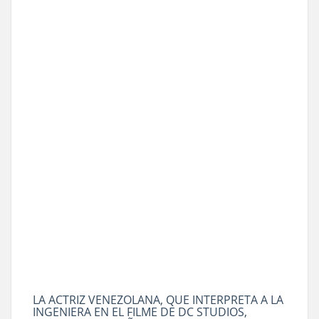
LA ACTRIZ VENEZOLANA, QUE INTERPRETA A LA
INGENIERA EN EL FILME DE DC STUDIOS,