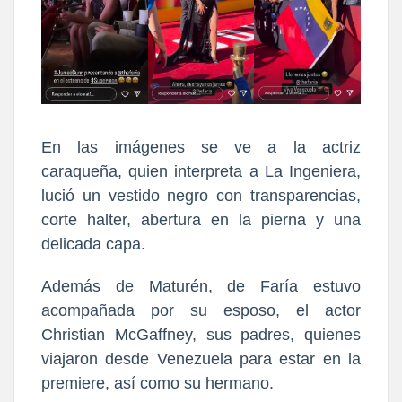
En las imágenes se
ve a la actriz
caraqueña, quien interpreta a La Ingeniera,
lució un vestido negro con transparencias,
corte halter, abertura en la pierna y una
delicada capa.
Además de Maturén, de Faría estuvo
acompañada por su esposo, el actor
Christian McGaffney, sus padres,
quienes
viajaron desde Venezuela para estar en la
premiere, así como su hermano.