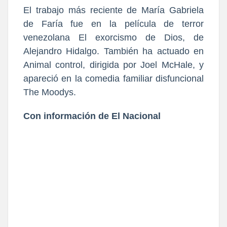
El trabajo más reciente de María Gabriela
de Faría fue en la película de terror
venezolana El exorcismo de Dios, de
Alejandro Hidalgo. También ha actuado en
Animal control, dirigida por Joel McHale, y
apareció en la comedia familiar disfuncional
The Moodys.
Con información de El Nacional