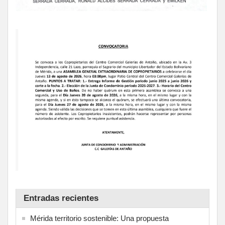
Entradas recientes
Mérida territorio sostenible: Una propuesta