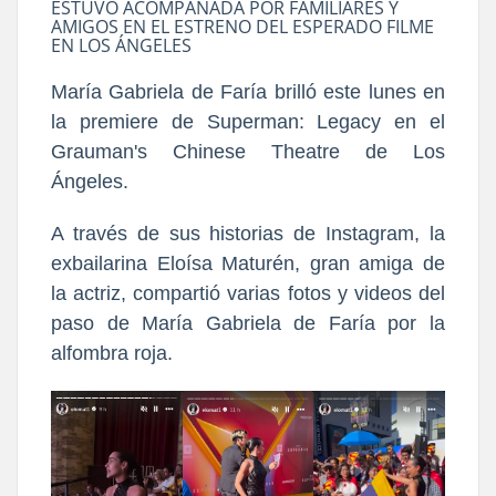
ESTUVO ACOMPAÑADA POR FAMILIARES Y
AMIGOS EN EL ESTRENO DEL ESPERADO FILME
EN LOS ÁNGELES
María Gabriela de Faría brilló este lunes en
la premiere de Superman: Legacy en el
Grauman's Chinese Theatre de Los
Ángeles.
A través de sus historias de Instagram, la
exbailarina Eloísa Maturén, gran amiga de
la actriz, compartió varias fotos y videos del
paso de María Gabriela de Faría por la
alfombra roja.