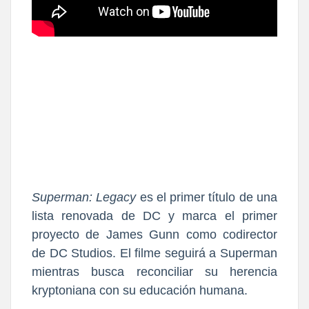
Superman: Legacy
es el primer título de una
lista renovada de DC y marca el primer
proyecto de James Gunn como codirector
de DC Studios
.
El filme seguirá a Superman
mientras busca reconciliar su herencia
kryptoniana con su educación humana.