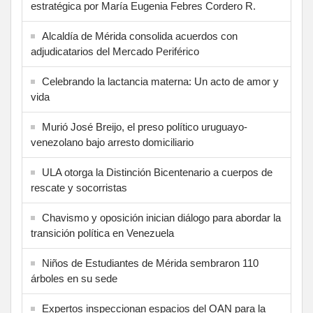
estratégica por María Eugenia Febres Cordero R.
Alcaldía de Mérida consolida acuerdos con
adjudicatarios del Mercado Periférico
Celebrando la lactancia materna: Un acto de amor y
vida
Murió José Breijo, el preso político uruguayo-
venezolano bajo arresto domiciliario
ULA otorga la Distinción Bicentenario a cuerpos de
rescate y socorristas
Chavismo y oposición inician diálogo para abordar la
transición política en Venezuela
Niños de Estudiantes de Mérida sembraron 110
árboles en su sede
Expertos inspeccionan espacios del OAN para la