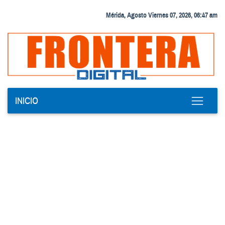
Mérida, Agosto Viernes 07, 2026, 06:47 am
INICIO