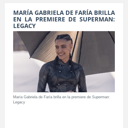
MARÍA GABRIELA DE FARÍA BRILLA
EN LA PREMIERE DE SUPERMAN:
LEGACY
María Gabriela de Faría brilla en la premiere de Superman:
Legacy