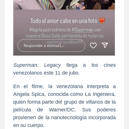
Superman: Legacy
llega a los cines
venezolanos este 11 de julio.
En
el filme,
la venezolana interpreta a
Angela Spica, conocida como La Ingeniera,
quien forma parte del grupo de villanos de la
película de Warner/DC.
S
us poderes
provienen de la nanotecnología incorporada
en su cuerpo.