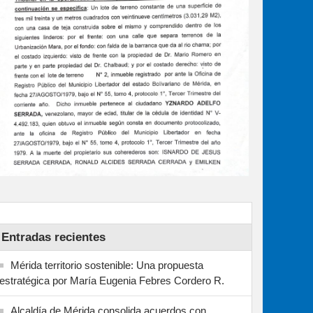
Entradas recientes
Mérida territorio sostenible: Una propuesta
estratégica por María Eugenia Febres Cordero R.
Alcaldía de Mérida consolida acuerdos con