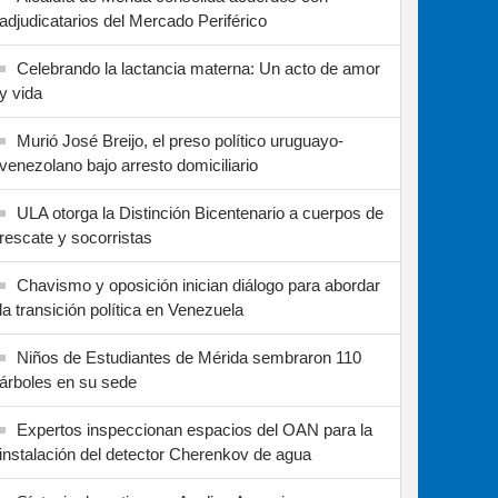
adjudicatarios del Mercado Periférico
Celebrando la lactancia materna: Un acto de amor
y vida
Murió José Breijo, el preso político uruguayo-
venezolano bajo arresto domiciliario
ULA otorga la Distinción Bicentenario a cuerpos de
rescate y socorristas
Chavismo y oposición inician diálogo para abordar
la transición política en Venezuela
Niños de Estudiantes de Mérida sembraron 110
árboles en su sede
Expertos inspeccionan espacios del OAN para la
instalación del detector Cherenkov de agua