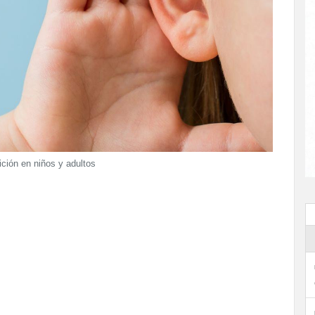
ición en niños y adultos