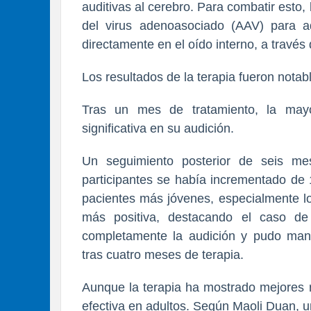
auditivas al cerebro. Para combatir esto, 
del virus adenoasociado (AAV) para a
directamente en el oído interno, a través
Los resultados de la terapia fueron notab
Tras un mes de tratamiento, la may
significativa en su audición.
Un seguimiento posterior de seis me
participantes se había incrementado de 
pacientes más jóvenes, especialmente l
más positiva, destacando el caso d
completamente la audición y pudo man
tras cuatro meses de terapia.
Aunque la terapia ha mostrado mejores 
efectiva en adultos. Según Maoli Duan, un