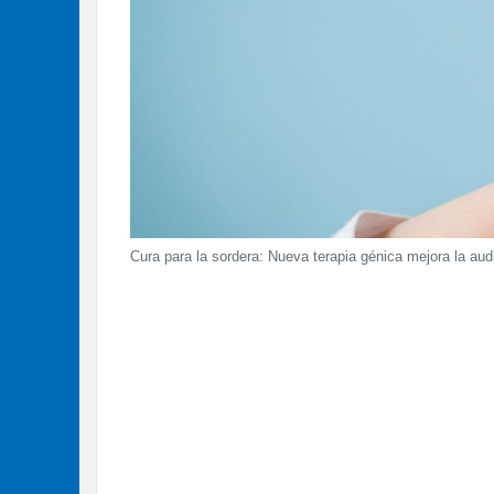
Cura para la sordera: Nueva terapia génica mejora la aud