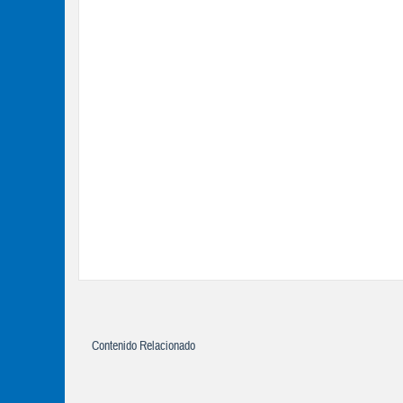
Contenido Relacionado