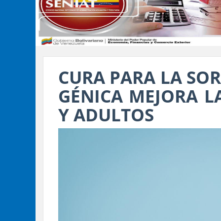
CURA PARA LA SOR
GÉNICA MEJORA L
Y ADULTOS