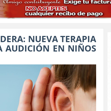
DERA: NUEVA TERAPIA
A AUDICIÓN EN NIÑOS