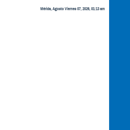
Mérida, Agosto Viernes 07, 2026, 01:13 am