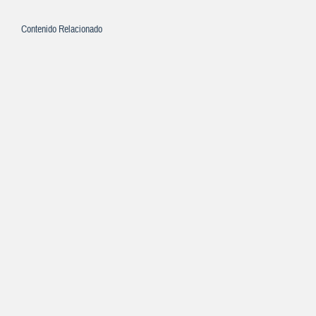
Contenido Relacionado