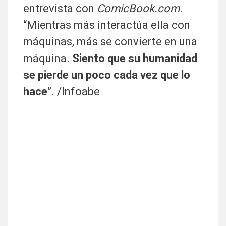
entrevista con
ComicBook.com
.
“Mientras más interactúa ella con
máquinas, más se convierte en una
máquina.
Siento que su humanidad
se pierde un poco cada vez que lo
hace
”. /Infoabe