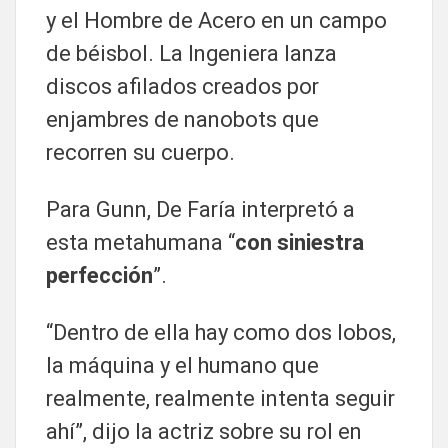
y el Hombre de Acero en un campo
de béisbol. La Ingeniera lanza
discos afilados creados por
enjambres de nanobots que
recorren su cuerpo.
Para Gunn, De Faría interpretó a
esta metahumana “
con siniestra
perfección
”.
“Dentro de ella hay como dos lobos,
la máquina y el humano que
realmente, realmente intenta seguir
ahí”, dijo la actriz sobre su rol en