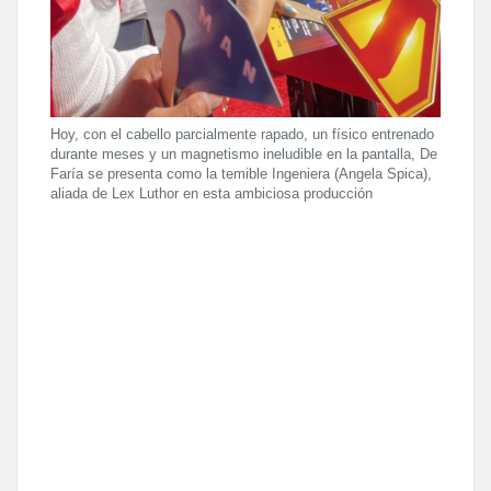
Hoy, con el cabello parcialmente rapado, un físico entrenado
durante meses y un magnetismo ineludible en la pantalla, De
Faría se presenta como la temible Ingeniera (Angela Spica),
aliada de Lex Luthor en esta ambiciosa producción