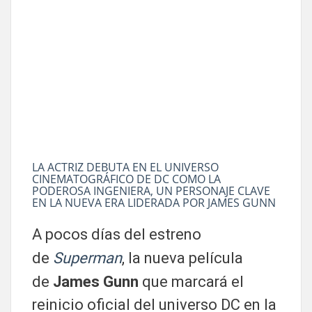
LA ACTRIZ DEBUTA EN EL UNIVERSO
CINEMATOGRÁFICO DE DC COMO LA
PODEROSA INGENIERA, UN PERSONAJE CLAVE
EN LA NUEVA ERA LIDERADA POR JAMES GUNN
A pocos días del estreno
de
Superman
, la nueva película
de
James Gunn
que marcará el
reinicio oficial del universo DC en la