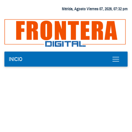
Mérida, Agosto Viernes 07, 2026, 07:32 pm
INICIO