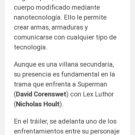
cuerpo modificado mediante
nanotecnología. Ello le permite
crear armas, armaduras y
comunicarse con cualquier tipo de
tecnología.
Aunque es una villana secundaria,
su presencia es fundamental en la
trama que enfrenta a Superman
(
David Corenswet
) con Lex Luthor
(
Nicholas Hoult
).
En el tráiler, se adelanta uno de los
enfrentamientos entre su personaje