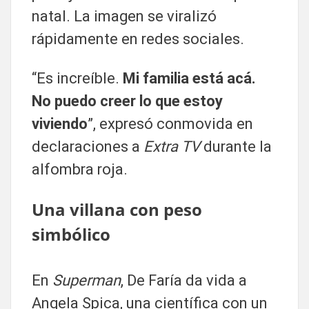
natal. La imagen se viralizó
rápidamente en redes sociales.
“Es increíble.
Mi familia está acá.
No puedo creer lo que estoy
viviendo
”, expresó conmovida en
declaraciones a
Extra TV
durante la
alfombra roja.
Una villana con peso
simbólico
En
Superman
, De Faría da vida a
Angela Spica, una científica con un