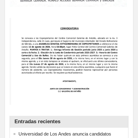
Entradas recientes
Universidad de Los Andes anuncia candidatos