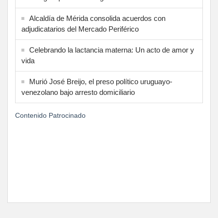
Alcaldía de Mérida consolida acuerdos con
adjudicatarios del Mercado Periférico
Celebrando la lactancia materna: Un acto de amor y
vida
Murió José Breijo, el preso político uruguayo-
venezolano bajo arresto domiciliario
Contenido Patrocinado