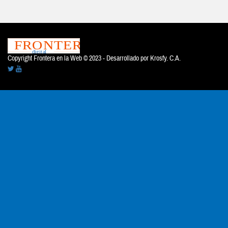
Copyright Frontera en la Web © 2023 - Desarrollado por
Krosfy. C.A.