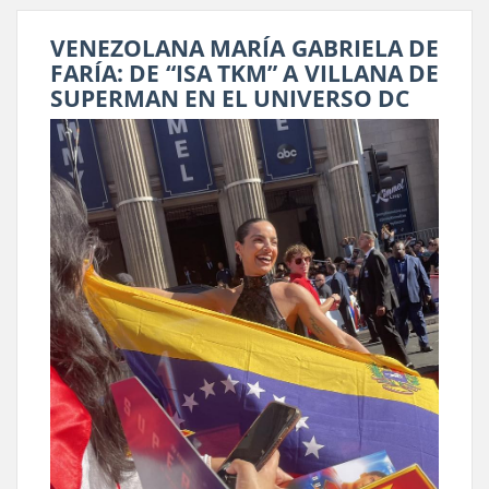
VENEZOLANA MARÍA GABRIELA DE
FARÍA: DE “ISA TKM” A VILLANA DE
SUPERMAN EN EL UNIVERSO DC