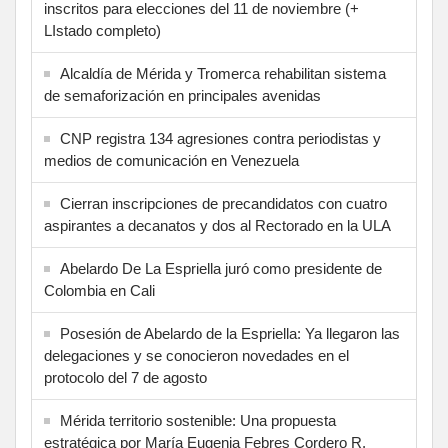
inscritos para elecciones del 11 de noviembre (+
LIstado completo)
Alcaldía de Mérida y Tromerca rehabilitan sistema
de semaforización en principales avenidas
CNP registra 134 agresiones contra periodistas y
medios de comunicación en Venezuela
Cierran inscripciones de precandidatos con cuatro
aspirantes a decanatos y dos al Rectorado en la ULA
Abelardo De La Espriella juró como presidente de
Colombia en Cali
Posesión de Abelardo de la Espriella: Ya llegaron las
delegaciones y se conocieron novedades en el
protocolo del 7 de agosto
Mérida territorio sostenible: Una propuesta
estratégica por María Eugenia Febres Cordero R.