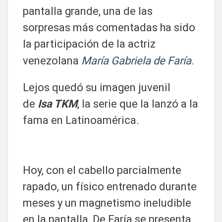
pantalla grande, una de las
sorpresas más comentadas ha sido
la participación de la actriz
venezolana
María Gabriela de Faría
.
Lejos quedó su imagen juvenil
de
Isa TKM
, la serie que la lanzó a la
fama en Latinoamérica.
Hoy, con el cabello parcialmente
rapado, un físico entrenado durante
meses y un magnetismo ineludible
en la pantalla, De Faría se presenta