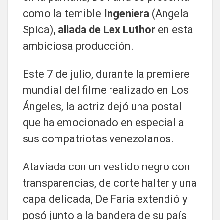
como la temible
Ingeniera
(Angela
Spica),
aliada de Lex Luthor
en esta
ambiciosa producción.
Este 7 de julio, durante la premiere
mundial del filme realizado en Los
Ángeles, la actriz dejó una postal
que ha emocionado en especial a
sus compatriotas venezolanos.
Ataviada con un vestido negro con
transparencias, de corte halter y una
capa delicada, De Faría extendió y
posó junto a la bandera de su país