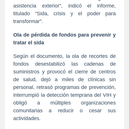
asistencia exterior", indicó el informe,
titulado "Sida, crisis y el poder para
transformar".
Ola de pérdida de fondos para prevenir y
tratar el sida
Según el documento, la ola de recortes de
fondos desestabilizó las cadenas de
suministros y provocó el cierre de centros
de salud, dejó a miles de clínicas sin
personal, retrasó programas de prevención,
interrumpió la detección temprana del VIH y
obligó a múltiples organizaciones
comunitarias a reducir o cesar sus
actividades.