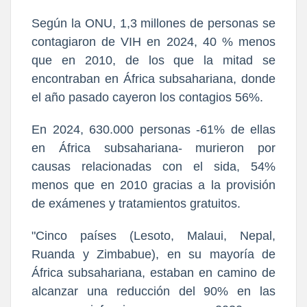
Según la ONU, 1,3 millones de personas se
contagiaron de VIH en 2024, 40 % menos
que en 2010, de los que la mitad se
encontraban en África subsahariana, donde
el año pasado cayeron los contagios 56%.
En 2024, 630.000 personas -61% de ellas
en África subsahariana- murieron por
causas relacionadas con el sida, 54%
menos que en 2010 gracias a la provisión
de exámenes y tratamientos gratuitos.
"Cinco países (Lesoto, Malaui, Nepal,
Ruanda y Zimbabue), en su mayoría de
África subsahariana, estaban en camino de
alcanzar una reducción del 90% en las