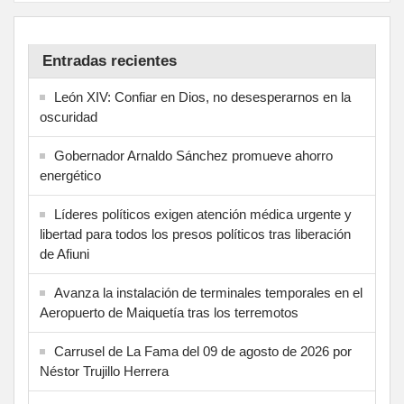
Entradas recientes
León XIV: Confiar en Dios, no desesperarnos en la
oscuridad
Gobernador Arnaldo Sánchez promueve ahorro
energético
Líderes políticos exigen atención médica urgente y
libertad para todos los presos políticos tras liberación
de Afiuni
Avanza la instalación de terminales temporales en el
Aeropuerto de Maiquetía tras los terremotos
Carrusel de La Fama del 09 de agosto de 2026 por
Néstor Trujillo Herrera