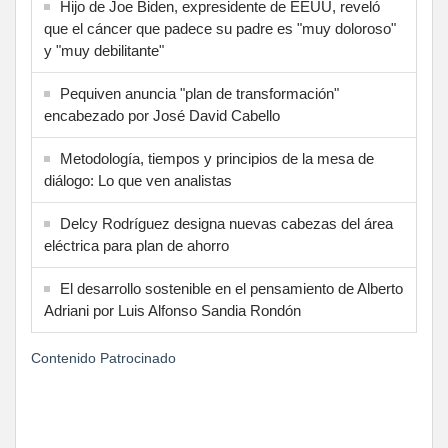
Hijo de Joe Biden, expresidente de EEUU, reveló
que el cáncer que padece su padre es "muy doloroso"
y "muy debilitante"
Pequiven anuncia "plan de transformación"
encabezado por José David Cabello
Metodología, tiempos y principios de la mesa de
diálogo: Lo que ven analistas
Delcy Rodríguez designa nuevas cabezas del área
eléctrica para plan de ahorro
El desarrollo sostenible en el pensamiento de Alberto
Adriani por Luis Alfonso Sandia Rondón
Contenido Patrocinado