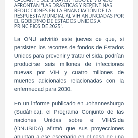
AFRONTAN "LAS DRÁSTICAS Y REPENTINAS
REDUCCIONES EN LA FINANCIACIÓN DE LA
RESPUESTA MUNDIAL AL VIH ANUNCIADAS POR
EL GOBIERNO DE ESTADOS UNIDOS A
PRINCIPIOS DE 2025".
La ONU advirtió este jueves de que, si
persisten los recortes de fondos de Estados
Unidos para prevenir y tratar el sida, podrían
producirse seis millones de infecciones
nuevas por VIH y cuatro millones de
muertes adicionales relacionadas con la
enfermedad para 2030.
En un informe publicado en Johannesburgo
(Sudáfrica), el Programa Conjunto de las
naciones Unidas sobre el VIH/Sida
(ONUSIDA) afirmó que sus proyecciones
apuntan a ese escenario en el caso de una