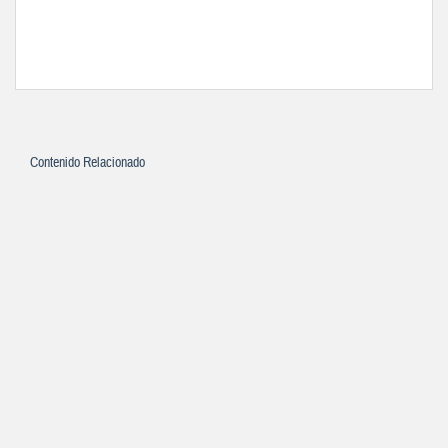
Contenido Relacionado