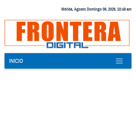
Mérida, Agosto Domingo 09, 2026, 10:48 am
INICIO