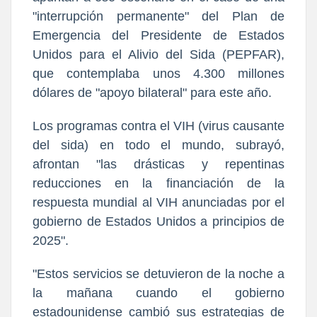
"interrupción permanente" del Plan de
Emergencia del Presidente de Estados
Unidos para el Alivio del Sida (PEPFAR),
que contemplaba unos 4.300 millones
dólares de "apoyo bilateral" para este año.
Los programas contra el VIH (virus causante
del sida) en todo el mundo, subrayó,
afrontan "las drásticas y repentinas
reducciones en la financiación de la
respuesta mundial al VIH anunciadas por el
gobierno de Estados Unidos a principios de
2025".
"Estos servicios se detuvieron de la noche a
la mañana cuando el gobierno
estadounidense cambió sus estrategias de