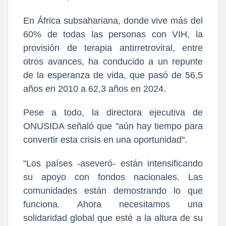
En África subsahariana, donde vive más del
60% de todas las personas con VIH, la
provisión de terapia antirretroviral, entre
otros avances, ha conducido a un repunte
de la esperanza de vida, que pasó de 56,5
años en 2010 a 62,3 años en 2024.
Pese a todo, la directora ejecutiva de
ONUSIDA señaló que "aún hay tiempo para
convertir esta crisis en una oportunidad".
"Los países -aseveró- están intensificando
su apoyo con fondos nacionales. Las
comunidades están demostrando lo que
funciona. Ahora necesitamos una
solidaridad global que esté a la altura de su