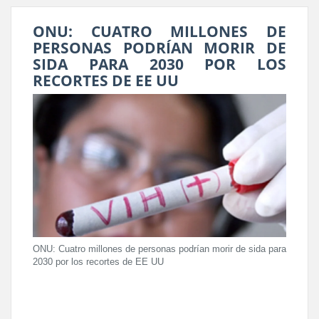
ONU: CUATRO MILLONES DE
PERSONAS PODRÍAN MORIR DE
SIDA PARA 2030 POR LOS
RECORTES DE EE UU
ONU: Cuatro millones de personas podrían morir de sida para
2030 por los recortes de EE UU