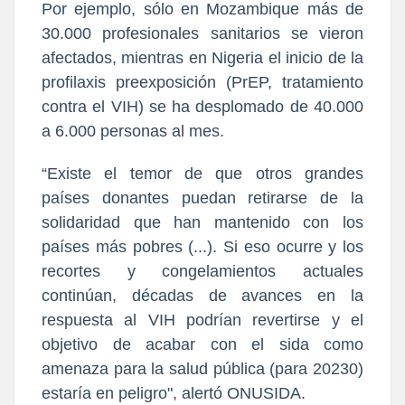
Por ejemplo, sólo en Mozambique más de
30.000 profesionales sanitarios se vieron
afectados, mientras en Nigeria el inicio de la
profilaxis preexposición (PrEP, tratamiento
contra el VIH) se ha desplomado de 40.000
a 6.000 personas al mes.
“Existe el temor de que otros grandes
países donantes puedan retirarse de la
solidaridad que han mantenido con los
países más pobres (...). Si eso ocurre y los
recortes y congelamientos actuales
continúan, décadas de avances en la
respuesta al VIH podrían revertirse y el
objetivo de acabar con el sida como
amenaza para la salud pública (para 20230)
estaría en peligro", alertó ONUSIDA.