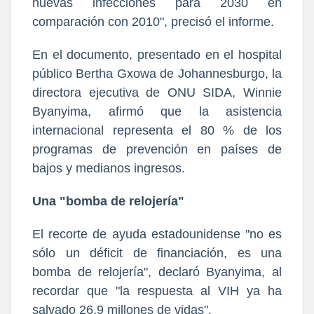
nuevas infecciones para 2030 en
comparación con 2010", precisó el informe.
En el documento, presentado en el hospital
público Bertha Gxowa de Johannesburgo, la
directora ejecutiva de ONU SIDA, Winnie
Byanyima, afirmó que la asistencia
internacional representa el 80 % de los
programas de prevención en países de
bajos y medianos ingresos.
Una "bomba de relojería"
El recorte de ayuda estadounidense "no es
sólo un déficit de financiación, es una
bomba de relojería", declaró Byanyima, al
recordar que "la respuesta al VIH ya ha
salvado 26,9 millones de vidas".