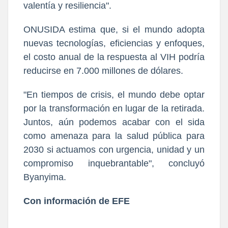
valentía y resiliencia".
ONUSIDA estima que, si el mundo adopta
nuevas tecnologías, eficiencias y enfoques,
el costo anual de la respuesta al VIH podría
reducirse en 7.000 millones de dólares.
"En tiempos de crisis, el mundo debe optar
por la transformación en lugar de la retirada.
Juntos, aún podemos acabar con el sida
como amenaza para la salud pública para
2030 si actuamos con urgencia, unidad y un
compromiso inquebrantable", concluyó
Byanyima.
Con información de EFE