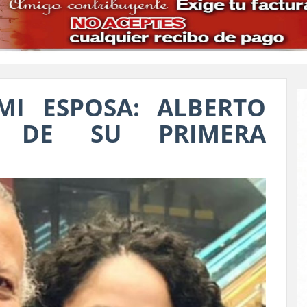
MI ESPOSA: ALBERTO
Ó DE SU PRIMERA