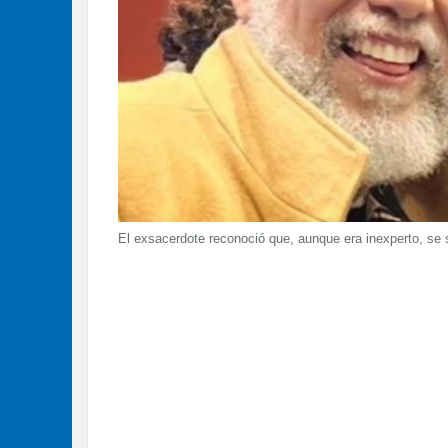
El exsacerdote reconoció que, aunque era inexperto, se