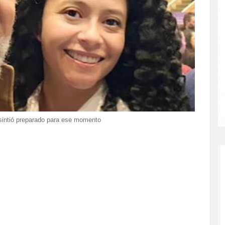
 sintió preparado para ese momento