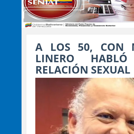
A LOS 50, CON 
LINERO HABL
RELACIÓN SEXUAL