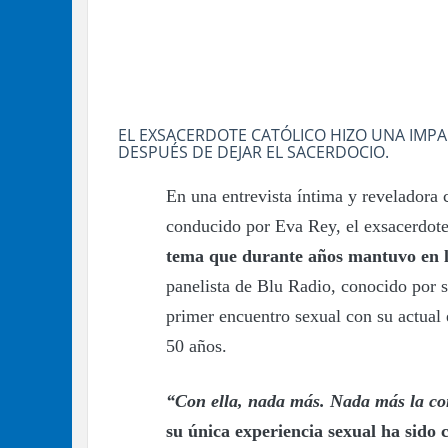
EL EXSACERDOTE CATÓLICO HIZO UNA IMP
DESPUÉS DE DEJAR EL SACERDOCIO.
En una entrevista íntima y reveladora
conducido por Eva Rey, el exsacerdot
tema que durante años mantuvo en l
panelista de Blu Radio, conocido por s
primer encuentro sexual con su actual
50 años.
“Con ella, nada más. Nada más la co
su única experiencia sexual ha sido 