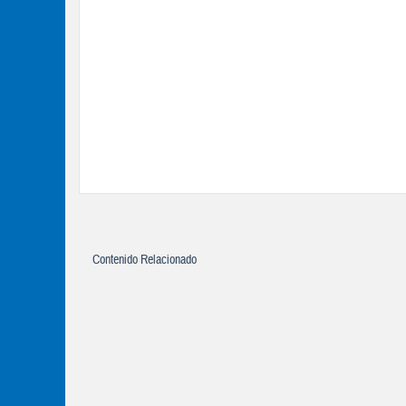
Contenido Relacionado