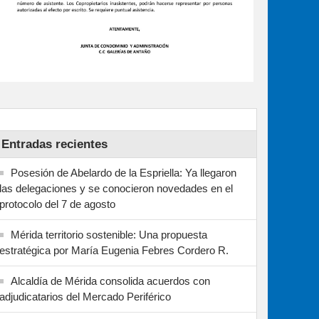
Entradas recientes
Posesión de Abelardo de la Espriella: Ya llegaron
las delegaciones y se conocieron novedades en el
protocolo del 7 de agosto
Mérida territorio sostenible: Una propuesta
estratégica por María Eugenia Febres Cordero R.
Alcaldía de Mérida consolida acuerdos con
adjudicatarios del Mercado Periférico