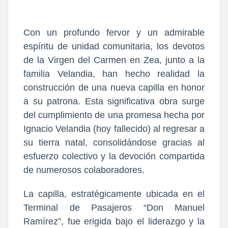
Con un profundo fervor y un admirable
espíritu de unidad comunitaria, los devotos
de la Virgen del Carmen en Zea, junto a la
familia Velandia, han hecho realidad la
construcción de una nueva capilla en honor
a su patrona. Esta significativa obra surge
del cumplimiento de una promesa hecha por
Ignacio Velandia (hoy fallecido) al regresar a
su tierra natal, consolidándose gracias al
esfuerzo colectivo y la devoción compartida
de numerosos colaboradores.
La capilla, estratégicamente ubicada en el
Terminal de Pasajeros “Don Manuel
Ramírez”, fue erigida bajo el liderazgo y la