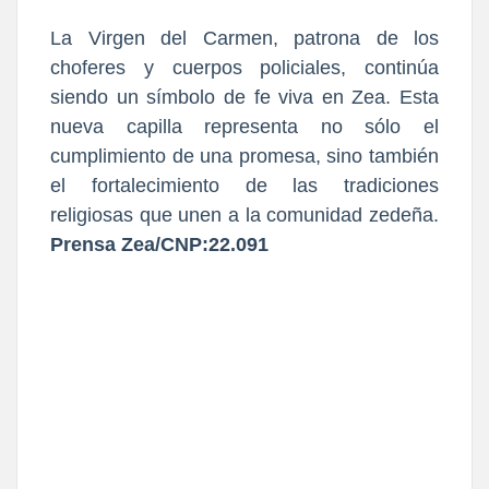
La Virgen del Carmen, patrona de los
choferes y cuerpos policiales, continúa
siendo un símbolo de fe viva en Zea. Esta
nueva capilla representa no sólo el
cumplimiento de una promesa, sino también
el fortalecimiento de las tradiciones
religiosas que unen a la comunidad zedeña.
Prensa Zea/CNP:22.091