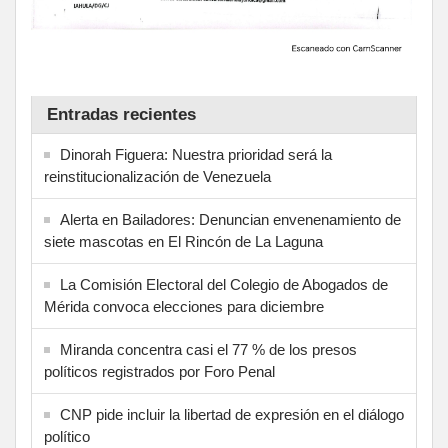
Entradas recientes
Dinorah Figuera: Nuestra prioridad será la
reinstitucionalización de Venezuela
Alerta en Bailadores: Denuncian envenenamiento de
siete mascotas en El Rincón de La Laguna
La Comisión Electoral del Colegio de Abogados de
Mérida convoca elecciones para diciembre
Miranda concentra casi el 77 % de los presos
políticos registrados por Foro Penal
CNP pide incluir la libertad de expresión en el diálogo
político