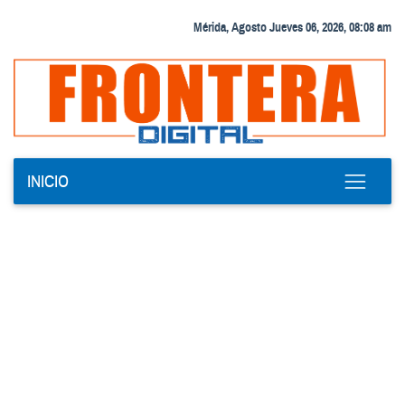
Mérida, Agosto Jueves 06, 2026, 08:08 am
INICIO