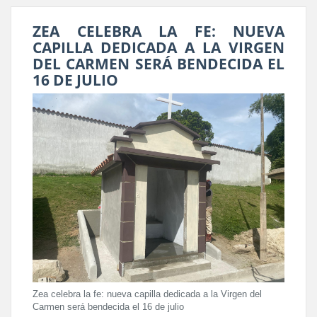
ZEA CELEBRA LA FE: NUEVA
CAPILLA DEDICADA A LA VIRGEN
DEL CARMEN SERÁ BENDECIDA EL
16 DE JULIO
Zea celebra la fe: nueva capilla dedicada a la Virgen del
Carmen será bendecida el 16 de julio