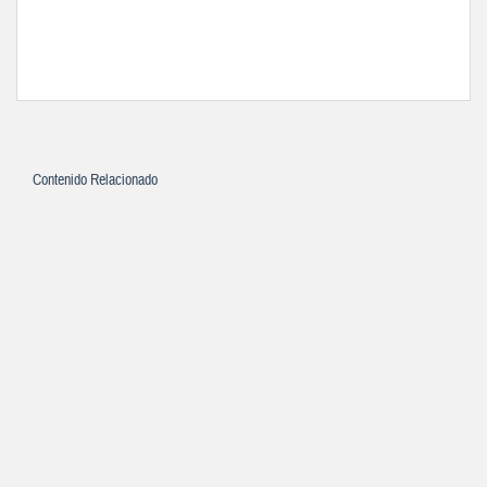
Contenido Relacionado