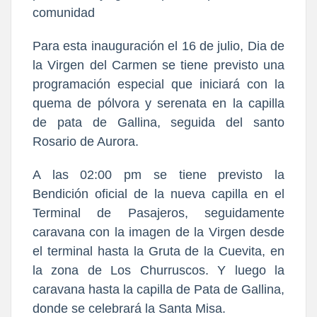
comunidad
Para esta inauguración el 16 de julio, Dia de
la Virgen del Carmen se tiene previsto una
programación especial que iniciará con la
quema de pólvora y serenata en la capilla
de pata de Gallina, seguida del santo
Rosario de Aurora.
A las 02:00 pm se tiene previsto la
Bendición oficial de la nueva capilla en el
Terminal de Pasajeros, seguidamente
caravana con la imagen de la Virgen desde
el terminal hasta la Gruta de la Cuevita, en
la zona de Los Churruscos. Y luego la
caravana hasta la capilla de Pata de Gallina,
donde se celebrará la Santa Misa.