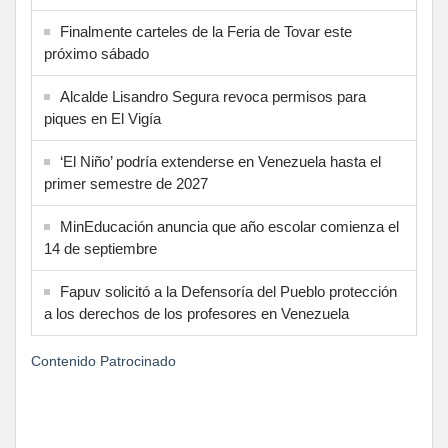
Finalmente carteles de la Feria de Tovar este
próximo sábado
Alcalde Lisandro Segura revoca permisos para
piques en El Vigía
‘El Niño’ podría extenderse en Venezuela hasta el
primer semestre de 2027
MinEducación anuncia que año escolar comienza el
14 de septiembre
Fapuv solicitó a la Defensoría del Pueblo protección
a los derechos de los profesores en Venezuela
Contenido Patrocinado