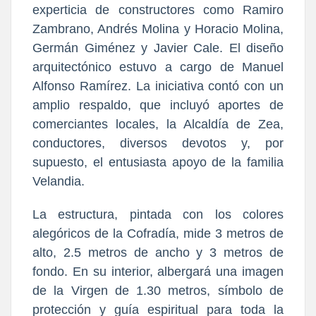
experticia de constructores como Ramiro
Zambrano, Andrés Molina y Horacio Molina,
Germán Giménez y Javier Cale. El diseño
arquitectónico estuvo a cargo de Manuel
Alfonso Ramírez. La iniciativa contó con un
amplio respaldo, que incluyó aportes de
comerciantes locales, la Alcaldía de Zea,
conductores, diversos devotos y, por
supuesto, el entusiasta apoyo de la familia
Velandia.
La estructura, pintada con los colores
alegóricos de la Cofradía, mide 3 metros de
alto, 2.5 metros de ancho y 3 metros de
fondo. En su interior, albergará una imagen
de la Virgen de 1.30 metros, símbolo de
protección y guía espiritual para toda la