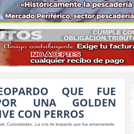
EOPARDO QUE FUE
POR UNA GOLDEN
IVE CON PERROS