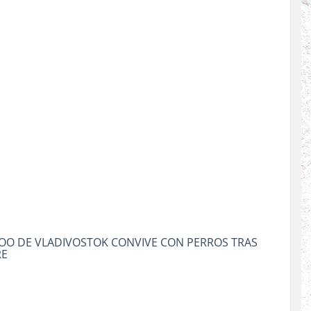
ZOO DE VLADIVOSTOK CONVIVE CON PERROS TRAS
RE