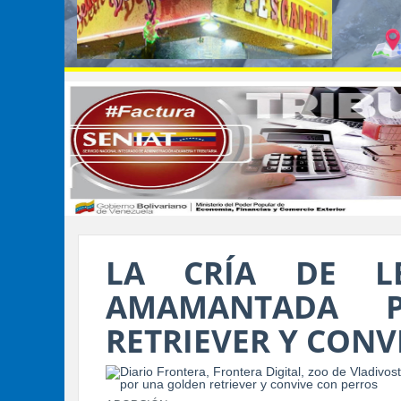
LA CRÍA DE L
AMAMANTADA 
RETRIEVER Y CONV