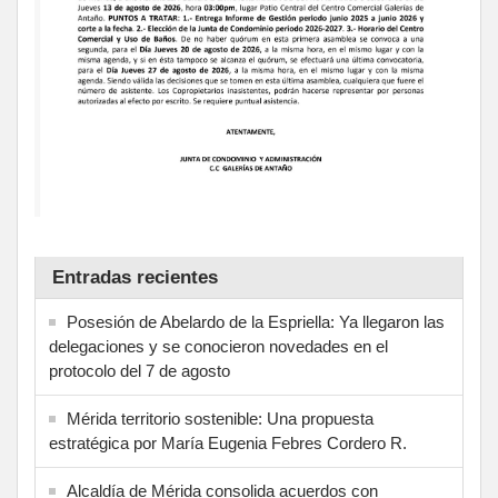
Entradas recientes
Posesión de Abelardo de la Espriella: Ya llegaron las
delegaciones y se conocieron novedades en el
protocolo del 7 de agosto
Mérida territorio sostenible: Una propuesta
estratégica por María Eugenia Febres Cordero R.
Alcaldía de Mérida consolida acuerdos con