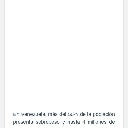
En Venezuela, más del 50% de la población
presenta sobrepeso y hasta 4 millones de