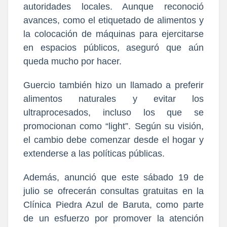
autoridades locales. Aunque reconoció
avances, como el etiquetado de alimentos y
la colocación de máquinas para ejercitarse
en espacios públicos, aseguró que aún
queda mucho por hacer.
Guercio también hizo un llamado a preferir
alimentos naturales y evitar los
ultraprocesados, incluso los que se
promocionan como “light”. Según su visión,
el cambio debe comenzar desde el hogar y
extenderse a las políticas públicas.
Además, anunció que este sábado 19 de
julio se ofrecerán consultas gratuitas en la
Clínica Piedra Azul de Baruta, como parte
de un esfuerzo por promover la atención