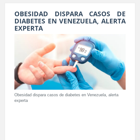
OBESIDAD DISPARA CASOS DE
DIABETES EN VENEZUELA, ALERTA
EXPERTA
Obesidad dispara casos de diabetes en Venezuela, alerta
experta