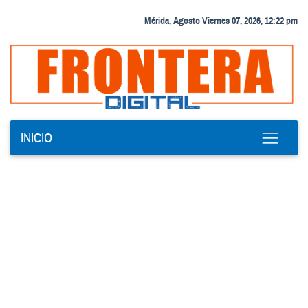
Mérida, Agosto Viernes 07, 2026, 12:22 pm
INICIO