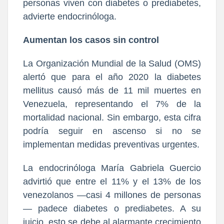
personas viven con diabetes o prediabetes,
advierte endocrinóloga.
Aumentan los casos sin control
La Organización Mundial de la Salud (OMS)
alertó que para el año 2020 la diabetes
mellitus causó más de 11 mil muertes en
Venezuela, representando el 7% de la
mortalidad nacional. Sin embargo, esta cifra
podría seguir en ascenso si no se
implementan medidas preventivas urgentes.
La endocrinóloga María Gabriela Guercio
advirtió que entre el 11% y el 13% de los
venezolanos —casi 4 millones de personas
— padece diabetes o prediabetes. A su
juicio, esto se debe al alarmante crecimiento