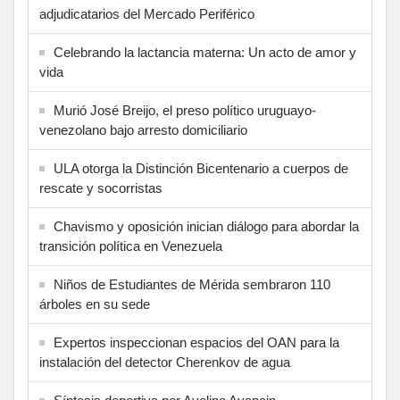
adjudicatarios del Mercado Periférico
Celebrando la lactancia materna: Un acto de amor y
vida
Murió José Breijo, el preso político uruguayo-
venezolano bajo arresto domiciliario
ULA otorga la Distinción Bicentenario a cuerpos de
rescate y socorristas
Chavismo y oposición inician diálogo para abordar la
transición política en Venezuela
Niños de Estudiantes de Mérida sembraron 110
árboles en su sede
Expertos inspeccionan espacios del OAN para la
instalación del detector Cherenkov de agua