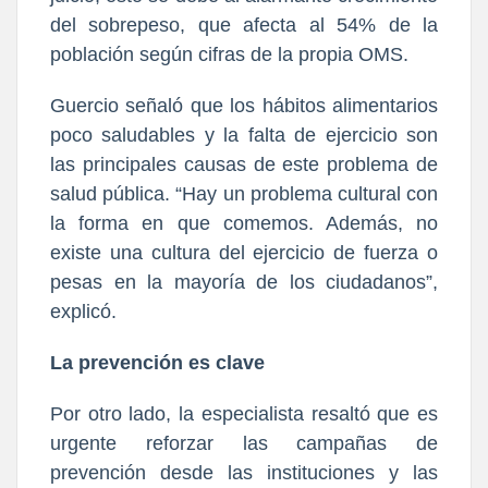
del sobrepeso, que afecta al 54% de la
población según cifras de la propia OMS.
Guercio señaló que los hábitos alimentarios
poco saludables y la falta de ejercicio son
las principales causas de este problema de
salud pública. “Hay un problema cultural con
la forma en que comemos. Además, no
existe una cultura del ejercicio de fuerza o
pesas en la mayoría de los ciudadanos”,
explicó.
La prevención es clave
Por otro lado, la especialista resaltó que es
urgente reforzar las campañas de
prevención desde las instituciones y las