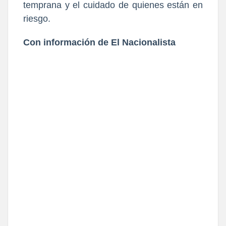
temprana y el cuidado de quienes están en
riesgo.
Con información de El Nacionalista