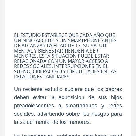
EL ESTUDIO ESTABLECE QUE CADA AÑO QUE
UN NIÑO ACCEDE A UN SMARTPHONE ANTES
DE ALCANZAR LA EDAD DE 13, SU SALUD
MENTAL Y BIENESTAR TIENDEN A SER
MENORES. ESTA SITUACIÓN PUEDE ESTAR
RELACIONADA CON UN MAYOR ACCESO A
REDES SOCIALES, INTERRUPCIONES EN EL
SUEÑO, CIBERACOSO Y DIFICULTADES EN LAS
RELACIONES FAMILIARES.
Un reciente estudio sugiere que los padres
deben evitar la exposición de sus hijos
preadolescentes a smartphones y redes
sociales, advirtiendo sobre los riesgos para
la salud mental de los menores.