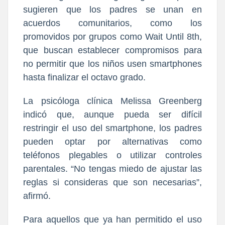
sugieren que los padres se unan en
acuerdos comunitarios, como los
promovidos por grupos como Wait Until 8th,
que buscan establecer compromisos para
no permitir que los niños usen smartphones
hasta finalizar el octavo grado.
La psicóloga clínica Melissa Greenberg
indicó que, aunque pueda ser difícil
restringir el uso del smartphone, los padres
pueden optar por alternativas como
teléfonos plegables o utilizar controles
parentales. “No tengas miedo de ajustar las
reglas si consideras que son necesarias”,
afirmó.
Para aquellos que ya han permitido el uso