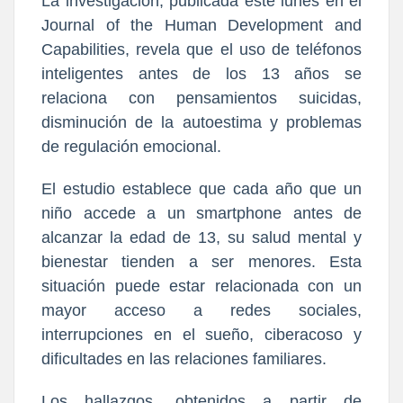
La investigación, publicada este lunes en el
Journal of the Human Development and
Capabilities, revela que el uso de teléfonos
inteligentes antes de los 13 años se
relaciona con pensamientos suicidas,
disminución de la autoestima y problemas
de regulación emocional.
El estudio establece que cada año que un
niño accede a un smartphone antes de
alcanzar la edad de 13, su salud mental y
bienestar tienden a ser menores. Esta
situación puede estar relacionada con un
mayor acceso a redes sociales,
interrupciones en el sueño, ciberacoso y
dificultades en las relaciones familiares.
Los hallazgos, obtenidos a partir de