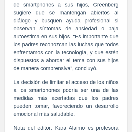
de smartphones a sus hijos, Greenberg
sugiere que se mantengan abiertos al
diálogo y busquen ayuda profesional si
observan síntomas de ansiedad o baja
autoestima en sus hijos. “Es importante que
los padres reconozcan las luchas que todos
enfrentamos con la tecnología, y que estén
dispuestos a abordar el tema con sus hijos
de manera comprensiva”, concluyó.
La decisión de limitar el acceso de los niños
a los smartphones podría ser una de las
medidas más acertadas que los padres
pueden tomar, favoreciendo un desarrollo
emocional más saludable.
Nota del editor: Kara Alaimo es profesora