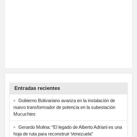
Entradas recientes
Gobierno Bolivariano avanza en la instalación de
nuevo transformador de potencia en la subestación
Mucuchies
Gerardo Molina: “El legado de Alberto Adriani es una
hoja de ruta para reconstruir Venezuela”