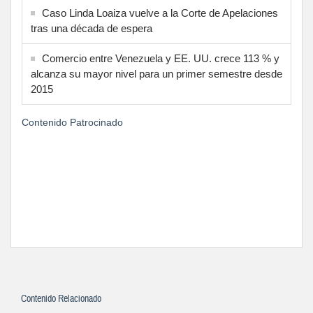
Caso Linda Loaiza vuelve a la Corte de Apelaciones
tras una década de espera
Comercio entre Venezuela y EE. UU. crece 113 % y
alcanza su mayor nivel para un primer semestre desde
2015
Contenido Patrocinado
Contenido Relacionado