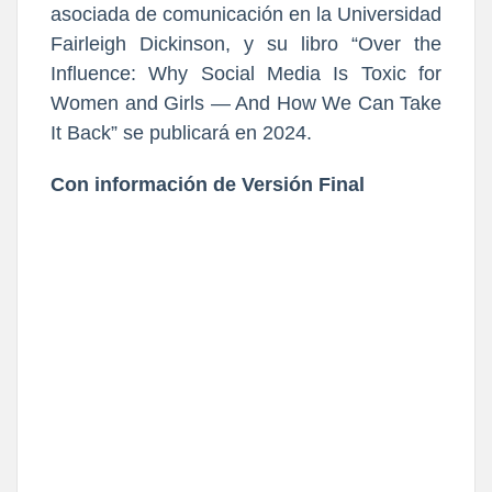
asociada de comunicación en la Universidad
Fairleigh Dickinson, y su libro “Over the
Influence: Why Social Media Is Toxic for
Women and Girls — And How We Can Take
It Back” se publicará en 2024.
Con información de Versión Final