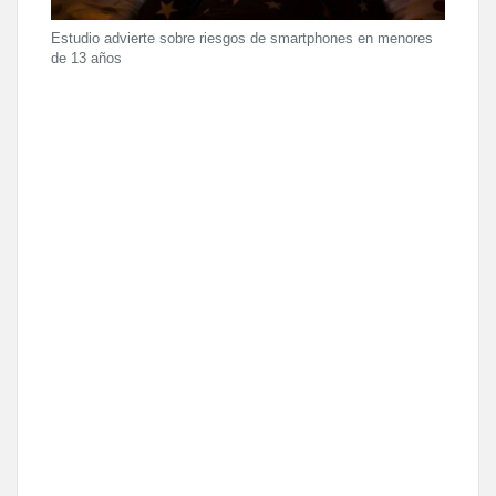
Estudio advierte sobre riesgos de smartphones en menores
de 13 años