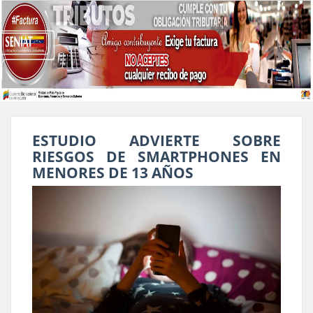
ESTUDIO ADVIERTE SOBRE
RIESGOS DE SMARTPHONES EN
MENORES DE 13 AÑOS