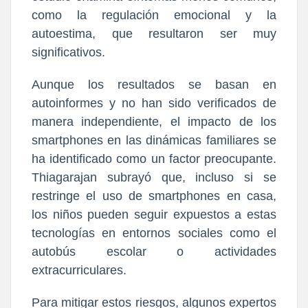
como la regulación emocional y la
autoestima, que resultaron ser muy
significativos.
Aunque los resultados se basan en
autoinformes y no han sido verificados de
manera independiente, el impacto de los
smartphones en las dinámicas familiares se
ha identificado como un factor preocupante.
Thiagarajan subrayó que, incluso si se
restringe el uso de smartphones en casa,
los niños pueden seguir expuestos a estas
tecnologías en entornos sociales como el
autobús escolar o actividades
extracurriculares.
Para mitigar estos riesgos, algunos expertos