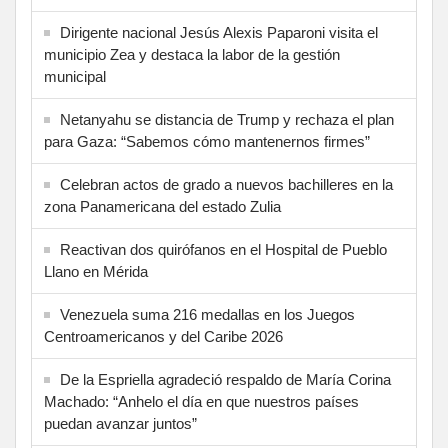
Dirigente nacional Jesús Alexis Paparoni visita el
municipio Zea y destaca la labor de la gestión
municipal
Netanyahu se distancia de Trump y rechaza el plan
para Gaza: “Sabemos cómo mantenernos firmes”
Celebran actos de grado a nuevos bachilleres en la
zona Panamericana del estado Zulia
Reactivan dos quirófanos en el Hospital de Pueblo
Llano en Mérida
Venezuela suma 216 medallas en los Juegos
Centroamericanos y del Caribe 2026
De la Espriella agradeció respaldo de María Corina
Machado: “Anhelo el día en que nuestros países
puedan avanzar juntos”