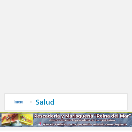
Salud
Inicio