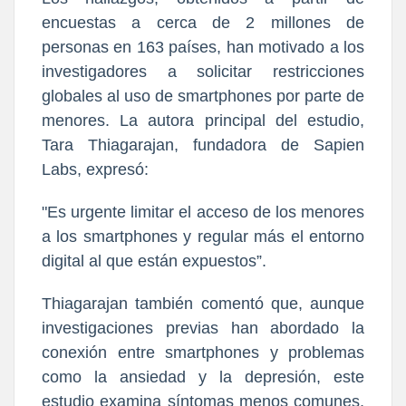
encuestas a cerca de 2 millones de
personas en 163 países, han motivado a los
investigadores a solicitar restricciones
globales al uso de smartphones por parte de
menores. La autora principal del estudio,
Tara Thiagarajan, fundadora de Sapien
Labs, expresó:
"Es urgente limitar el acceso de los menores
a los smartphones y regular más el entorno
digital al que están expuestos”.
Thiagarajan también comentó que, aunque
investigaciones previas han abordado la
conexión entre smartphones y problemas
como la ansiedad y la depresión, este
estudio examina síntomas menos comunes,