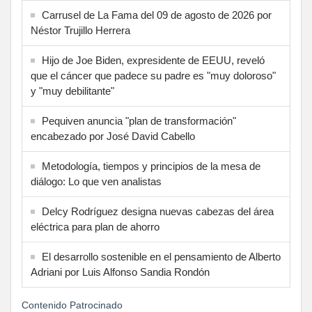
Carrusel de La Fama del 09 de agosto de 2026 por
Néstor Trujillo Herrera
Hijo de Joe Biden, expresidente de EEUU, reveló
que el cáncer que padece su padre es "muy doloroso"
y "muy debilitante"
Pequiven anuncia "plan de transformación"
encabezado por José David Cabello
Metodología, tiempos y principios de la mesa de
diálogo: Lo que ven analistas
Delcy Rodríguez designa nuevas cabezas del área
eléctrica para plan de ahorro
El desarrollo sostenible en el pensamiento de Alberto
Adriani por Luis Alfonso Sandia Rondón
Contenido Patrocinado