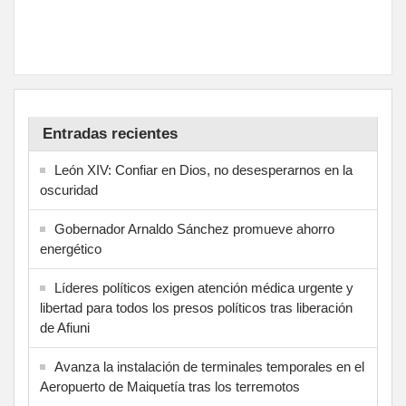
Entradas recientes
León XIV: Confiar en Dios, no desesperarnos en la
oscuridad
Gobernador Arnaldo Sánchez promueve ahorro
energético
Líderes políticos exigen atención médica urgente y
libertad para todos los presos políticos tras liberación
de Afiuni
Avanza la instalación de terminales temporales en el
Aeropuerto de Maiquetía tras los terremotos