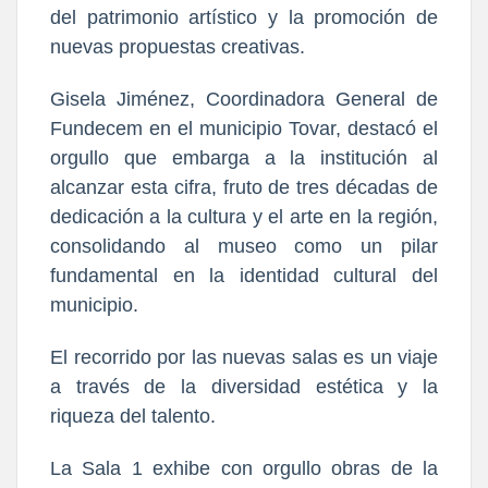
del patrimonio artístico y la promoción de
nuevas propuestas creativas.
Gisela Jiménez, Coordinadora General de
Fundecem en el municipio Tovar, destacó el
orgullo que embarga a la institución al
alcanzar esta cifra, fruto de tres décadas de
dedicación a la cultura y el arte en la región,
consolidando al museo como un pilar
fundamental en la identidad cultural del
municipio.
El recorrido por las nuevas salas es un viaje
a través de la diversidad estética y la
riqueza del talento.
La Sala 1 exhibe con orgullo obras de la