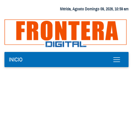
Mérida, Agosto Domingo 09, 2026, 10:59 am
INICIO