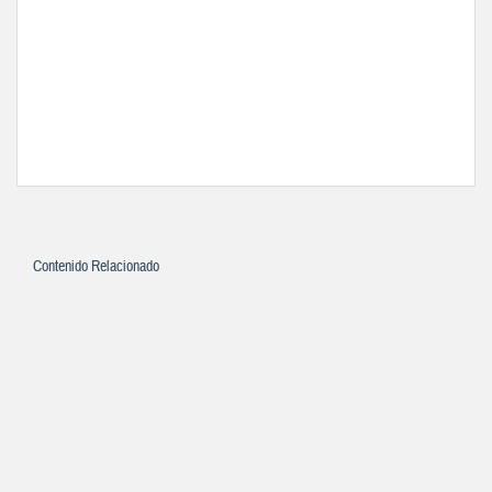
Contenido Relacionado