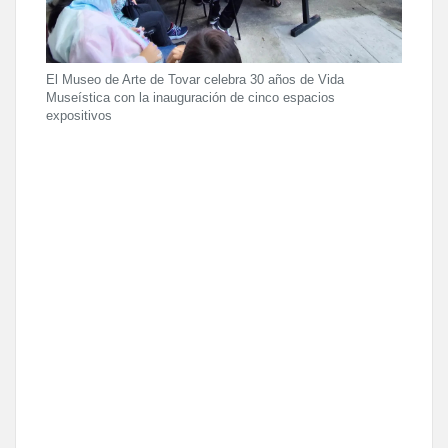
El Museo de Arte de Tovar celebra 30 años de Vida
Museística con la inauguración de cinco espacios
expositivos