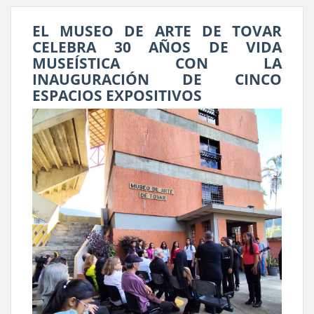
EL MUSEO DE ARTE DE TOVAR
CELEBRA 30 AÑOS DE VIDA
MUSEÍSTICA CON LA
INAUGURACIÓN DE CINCO
ESPACIOS EXPOSITIVOS