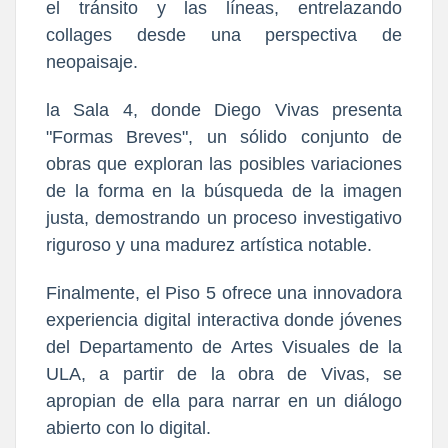
el tránsito y las líneas, entrelazando
collages desde una perspectiva de
neopaisaje.
la Sala 4, donde Diego Vivas presenta
"Formas Breves", un sólido conjunto de
obras que exploran las posibles variaciones
de la forma en la búsqueda de la imagen
justa, demostrando un proceso investigativo
riguroso y una madurez artística notable.
Finalmente, el Piso 5 ofrece una innovadora
experiencia digital interactiva donde jóvenes
del Departamento de Artes Visuales de la
ULA, a partir de la obra de Vivas, se
apropian de ella para narrar en un diálogo
abierto con lo digital.