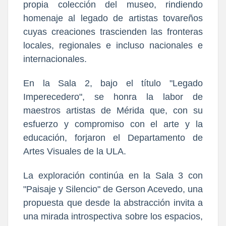
propia colección del museo, rindiendo
homenaje al legado de artistas tovareños
cuyas creaciones trascienden las fronteras
locales, regionales e incluso nacionales e
internacionales.
En la Sala 2, bajo el título "Legado
Imperecedero", se honra la labor de
maestros artistas de Mérida que, con su
esfuerzo y compromiso con el arte y la
educación, forjaron el Departamento de
Artes Visuales de la ULA.
La exploración continúa en la Sala 3 con
"Paisaje y Silencio" de Gerson Acevedo, una
propuesta que desde la abstracción invita a
una mirada introspectiva sobre los espacios,