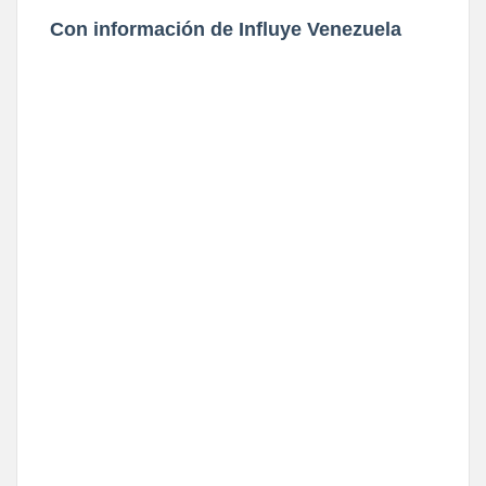
Con información de Influye Venezuela