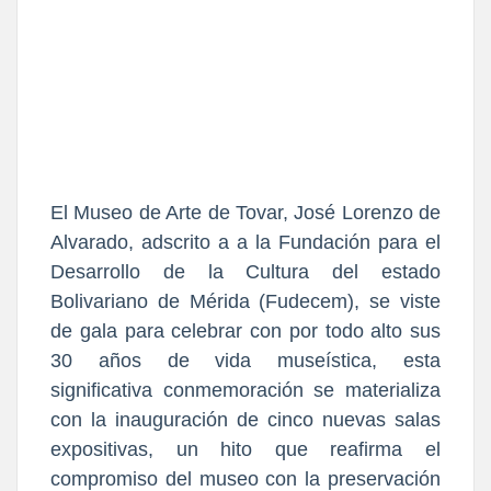
El
Museo de Arte de Tovar, José Lorenzo de
Alvarado, adscrito a a la Fundación para el
Desarrollo de la Cultura del estado
Bolivariano de Mérida (Fudecem)
, se viste
de gala para celebrar con por todo alto sus
30 años de vida museística, esta
significativa conmemoración se materializa
con la inauguración de cinco nuevas salas
expositivas, un hito que reafirma el
compromiso del museo con la preservación