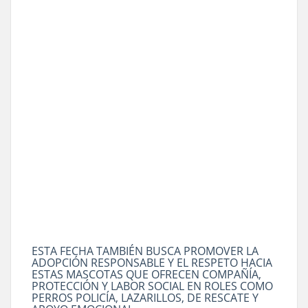
ESTA FECHA TAMBIÉN BUSCA PROMOVER LA
ADOPCIÓN RESPONSABLE Y EL RESPETO HACIA
ESTAS MASCOTAS QUE OFRECEN COMPAÑÍA,
PROTECCIÓN Y LABOR SOCIAL EN ROLES COMO
PERROS POLICÍA, LAZARILLOS, DE RESCATE Y