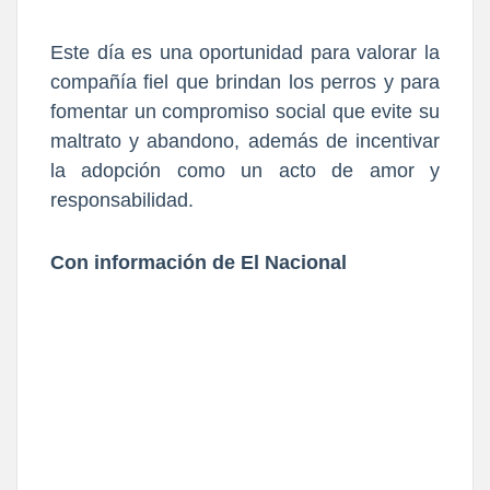
Este día es una oportunidad para valorar la
compañía fiel que brindan los perros y para
fomentar un compromiso social que evite su
maltrato y abandono, además de incentivar
la adopción como un acto de amor y
responsabilidad.
Con información de El Nacional