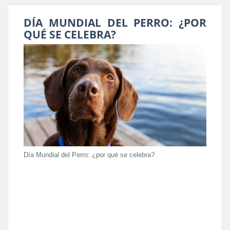
DÍA MUNDIAL DEL PERRO: ¿POR
QUÉ SE CELEBRA?
Día Mundial del Perro: ¿por qué se celebra?