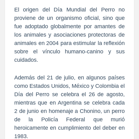
El origen del Día Mundial del Perro no
proviene de un organismo oficial, sino que
fue adoptado globalmente por amantes de
los animales y asociaciones protectoras de
animales en 2004
para estimular la reflexión
sobre el vínculo humano-canino y sus
cuidados.
Ade
más del 21 de julio,
en algunos países
como Estados Unidos, México y Colombia el
Día del Perro se celebra el 26 de agosto
,
mientr
as que en Argentina se celebra cada
2 de junio en homenaje a Chonino, un perro
de la Policía Federal que murió
heroicamente en cumplimiento del deber en
1983.