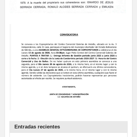
Entradas recientes