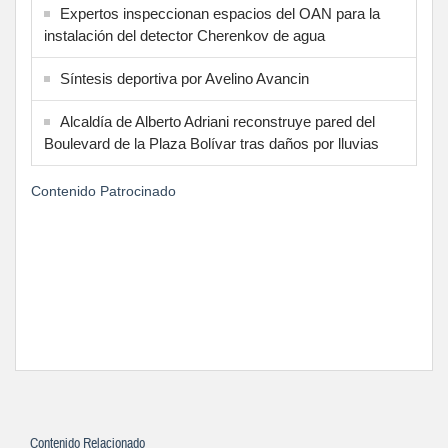
Expertos inspeccionan espacios del OAN para la
instalación del detector Cherenkov de agua
Síntesis deportiva por Avelino Avancin
Alcaldía de Alberto Adriani reconstruye pared del
Boulevard de la Plaza Bolívar tras daños por lluvias
Contenido Patrocinado
Contenido Relacionado