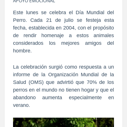
APOYO EMOCIONAL
Este lunes se celebra el Día Mundial del
Perro.
Cada 21 de julio se festeja esta
fecha, establecida en 2004, con el propósito
de rendir homenaje a estos animales
considerados los mejores amigos del
hombre.
La celebración surgió como respuesta a un
informe de la Organización Mundial de la
Salud (OMS) que advirtió que 70% de los
perros en el mundo no tienen hogar y que el
abandono aumenta especialmente en
verano.