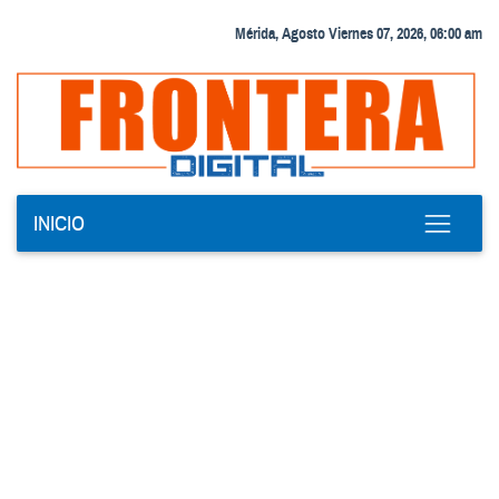
Mérida, Agosto Viernes 07, 2026, 06:00 am
INICIO