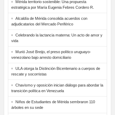
Mérida territorio sostenible: Una propuesta
estratégica por María Eugenia Febres Cordero R.
Alcaldía de Mérida consolida acuerdos con
adjudicatarios del Mercado Periférico
Celebrando la lactancia materna: Un acto de amor y
vida
Murió José Breijo, el preso político uruguayo-
venezolano bajo arresto domiciliario
ULA otorga la Distinción Bicentenario a cuerpos de
rescate y socorristas
Chavismo y oposición inician diálogo para abordar la
transición política en Venezuela
Niños de Estudiantes de Mérida sembraron 110
árboles en su sede