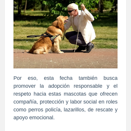
Por eso,
esta fecha también busca
promover la adopción responsable y el
respeto hacia estas mascotas que ofrecen
compañía, protección y labor social
en roles
como perros policía, lazarillos, de rescate y
apoyo emocional.