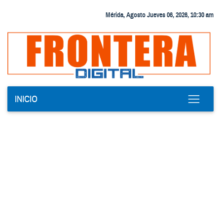
Mérida, Agosto Jueves 06, 2026, 10:30 am
INICIO