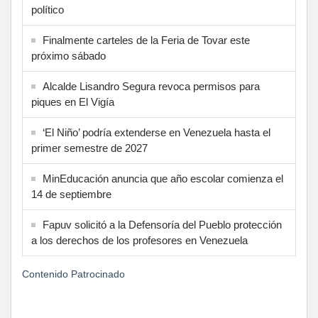
político
Finalmente carteles de la Feria de Tovar este
próximo sábado
Alcalde Lisandro Segura revoca permisos para
piques en El Vigía
‘El Niño’ podría extenderse en Venezuela hasta el
primer semestre de 2027
MinEducación anuncia que año escolar comienza el
14 de septiembre
Fapuv solicitó a la Defensoría del Pueblo protección
a los derechos de los profesores en Venezuela
Contenido Patrocinado