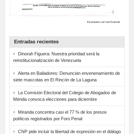
Entradas recientes
Dinorah Figuera: Nuestra prioridad será la
reinstitucionalización de Venezuela
Alerta en Bailadores: Denuncian envenenamiento de
siete mascotas en El Rincón de La Laguna
La Comisión Electoral del Colegio de Abogados de
Mérida convoca elecciones para diciembre
Miranda concentra casi el 77 % de los presos
políticos registrados por Foro Penal
CNP pide incluir la libertad de expresión en el diálogo