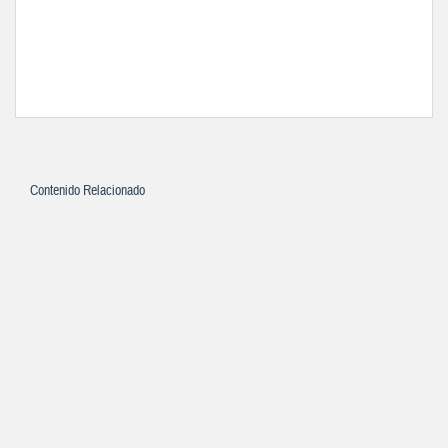
Contenido Relacionado