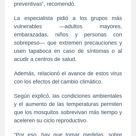
preventivas”, recomendó.
La especialista pidió a los grupos más
vulnerables —adultos mayores,
embarazadas, niños y personas con
sobrepeso— que extremen precauciones y
usen tapaboca en caso de síntomas o al
acudir a centros de salud.
Además, relacionó el avance de estos virus
con los efectos del cambio climático.
Según explicó, las condiciones ambientales
y el aumento de las temperaturas permiten
que los mosquitos sobrevivan más tiempo y
aceleren su ciclo reproductivo.
“Por eso, hay que tomar medidas, sobre