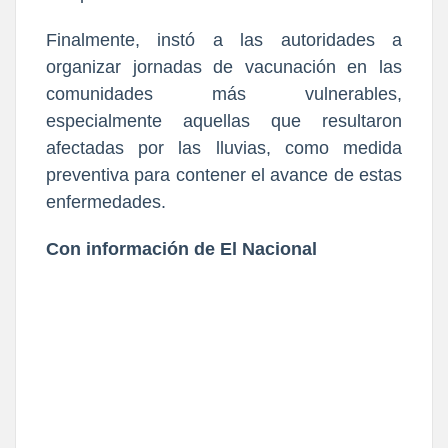
Finalmente, instó a las autoridades a
organizar jornadas de vacunación en las
comunidades más vulnerables,
especialmente aquellas que resultaron
afectadas por las lluvias, como medida
preventiva para contener el avance de estas
enfermedades.
Con información de El Nacional