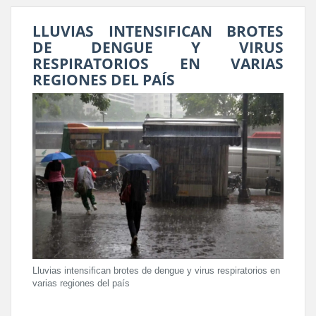
LLUVIAS INTENSIFICAN BROTES
DE DENGUE Y VIRUS
RESPIRATORIOS EN VARIAS
REGIONES DEL PAÍS
Lluvias intensifican brotes de dengue y virus respiratorios en
varias regiones del país