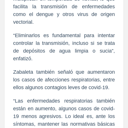
facilita la transmisión de enfermedades
como el dengue y otros virus de origen
vectorial.
“Eliminarlos es fundamental para intentar
controlar la transmisión, incluso si se trata
de depósitos de agua limpia o sucia”,
enfatizó.
Zabaleta también señaló que aumentaron
los casos de afecciones respiratorias, entre
ellos algunos contagios leves de covid-19.
“Las enfermedades respiratorias también
están en aumento, algunos casos de covid-
19 menos agresivos. Lo ideal es, ante los
síntomas, mantener las normativas básicas