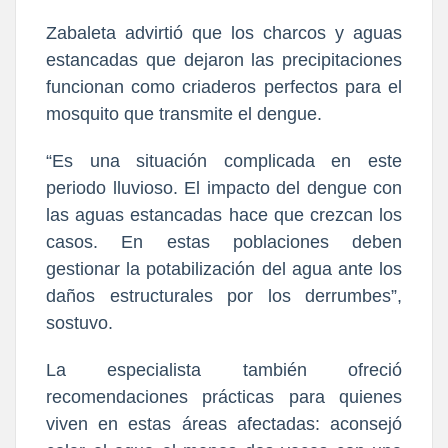
Zabaleta advirtió que los charcos y aguas
estancadas que dejaron las precipitaciones
funcionan como criaderos perfectos para el
mosquito que transmite el dengue.
“Es una situación complicada en este
periodo lluvioso. El impacto del dengue con
las aguas estancadas hace que crezcan los
casos. En estas poblaciones deben
gestionar la potabilización del agua ante los
daños estructurales por los derrumbes”,
sostuvo.
La especialista también ofreció
recomendaciones prácticas para quienes
viven en estas áreas afectadas: aconsejó