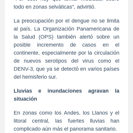
todo en zonas selváticas”, advirtió.
La preocupación por el dengue no se limita
al país. La Organización Panamericana de
la Salud (OPS) también alertó sobre un
posible incremento de casos en el
continente, especialmente por la circulación
de nuevos serotipos del virus como el
DENV-3, que ya se detectó en varios países
del hemisferio sur.
Lluvias e inundaciones agravan la
situación
En zonas como los Andes, los Llanos y el
litoral central, las fuertes lluvias han
complicado aún más el panorama sanitario.