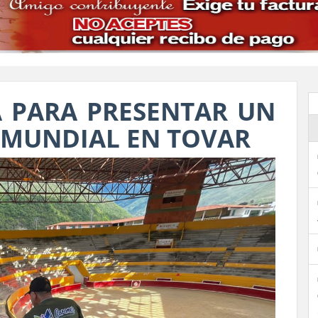
 PARA PRESENTAR UN
A MUNDIAL EN TOVAR