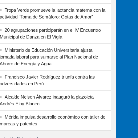
Tropa Verde promueve la lactancia materna con la
actividad “Toma de Semáforo: Gotas de Amor”
20 agrupaciones participarán en el IV Encuentro
Municipal de Danza en El Vigía
Ministerio de Educación Universitaria ajusta
jornada laboral para sumarse al Plan Nacional de
Ahorro de Energía y Agua
Francisco Javier Rodríguez triunfa contra las
adversidades en Perú
Alcalde Nelson Álvarez inauguró la plazoleta
Andrés Eloy Blanco
Mérida impulsa desarrollo económico con taller de
marcas y patentes