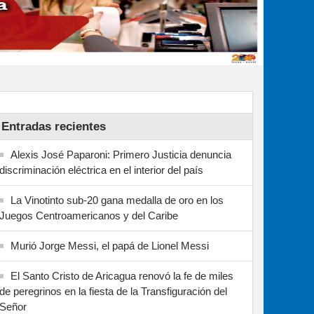
Entradas recientes
Alexis José Paparoni: Primero Justicia denuncia
discriminación eléctrica en el interior del país
La Vinotinto sub-20 gana medalla de oro en los
Juegos Centroamericanos y del Caribe
Murió Jorge Messi, el papá de Lionel Messi
El Santo Cristo de Aricagua renovó la fe de miles
de peregrinos en la fiesta de la Transfiguración del
Señor