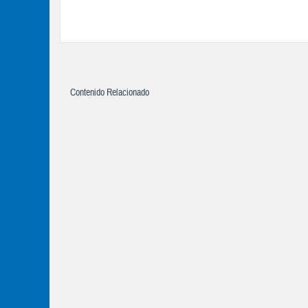
Contenido Relacionado