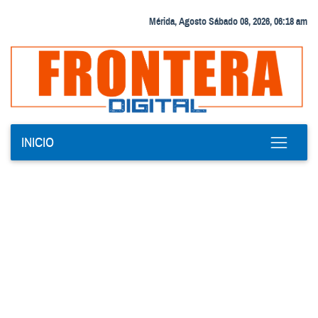
Mérida, Agosto Sábado 08, 2026, 06:18 am
INICIO