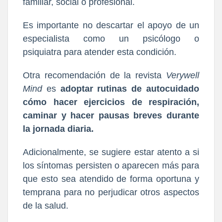
familiar, social o profesional.
Es importante
no descartar el apoyo de un
especialista como un psicólogo o
psiquiatra
para atender esta condición.
Otra recomendación de la revista
Verywell
Mind
es
adoptar rutinas de autocuidado
cómo hacer ejercicios de respiración,
caminar y hacer pausas breves durante
la jornada diaria.
Adicionalmente, se sugiere estar atento a si
los síntomas persisten o aparecen más para
que esto sea atendido de forma oportuna y
temprana para no perjudicar otros aspectos
de la salud.