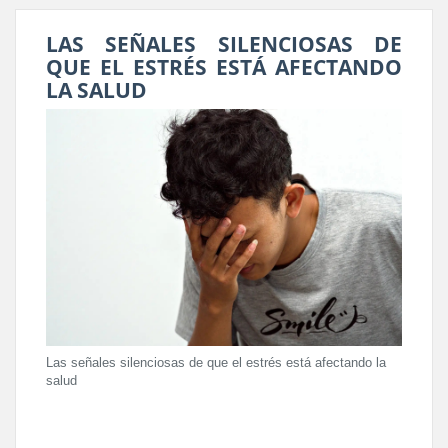
LAS SEÑALES SILENCIOSAS DE
QUE EL ESTRÉS ESTÁ AFECTANDO
LA SALUD
Las señales silenciosas de que el estrés está afectando la
salud