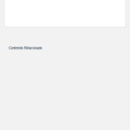
Contenido Relacionado