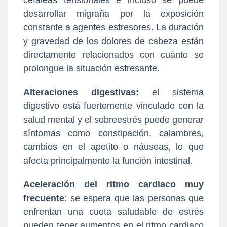
desarrollar migraña por la exposición
constante a agentes estresores. La duración
y gravedad de los dolores de cabeza están
directamente relacionados con cuánto se
prolongue la situación estresante.
Alteraciones digestivas:
el sistema
digestivo está fuertemente vinculado con la
salud mental y el sobreestrés puede generar
síntomas como constipación, calambres,
cambios en el apetito o náuseas, lo que
afecta principalmente la función intestinal.
Aceleración del ritmo cardiaco muy
frecuente
: se espera que las personas que
enfrentan una cuota saludable de estrés
pueden tener aumentos en el ritmo cardiaco