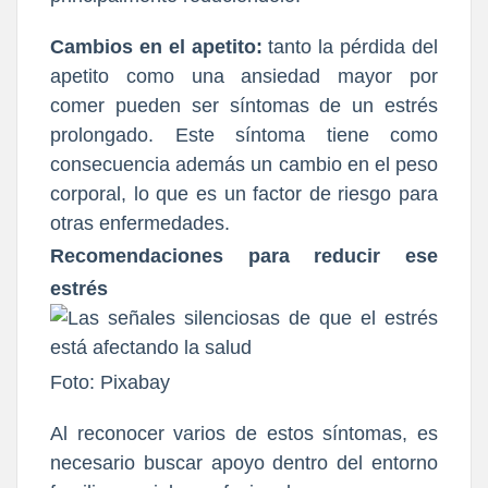
Cambios en el apetito:
tanto la pérdida del
apetito como una ansiedad mayor por
comer pueden ser síntomas de un estrés
prolongado. Este síntoma tiene como
consecuencia además un cambio en el peso
corporal, lo que es un factor de riesgo para
otras enfermedades.
Recomendaciones para reducir ese
estrés
Foto: Pixabay
Al reconocer varios de estos síntomas, es
necesario
buscar apoyo dentro del entorno