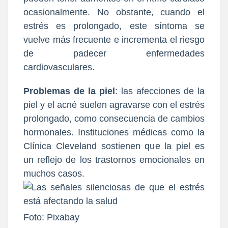
ocasionalmente. No obstante, cuando el
estrés es prolongado, este síntoma se
vuelve más frecuente e incrementa el riesgo
de padecer enfermedades
cardiovasculares.
Problemas de la piel
: las afecciones de la
piel y el acné suelen agravarse con el estrés
prolongado, como consecuencia de cambios
hormonales. Instituciones médicas como la
Clínica Cleveland sostienen que la piel es
un reflejo de los trastornos emocionales en
muchos casos.
Foto: Pixabay