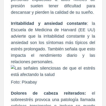
presión suelen tener dificultad para
descansar y pierden la calidad de su sueño.
Irritabilidad y ansiedad constante
: la
Escuela de Medicina de Harvard (EE UU)
advierte que la irritabilidad constante y la
ansiedad son los síntomas más típicos del
estrés prolongado. También señala que esto
impacta el rendimiento diario y las
relaciones personales.
Foto: Pixabay
Dolores de cabeza reiterados:
el
sobreestrés provoca una patología llamada
cefaleas tensionales e incluso se puede