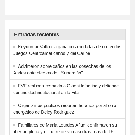
Entradas recientes
Keydomar Vallenilla gana dos medallas de oro en los
Juegos Centroamericanos y del Caribe
Advirtieron sobre daños en las cosechas de los
Andes ante efectos del ‘‘Superniño’’
FVF reafirma respaldo a Gianni Infantino y defiende
continuidad institucional en la Fifa
Organismos públicos recortan horarios por ahorro
energético de Delcy Rodríguez
Familiares de María Lourdes Afiuni confirmaron su
libertad plena y el cierre de su caso tras más de 16