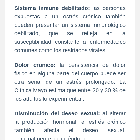
Sistema inmune debilitado:
las personas
expuestas a un estrés crónico también
pueden presentar un sistema inmunológico
debilitado, que se refleja en la
susceptibilidad constante a enfermedades
comunes como los resfriados virales.
Dolor crónico:
la persistencia de dolor
físico en alguna parte del cuerpo puede ser
otra señal de un estrés prolongado. La
Clínica Mayo estima que entre 20 y 30 % de
los adultos lo experimentan.
Disminución del deseo sexual:
al alterar
la producción hormonal, el estrés crónico
también afecta el deseo sexual,
principalmente reduciéndolo.