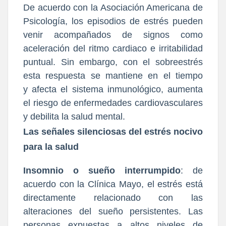
De acuerdo con la Asociación Americana de
Psicología, l
os episodios de estrés pueden
venir acompañados de signos como
aceleración del ritmo cardiaco e irritabilidad
puntual
. Sin embargo, con el sobreestrés
esta respuesta se mantiene en el tiempo
y
afecta el sistema inmunológico, aumenta
el riesgo de enfermedades cardiovasculares
y debilita la salud mental.
Las señales silenciosas del estrés nocivo
para la salud
Insomnio o sueño interrumpido
: de
acuerdo con la Clínica Mayo, el estrés está
directamente relacionado con las
alteraciones del sueño persistentes. Las
personas expuestas a altos niveles de