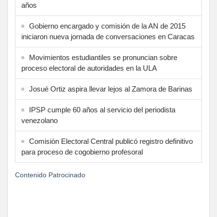
años
Gobierno encargado y comisión de la AN de 2015
iniciaron nueva jornada de conversaciones en Caracas
Movimientos estudiantiles se pronuncian sobre
proceso electoral de autoridades en la ULA
Josué Ortiz aspira llevar lejos al Zamora de Barinas
IPSP cumple 60 años al servicio del periodista
venezolano
Comisión Electoral Central publicó registro definitivo
para proceso de cogobierno profesoral
Contenido Patrocinado