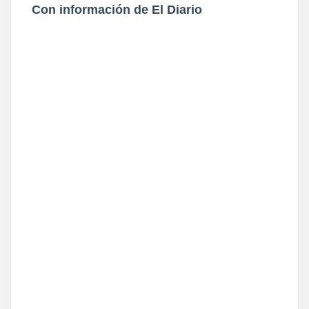
Con información de El Diario