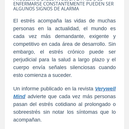
ENFERMARSE CONSTANTEMENTE PUEDEN SER
ALGUNOS SIGNOS DE ALARMA
El estrés acompaña las vidas de muchas
personas en la actualidad, el mundo es
cada vez más demandante, exigente y
competitivo en cada área de desarrollo. Sin
embargo, el estrés crónico puede ser
perjudicial para la salud a largo plazo y el
cuerpo envía señales silenciosas cuando
esto comienza a suceder.
Un informe publicado en la revista
Verywell
Mind
ad
vierte que
cada vez más personas
pasan del estrés cotidiano al prolongado o
sobreestrés
sin notar los síntomas que lo
acompañan.