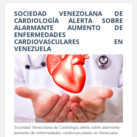
SOCIEDAD VENEZOLANA DE
CARDIOLOGÍA ALERTA SOBRE
ALARMANTE AUMENTO DE
ENFERMEDADES
CARDIOVASCULARES EN
VENEZUELA
Sociedad Venezolana de Cardiología alerta sobre alarmante
aumento de enfermedades cardiovasculares en Venezuela