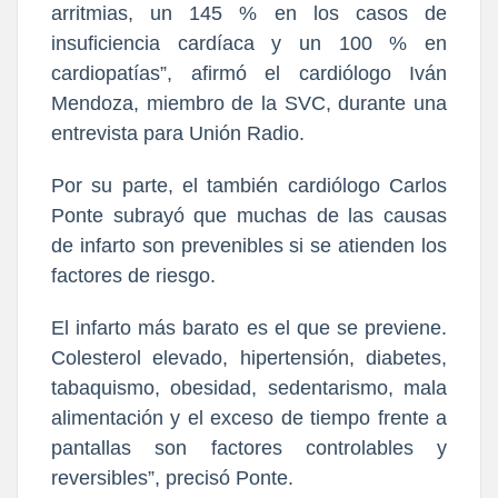
arritmias, un 145 % en los casos de
insuficiencia cardíaca y un 100 % en
cardiopatías”, afirmó el cardiólogo Iván
Mendoza, miembro de la SVC, durante una
entrevista para Unión Radio.
Por su parte, el también cardiólogo Carlos
Ponte subrayó que muchas de las causas
de infarto son prevenibles si se atienden los
factores de riesgo.
El infarto más barato es el que se previene.
Colesterol elevado, hipertensión, diabetes,
tabaquismo, obesidad, sedentarismo, mala
alimentación y el exceso de tiempo frente a
pantallas son factores controlables y
reversibles”, precisó Ponte.