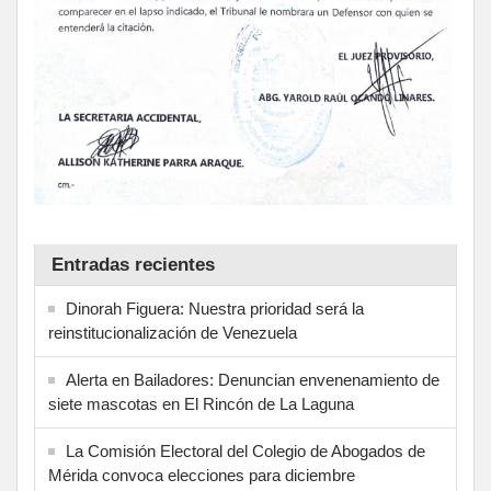
Entradas recientes
Dinorah Figuera: Nuestra prioridad será la
reinstitucionalización de Venezuela
Alerta en Bailadores: Denuncian envenenamiento de
siete mascotas en El Rincón de La Laguna
La Comisión Electoral del Colegio de Abogados de
Mérida convoca elecciones para diciembre