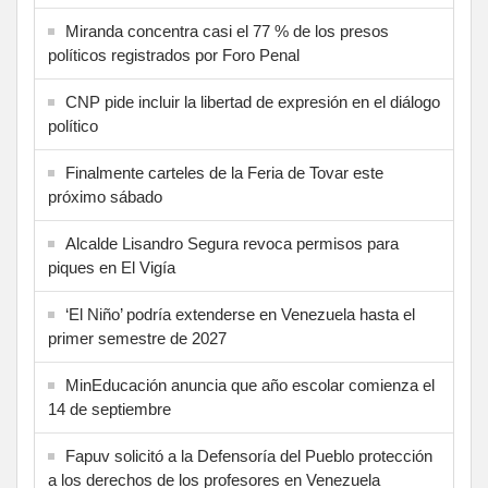
Miranda concentra casi el 77 % de los presos
políticos registrados por Foro Penal
CNP pide incluir la libertad de expresión en el diálogo
político
Finalmente carteles de la Feria de Tovar este
próximo sábado
Alcalde Lisandro Segura revoca permisos para
piques en El Vigía
‘El Niño’ podría extenderse en Venezuela hasta el
primer semestre de 2027
MinEducación anuncia que año escolar comienza el
14 de septiembre
Fapuv solicitó a la Defensoría del Pueblo protección
a los derechos de los profesores en Venezuela