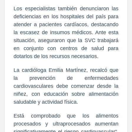
Los especialistas también denunciaron las
deficiencias en los hospitales del país para
atender a pacientes cardíacos, destacando
la escasez de insumos médicos. Ante esta
situación, aseguraron que la SVC trabajará
en conjunto con centros de salud para
dotarlos de los recursos necesarios.
La cardióloga Emilia Martínez, recalcó que
la prevención de enfermedades
cardiovasculares debe comenzar desde la
niñez, con educación sobre alimentación
saludable y actividad física.
Está comprobado que los alimentos
procesados y ultraprocesados aumentan
significativamente el riesgo cardiovascular”,