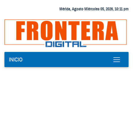
Mérida, Agosto Miércoles 05, 2026, 10:11 pm
INICIO