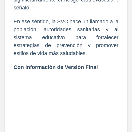
señaló.
En ese sentido, la SVC hace un llamado a la
población, autoridades sanitarias y al
sistema educativo para fortalecer
estrategias de prevención y promover
estilos de vida más saludables.
Con información de Versión Final