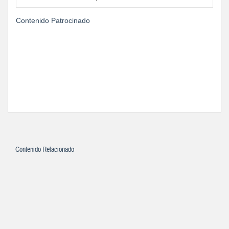
Contenido Patrocinado
Contenido Relacionado