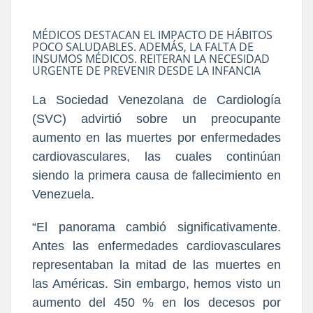
MÉDICOS DESTACAN EL IMPACTO DE HÁBITOS
POCO SALUDABLES. ADEMÁS, LA FALTA DE
INSUMOS MÉDICOS. REITERAN LA NECESIDAD
URGENTE DE PREVENIR DESDE LA INFANCIA
La Sociedad Venezolana de Cardiología
(SVC) advirtió sobre un preocupante
aumento en las muertes por enfermedades
cardiovasculares, las cuales continúan
siendo la primera causa de fallecimiento en
Venezuela.
“El panorama cambió significativamente.
Antes las enfermedades cardiovasculares
representaban la mitad de las muertes en
las Américas. Sin embargo, hemos visto un
aumento del 450 % en los decesos por