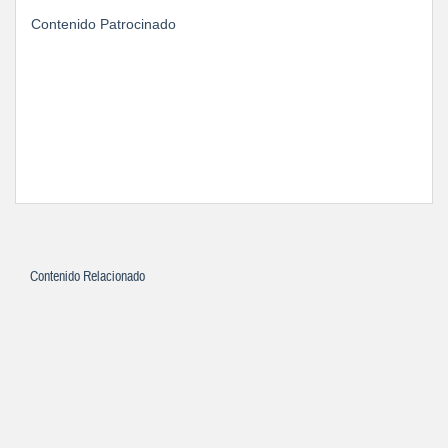
Contenido Patrocinado
Contenido Relacionado