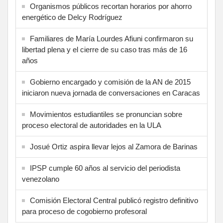
Organismos públicos recortan horarios por ahorro
energético de Delcy Rodríguez
Familiares de María Lourdes Afiuni confirmaron su
libertad plena y el cierre de su caso tras más de 16
años
Gobierno encargado y comisión de la AN de 2015
iniciaron nueva jornada de conversaciones en Caracas
Movimientos estudiantiles se pronuncian sobre
proceso electoral de autoridades en la ULA
Josué Ortiz aspira llevar lejos al Zamora de Barinas
IPSP cumple 60 años al servicio del periodista
venezolano
Comisión Electoral Central publicó registro definitivo
para proceso de cogobierno profesoral