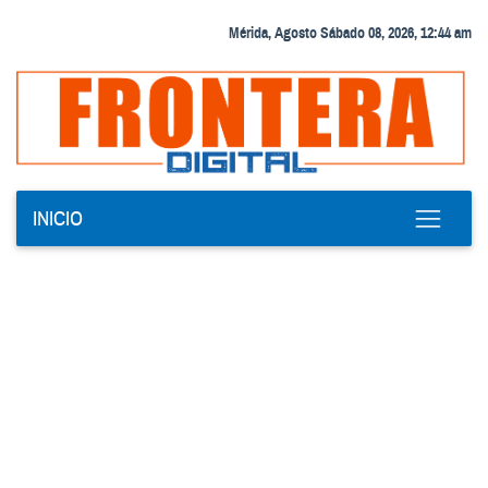
Mérida, Agosto Sábado 08, 2026, 12:44 am
INICIO