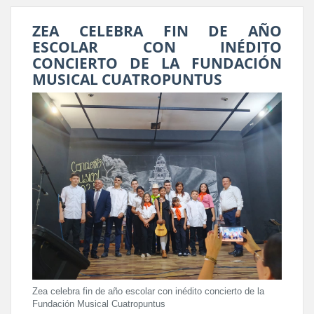
ZEA CELEBRA FIN DE AÑO
ESCOLAR CON INÉDITO
CONCIERTO DE LA FUNDACIÓN
MUSICAL CUATROPUNTUS
Zea celebra fin de año escolar con inédito concierto de la
Fundación Musical Cuatropuntus