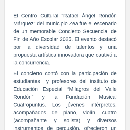
El Centro Cultural “Rafael Ángel Rondón
Márquez” del municipio Zea fue el escenario
de un memorable Concierto Secuencial de
Fin de Año Escolar 2025. El evento destacó
por la diversidad de talentos y una
propuesta artística innovadora que cautivó a
la concurrencia.
El concierto contó con la participación de
estudiantes y profesores del Instituto de
Educación Especial “Milagros del Valle
Rondón” y la Fundación Musical
Cuatropuntus. Los jóvenes intérpretes,
acompañados de piano, violín, cuatro
(acompañante y solista) y diversos
instrumentos de percusión, ofrecieron un