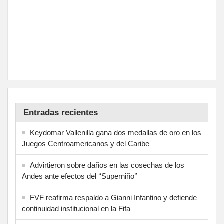
Entradas recientes
Keydomar Vallenilla gana dos medallas de oro en los
Juegos Centroamericanos y del Caribe
Advirtieron sobre daños en las cosechas de los
Andes ante efectos del ‘‘Superniño’’
FVF reafirma respaldo a Gianni Infantino y defiende
continuidad institucional en la Fifa