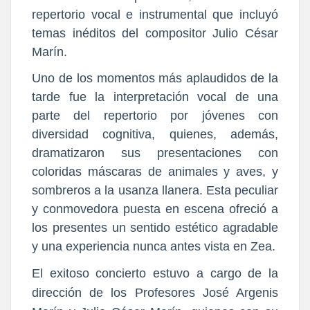
repertorio vocal e instrumental que incluyó
temas inéditos del compositor Julio César
Marín.
Uno de los momentos más aplaudidos de la
tarde fue la interpretación vocal de una
parte del repertorio por jóvenes con
diversidad cognitiva, quienes, además,
dramatizaron sus presentaciones con
coloridas máscaras de animales y aves, y
sombreros a la usanza llanera. Esta peculiar
y conmovedora puesta en escena ofreció a
los presentes un sentido estético agradable
y una experiencia nunca antes vista en Zea.
El exitoso concierto estuvo a cargo de la
dirección de los Profesores José Argenis