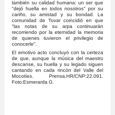
también su calidad humana: un ser que
"dejó huella en todos nosotros" por su
cariño, su amistad y su bondad. La
comunidad de Tovar coincidió en que
"las notas de su arpa continuarán
recorriendo por la eternidad la memoria
de quienes tuvieron el privilegio de
conocerle".
El emotivo acto concluyó con la certeza
de que, aunque la música del maestro
descanse, su huella y su legado siguen
cantando en cada rincón del Valle del
Mocotíes.
Prensa.HR/CNP:22.091.
Foto:Esmerarda G.