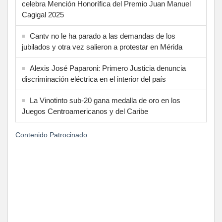
celebra Mención Honorífica del Premio Juan Manuel
Cagigal 2025
Cantv no le ha parado a las demandas de los
jubilados y otra vez salieron a protestar en Mérida
Alexis José Paparoni: Primero Justicia denuncia
discriminación eléctrica en el interior del país
La Vinotinto sub-20 gana medalla de oro en los
Juegos Centroamericanos y del Caribe
Contenido Patrocinado