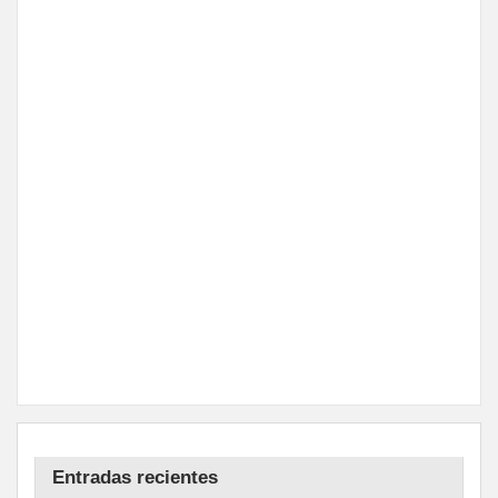
Entradas recientes