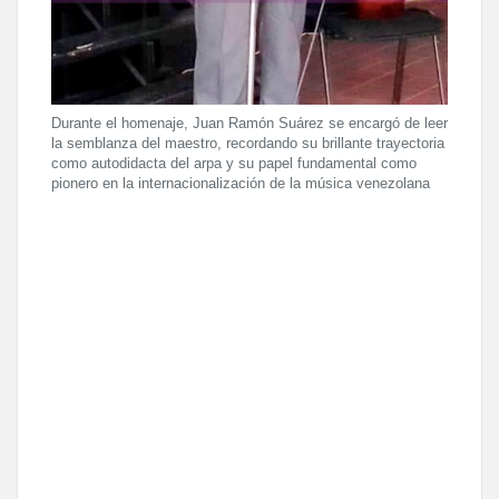
Durante el homenaje, Juan Ramón Suárez se encargó de leer
la semblanza del maestro, recordando su brillante trayectoria
como autodidacta del arpa y su papel fundamental como
pionero en la internacionalización de la música venezolana