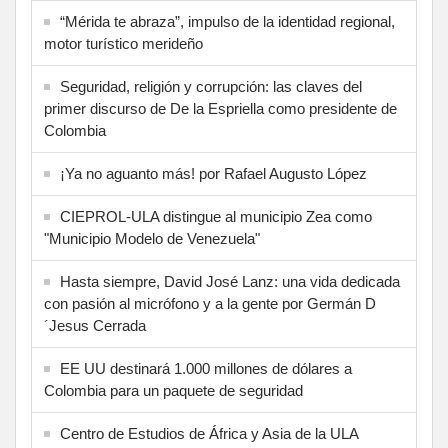
“Mérida te abraza”, impulso de la identidad regional,
motor turístico merideño
Seguridad, religión y corrupción: las claves del
primer discurso de De la Espriella como presidente de
Colombia
¡Ya no aguanto más! por Rafael Augusto López
CIEPROL-ULA distingue al municipio Zea como
"Municipio Modelo de Venezuela"
Hasta siempre, David José Lanz: una vida dedicada
con pasión al micrófono y a la gente por Germán D
´Jesus Cerrada
EE UU destinará 1.000 millones de dólares a
Colombia para un paquete de seguridad
Centro de Estudios de África y Asia de la ULA