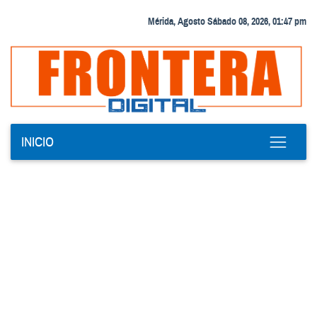
Mérida, Agosto Sábado 08, 2026, 01:47 pm
INICIO