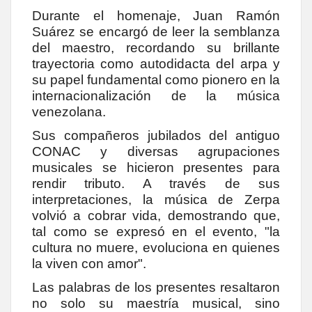
Durante el homenaje, Juan Ramón
Suárez se encargó de leer la semblanza
del maestro, recordando su brillante
trayectoria como autodidacta del arpa y
su papel fundamental como pionero en la
internacionalización de la música
venezolana.
Sus compañeros jubilados del antiguo
CONAC y diversas agrupaciones
musicales se hicieron presentes para
rendir tributo. A través de sus
interpretaciones, la música de Zerpa
volvió a cobrar vida, demostrando que,
tal como se expresó en el evento, "la
cultura no muere, evoluciona en quienes
la viven con amor".
Las palabras de los presentes resaltaron
no solo su maestría musical, sino