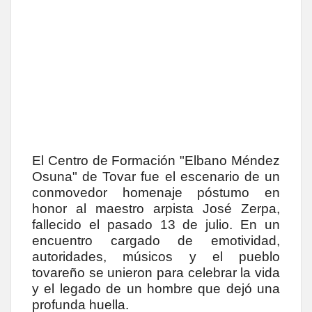
El Centro de Formación "Elbano Méndez
Osuna" de Tovar fue el escenario de un
conmovedor homenaje póstumo en
honor al maestro arpista José Zerpa,
fallecido el pasado 13 de julio. En un
encuentro cargado de emotividad,
autoridades, músicos y el pueblo
tovareño se unieron para celebrar la vida
y el legado de un hombre que dejó una
profunda huella.