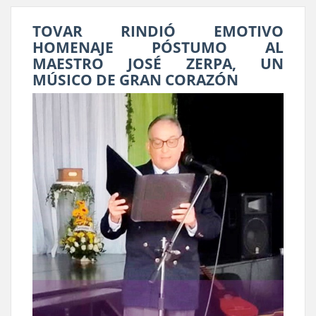
TOVAR RINDIÓ EMOTIVO
HOMENAJE PÓSTUMO AL
MAESTRO JOSÉ ZERPA, UN
MÚSICO DE GRAN CORAZÓN