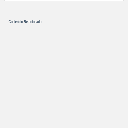
Contenido Relacionado