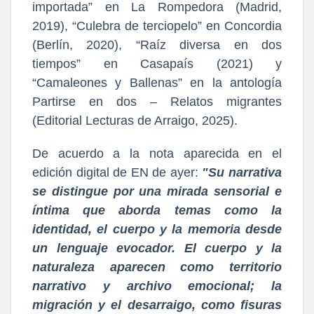
importada” en La Rompedora (Madrid,
2019), “Culebra de terciopelo” en Concordia
(Berlín, 2020), “Raíz diversa en dos
tiempos” en Casapaís (2021) y
“Camaleones y Ballenas” en la antología
Partirse en dos – Relatos migrantes
(Editorial Lecturas de Arraigo, 2025).
De acuerdo a la nota aparecida en el
edición digital de EN de ayer:
"Su narrativa
se distingue por una mirada sensorial e
íntima que aborda temas como la
identidad, el cuerpo y la memoria desde
un lenguaje evocador. El cuerpo y la
naturaleza aparecen como territorio
narrativo y archivo emocional; la
migración y el desarraigo, como fisuras