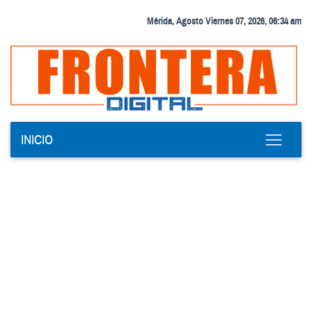
Mérida, Agosto Viernes 07, 2026, 06:34 am
INICIO