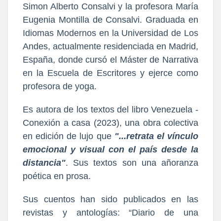
Simon Alberto Consalvi y la profesora María
Eugenia Montilla de Consalvi. Graduada en
Idiomas Modernos en la Universidad de Los
Andes, actualmente residenciada en Madrid,
España, donde cursó el Máster de Narrativa
en la Escuela de Escritores y ejerce como
profesora de yoga.
Es autora de los textos del libro Venezuela -
Conexión a casa (2023), una obra colectiva
en edición de lujo que
"...retrata el vínculo
emocional y visual con el país desde la
distancia"
. Sus textos son una añoranza
poética en prosa.
Sus cuentos han sido publicados en las
revistas y antologías: “Diario de una