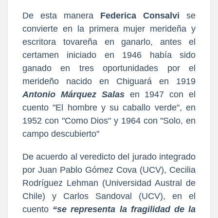
De esta manera
Federica Consalvi
se
convierte en la primera mujer merideña y
escritora tovareña en ganarlo, antes el
certamen iniciado en 1946 había sido
ganado en tres oportunidades por el
merideño nacido en Chiguará en 1919
Antonio Márquez Salas
en 1947 con el
cuento "El hombre y su caballo verde", en
1952 con "Como Dios" y 1964 con "Solo, en
campo descubierto"
De acuerdo al veredicto del jurado integrado
por Juan Pablo Gómez Cova (UCV), Cecilia
Rodríguez Lehman (Universidad Austral de
Chile) y Carlos Sandoval (UCV), en el
cuento
“se representa la fragilidad de la