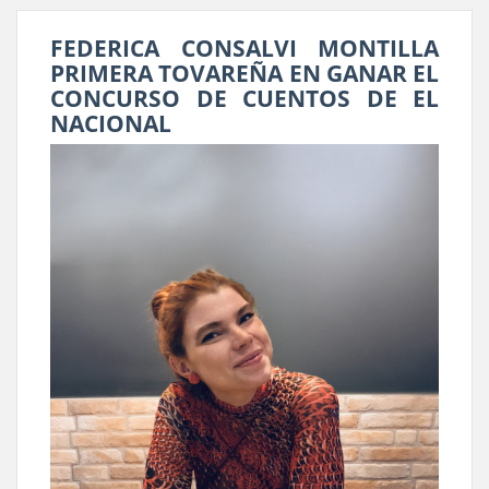
FEDERICA CONSALVI MONTILLA
PRIMERA TOVAREÑA EN GANAR EL
CONCURSO DE CUENTOS DE EL
NACIONAL