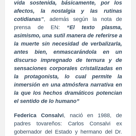
vida sostenida, básicamente, por los
afectos, la nostalgia y las rutinas
cotidianas"
, además según la nota de
prensa de EN:
“El texto plasma,
asimismo, una sutil manera de referirse a
la muerte sin necesidad de verbalizarla,
antes bien, enmascarándola en un
discurso impregnado de ternura y de
sensaciones corporales cristalizadas en
la protagonista, lo cual permite la
inmersión en una atmósfera narrativa en
la que los hechos dramáticos potencian
el sentido de lo humano”
Federica Consalvi
, nació en 1988, de
padres tovareños: Carlos Consalvi ex
gobernador del Estado y hermano del Dr.