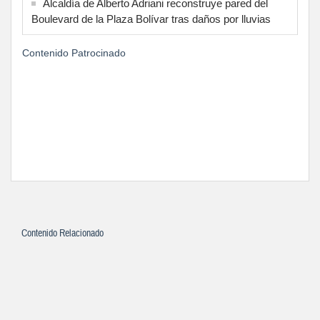
Alcaldía de Alberto Adriani reconstruye pared del
Boulevard de la Plaza Bolívar tras daños por lluvias
Contenido Patrocinado
Contenido Relacionado