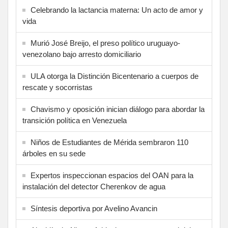
Celebrando la lactancia materna: Un acto de amor y
vida
Murió José Breijo, el preso político uruguayo-
venezolano bajo arresto domiciliario
ULA otorga la Distinción Bicentenario a cuerpos de
rescate y socorristas
Chavismo y oposición inician diálogo para abordar la
transición política en Venezuela
Niños de Estudiantes de Mérida sembraron 110
árboles en su sede
Expertos inspeccionan espacios del OAN para la
instalación del detector Cherenkov de agua
Síntesis deportiva por Avelino Avancin