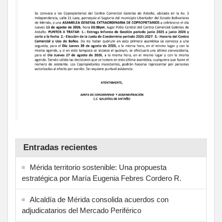
Entradas recientes
Mérida territorio sostenible: Una propuesta
estratégica por María Eugenia Febres Cordero R.
Alcaldía de Mérida consolida acuerdos con
adjudicatarios del Mercado Periférico