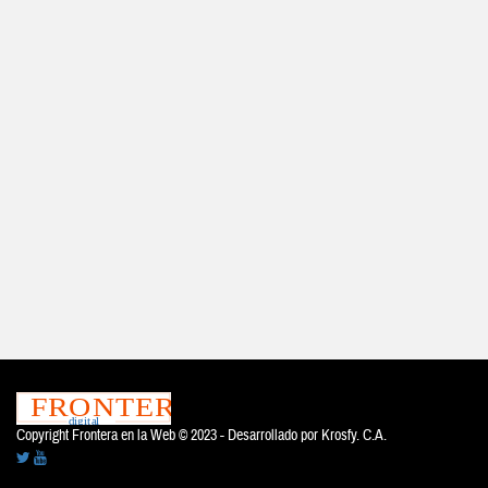
Copyright Frontera en la Web © 2023 - Desarrollado por
Krosfy. C.A.