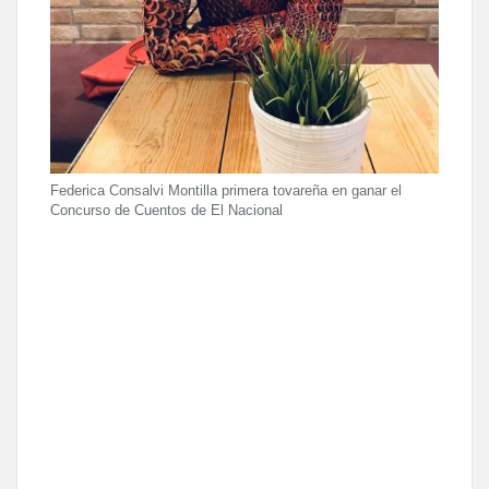
Federica Consalvi Montilla primera tovareña en ganar el
Concurso de Cuentos de El Nacional