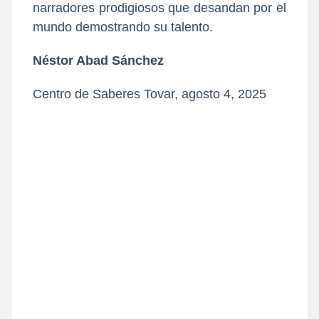
narradores prodigiosos que desandan por el
mundo demostrando su talento.
Néstor Abad Sánchez
Centro de Saberes Tovar, agosto 4, 2025