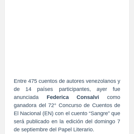
Entre 475 cuentos de autores venezolanos y
de 14 países participantes, ayer fue
anunciada
Federica Consalvi
como
ganadora del 72° Concurso de Cuentos de
El Nacional (EN) con el cuento “Sangre” que
será publicado en la edición del domingo 7
de septiembre del Papel Literario.