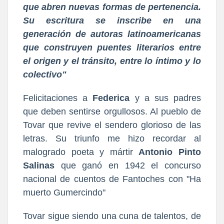
que abren nuevas formas de pertenencia.
Su escritura se inscribe en una
generación de autoras latinoamericanas
que construyen puentes literarios entre
el origen y el tránsito, entre lo íntimo y lo
colectivo"
Felicitaciones a
Federica
y a sus padres
que deben sentirse orgullosos. Al pueblo de
Tovar que revive el sendero glorioso de las
letras. Su triunfo me hizo recordar al
malogrado poeta y mártir
Antonio Pinto
Salinas
que ganó en 1942 el concurso
nacional de cuentos de Fantoches con "Ha
muerto Gumercindo"
Tovar sigue siendo una cuna de talentos, de