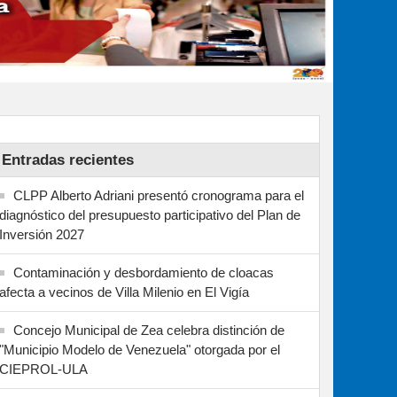
Entradas recientes
CLPP Alberto Adriani presentó cronograma para el
diagnóstico del presupuesto participativo del Plan de
Inversión 2027
Contaminación y desbordamiento de cloacas
afecta a vecinos de Villa Milenio en El Vigía
Concejo Municipal de Zea celebra distinción de
"Municipio Modelo de Venezuela" otorgada por el
CIEPROL-ULA