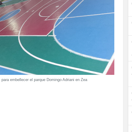
 para embellecer el parque Domingo Adriani en Zea