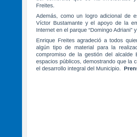
Freites.
Además, como un logro adicional de est
Víctor Bustamante y el apoyo de la emp
Internet en el parque “Domingo Adriani” 
Enrique Freites agradeció a todos qui
algún tipo de material para la realizac
compromiso de la gestión del alcalde 
espacios públicos, demostrando que la c
el desarrollo integral del Municipio.
Pren