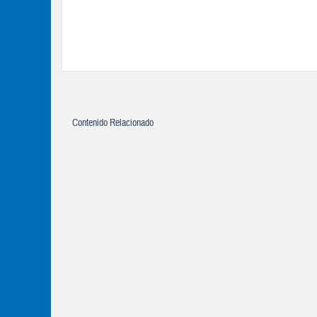
Contenido Relacionado