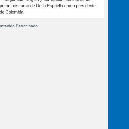
primer discurso de De la Espriella como presidente
de Colombia
ntenido Patrocinado