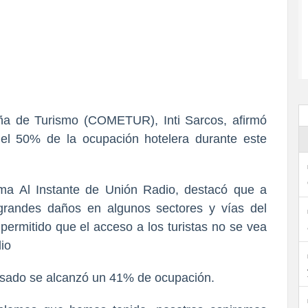
eña de Turismo (COMETUR), Inti Sarcos, afirmó
 el 50% de la ocupación hotelera durante este
ama Al Instante de Unión Radio, destacó que a
 grandes daños en algunos sectores y vías del
permitido que el acceso a los turistas no se vea
io
asado se alcanzó un 41% de ocupación.