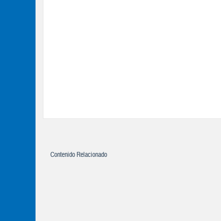
Contenido Relacionado