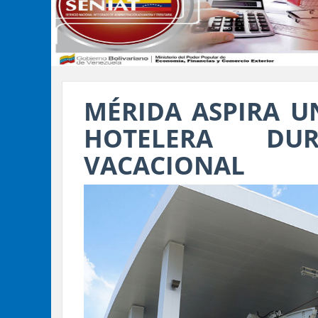
MÉRIDA ASPIRA U
HOTELERA DU
VACACIONAL