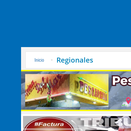
Regionales
Inicio