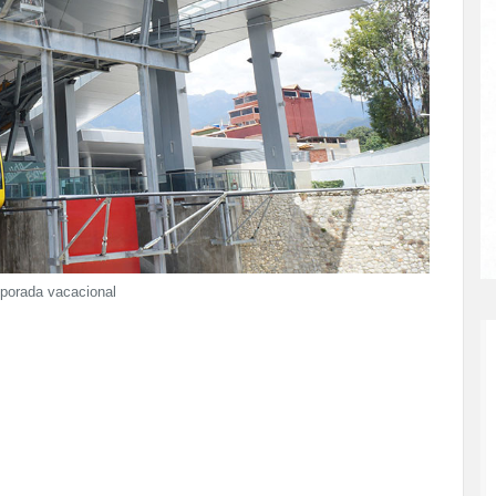
mporada vacacional