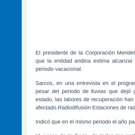
El presidente de la Corporación Merid
que la entidad andina estima alcanzar
periodo vacacional.
Sarcos, en una entrevista en el progr
pesar del periodo de lluvias que dejó
estado, las labores de recuperación han 
afectado.Radiodifusión Estaciones de rad
Indicó que en el mismo periodo el año p