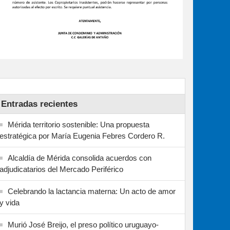
Entradas recientes
Mérida territorio sostenible: Una propuesta
estratégica por María Eugenia Febres Cordero R.
Alcaldía de Mérida consolida acuerdos con
adjudicatarios del Mercado Periférico
Celebrando la lactancia materna: Un acto de amor
y vida
Murió José Breijo, el preso político uruguayo-