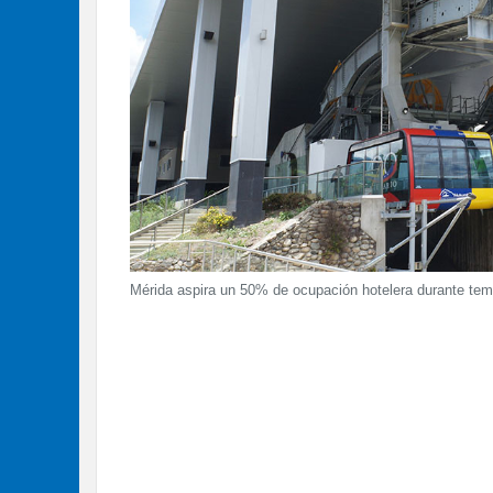
Mérida aspira un 50% de ocupación hotelera durante te