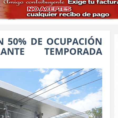
N 50% DE OCUPACIÓN
RANTE TEMPORADA