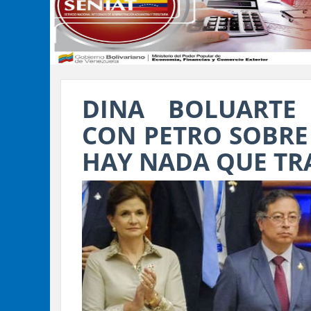
DINA BOLUARTE
CON PETRO SOBRE 
HAY NADA QUE TR