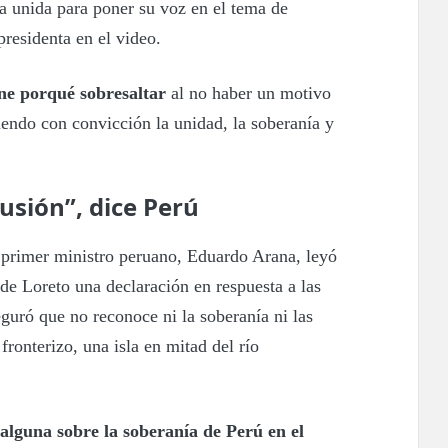
a unida para poner su voz en el tema de
presidenta en el video.
iene porqué sobresaltar
al no haber un motivo
iendo con convicción la unidad, la soberanía y
usión”, dice Perú
 primer ministro peruano, Eduardo Arana, leyó
de Loreto una declaración en respuesta a las
guró que no reconoce ni la soberanía ni las
fronterizo, una isla en mitad del río
alguna sobre la soberanía de Perú en el