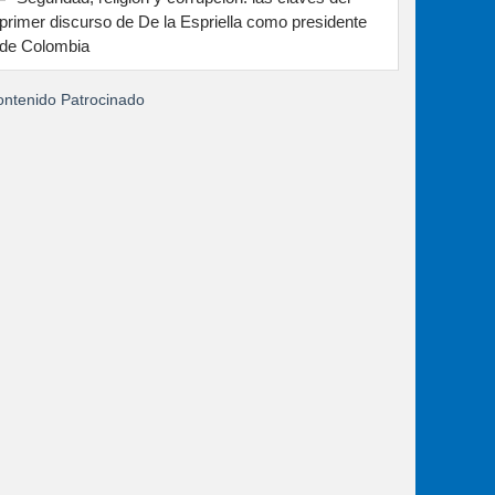
primer discurso de De la Espriella como presidente
de Colombia
ntenido Patrocinado