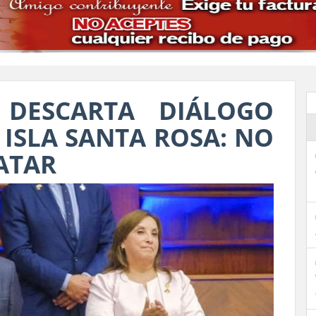
 DESCARTA DIÁLOGO
ISLA SANTA ROSA: NO
ATAR