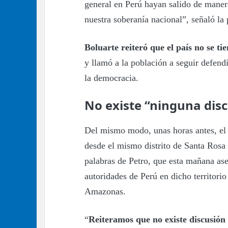
general en Perú hayan salido de maner
nuestra soberanía nacional”, señaló la 
Boluarte reiteró que el país no se t
y llamó a la población a seguir defend
la democracia.
No existe “ninguna disc
Del mismo modo, unas horas antes, el
desde el mismo distrito de Santa Rosa 
palabras de Petro, que esta mañana ase
autoridades de Perú en dicho territorio 
Amazonas.
“
Reiteramos que no existe discusión 