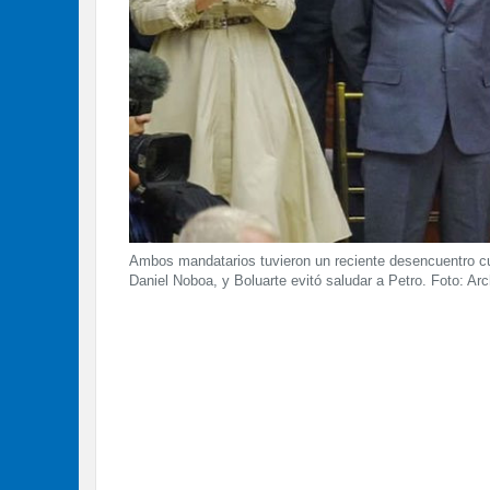
Ambos mandatarios tuvieron un reciente desencuentro cua
Daniel Noboa, y Boluarte evitó saludar a Petro. Foto: Arc