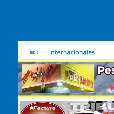
Internacionales
Inicio