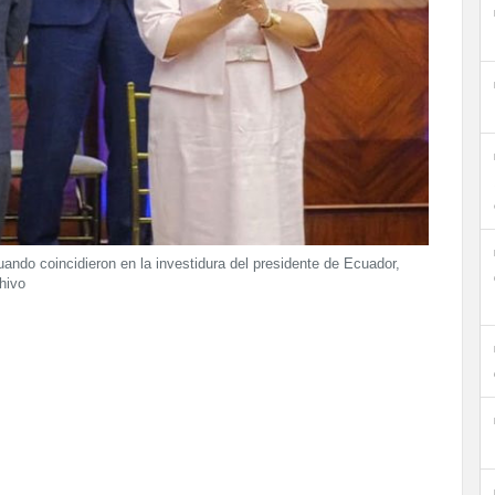
ndo coincidieron en la investidura del presidente de Ecuador,
hivo