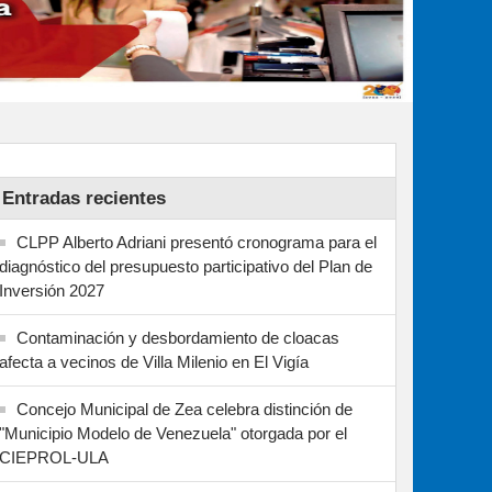
Entradas recientes
CLPP Alberto Adriani presentó cronograma para el
diagnóstico del presupuesto participativo del Plan de
Inversión 2027
Contaminación y desbordamiento de cloacas
afecta a vecinos de Villa Milenio en El Vigía
Concejo Municipal de Zea celebra distinción de
"Municipio Modelo de Venezuela" otorgada por el
CIEPROL-ULA