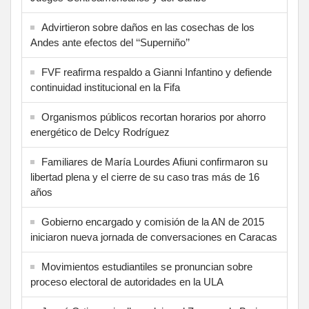
Advirtieron sobre daños en las cosechas de los
Andes ante efectos del ‘‘Superniño’’
FVF reafirma respaldo a Gianni Infantino y defiende
continuidad institucional en la Fifa
Organismos públicos recortan horarios por ahorro
energético de Delcy Rodríguez
Familiares de María Lourdes Afiuni confirmaron su
libertad plena y el cierre de su caso tras más de 16
años
Gobierno encargado y comisión de la AN de 2015
iniciaron nueva jornada de conversaciones en Caracas
Movimientos estudiantiles se pronuncian sobre
proceso electoral de autoridades en la ULA