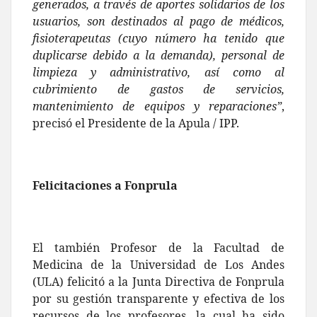
generados, a través de aportes solidarios de los
usuarios, son destinados al pago de médicos,
fisioterapeutas (cuyo número ha tenido que
duplicarse debido a la demanda), personal de
limpieza y administrativo, así como al
cubrimiento de gastos de servicios,
mantenimiento de equipos y reparaciones”
,
precisó el Presidente de la Apula / IPP.
Felicitaciones a Fonprula
El también Profesor de la Facultad de
Medicina de la Universidad de Los Andes
(ULA) felicitó a la Junta Directiva de Fonprula
por su gestión transparente y efectiva de los
recursos de los profesores, la cual ha sido