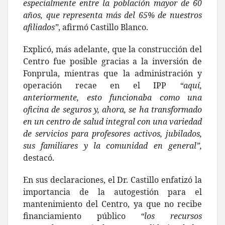
especialmente entre la población mayor de 60
años, que representa más del 65% de nuestros
afiliados”
, afirmó Castillo Blanco.
Explicó, más adelante, que la construcción del
Centro fue posible gracias a la inversión de
Fonprula, mientras que la administración y
operación recae en el IPP
“aquí,
anteriormente, esto funcionaba como una
oficina de seguros y, ahora, se ha transformado
en un centro de salud integral con una variedad
de servicios para profesores activos, jubilados,
sus familiares y la comunidad en general”,
destacó.
En sus declaraciones, el Dr. Castillo enfatizó la
importancia de la autogestión para el
mantenimiento del Centro, ya que no recibe
financiamiento público
“los recursos