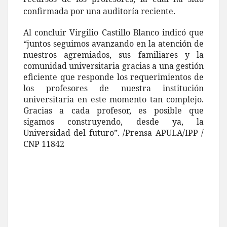
confirmada por una auditoría reciente.
Al concluir Virgilio Castillo Blanco indicó que
“juntos seguimos avanzando en la atención de
nuestros agremiados, sus familiares y la
comunidad universitaria gracias a una gestión
eficiente que responde los requerimientos de
los profesores de nuestra institución
universitaria en este momento tan complejo.
Gracias a cada profesor, es posible que
sigamos construyendo, desde ya, la
Universidad del futuro”. /Prensa APULA/IPP /
CNP 11842