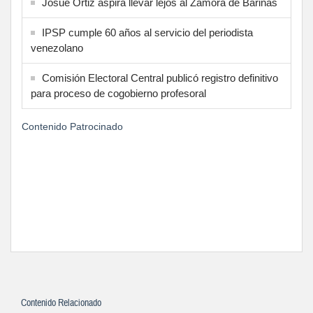
Josué Ortiz aspira llevar lejos al Zamora de Barinas
IPSP cumple 60 años al servicio del periodista
venezolano
Comisión Electoral Central publicó registro definitivo
para proceso de cogobierno profesoral
Contenido Patrocinado
Contenido Relacionado