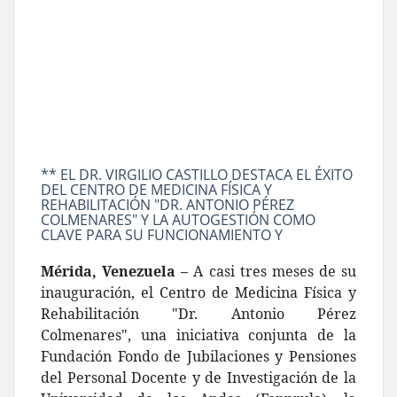
** EL DR. VIRGILIO CASTILLO DESTACA EL ÉXITO
DEL CENTRO DE MEDICINA FÍSICA Y
REHABILITACIÓN "DR. ANTONIO PÉREZ
COLMENARES" Y LA AUTOGESTIÓN COMO
CLAVE PARA SU FUNCIONAMIENTO Y
Mérida, Venezuela –
A casi tres meses de su
inauguración, el Centro de Medicina Física y
Rehabilitación "Dr. Antonio Pérez
Colmenares", una iniciativa conjunta de la
Fundación Fondo de Jubilaciones y Pensiones
del Personal Docente y de Investigación de la