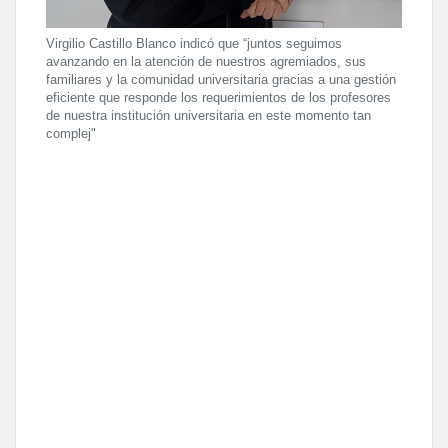
Virgilio Castillo Blanco indicó que “juntos seguimos
avanzando en la atención de nuestros agremiados, sus
familiares y la comunidad universitaria gracias a una gestión
eficiente que responde los requerimientos de los profesores
de nuestra institución universitaria en este momento tan
complej"