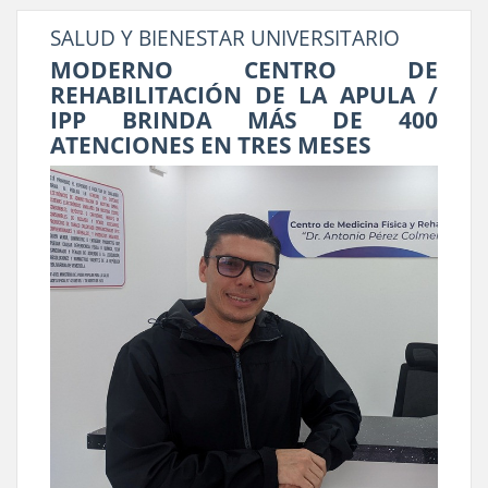
SALUD Y BIENESTAR UNIVERSITARIO
MODERNO CENTRO DE
REHABILITACIÓN DE LA APULA /
IPP BRINDA MÁS DE 400
ATENCIONES EN TRES MESES