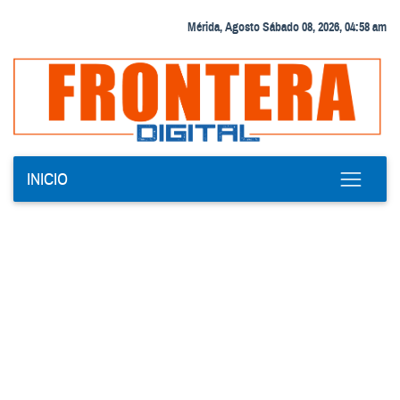
Mérida, Agosto Sábado 08, 2026, 04:58 am
INICIO