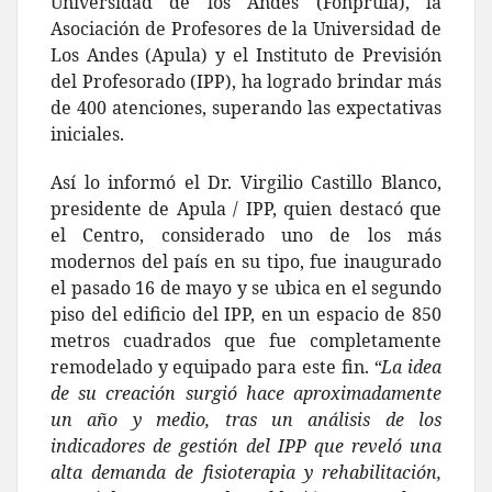
Universidad de los Andes (Fonprula), la
Asociación de Profesores de la Universidad de
Los Andes (Apula) y el Instituto de Previsión
del Profesorado (IPP), ha logrado brindar más
de 400 atenciones, superando las expectativas
iniciales.
Así lo informó el Dr. Virgilio Castillo Blanco,
presidente de Apula / IPP, quien destacó que
el Centro, considerado uno de los más
modernos del país en su tipo, fue inaugurado
el pasado 16 de mayo y se ubica en el segundo
piso del edificio del IPP, en un espacio de 850
metros cuadrados que fue completamente
remodelado y equipado para este fin.
“La idea
de su creación surgió hace aproximadamente
un año y medio, tras un análisis de los
indicadores de gestión del IPP que reveló una
alta demanda de fisioterapia y rehabilitación,