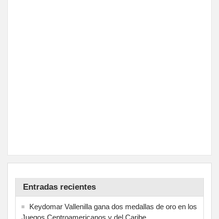
Entradas recientes
Keydomar Vallenilla gana dos medallas de oro en los
Juegos Centroamericanos y del Caribe