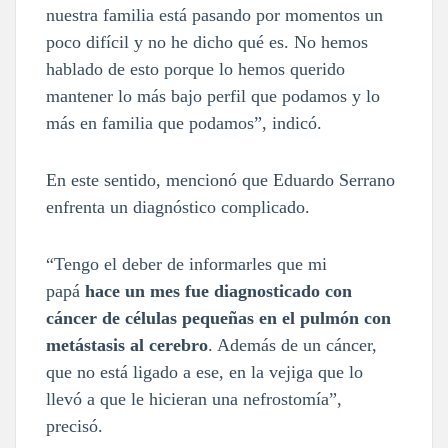
nuestra familia está pasando por momentos un
poco difícil y no he dicho qué es. No hemos
hablado de esto porque lo hemos querido
mantener lo más bajo perfil que podamos y lo
más en familia que podamos”, indicó.
En este sentido, mencionó que Eduardo Serrano
enfrenta un diagnóstico complicado.
“Tengo el deber de informarles que mi
papá
hace un mes fue diagnosticado con
cáncer de células pequeñas en el pulmón con
metástasis al cerebro
. Además de un cáncer,
que no está ligado a ese, en la vejiga que lo
llevó a que le hicieran una nefrostomía”,
precisó.