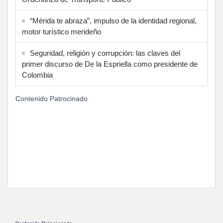
“Mérida te abraza”, impulso de la identidad regional,
motor turístico merideño
Seguridad, religión y corrupción: las claves del
primer discurso de De la Espriella como presidente de
Colombia
Contenido Patrocinado