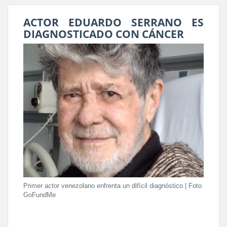
ACTOR EDUARDO SERRANO ES
DIAGNOSTICADO CON CÁNCER
Primer actor venezolano enfrenta un difícil diagnóstico | Foto
GoFundMe