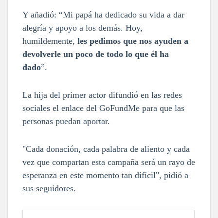
Y añadió: “Mi papá ha dedicado su vida a dar
alegría y apoyo a los demás. Hoy,
humildemente,
les pedimos que nos ayuden a
devolverle un poco de todo lo que él ha
dado
”.
La hija del primer actor difundió en las redes
sociales el enlace del GoFundMe para que las
personas puedan aportar.
"Cada donación, cada palabra de aliento y cada
vez que compartan esta campaña será un rayo de
esperanza en este momento tan difícil", pidió a
sus seguidores.