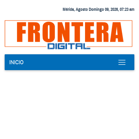
Mérida, Agosto Domingo 09, 2026, 07:23 am
INICIO