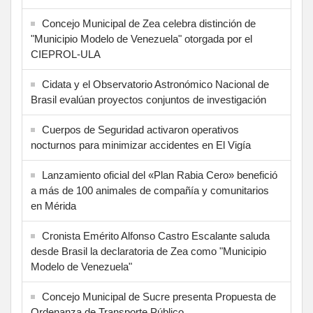
Concejo Municipal de Zea celebra distinción de
"Municipio Modelo de Venezuela" otorgada por el
CIEPROL-ULA
Cidata y el Observatorio Astronómico Nacional de
Brasil evalúan proyectos conjuntos de investigación
Cuerpos de Seguridad activaron operativos
nocturnos para minimizar accidentes en El Vigía
Lanzamiento oficial del «Plan Rabia Cero» benefició
a más de 100 animales de compañía y comunitarios
en Mérida
Cronista Emérito Alfonso Castro Escalante saluda
desde Brasil la declaratoria de Zea como "Municipio
Modelo de Venezuela"
Concejo Municipal de Sucre presenta Propuesta de
Ordenanza de Transporte Público