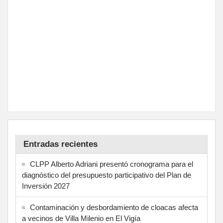
Entradas recientes
CLPP Alberto Adriani presentó cronograma para el
diagnóstico del presupuesto participativo del Plan de
Inversión 2027
Contaminación y desbordamiento de cloacas afecta
a vecinos de Villa Milenio en El Vigía