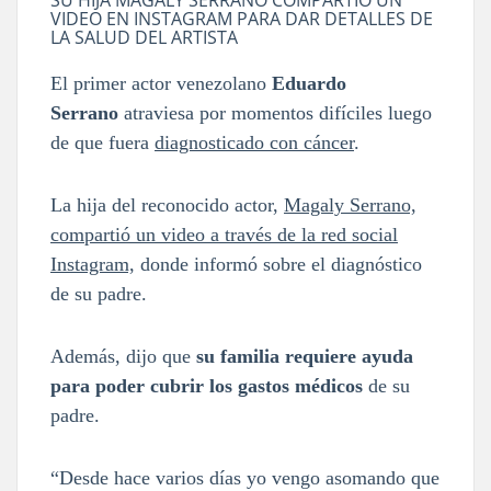
VIDEO EN INSTAGRAM PARA DAR DETALLES DE
LA SALUD DEL ARTISTA
El primer actor venezolano
Eduardo
Serrano
atraviesa por momentos difíciles luego
de que fuera
diagnosticado con cáncer
.
La hija del reconocido actor,
Magaly Serrano,
compartió un video a través de la red social
Instagram,
donde informó sobre el diagnóstico
de su padre.
Además, dijo que
su familia requiere ayuda
para poder cubrir los gastos médicos
de su
padre.
“Desde hace varios días yo vengo asomando que