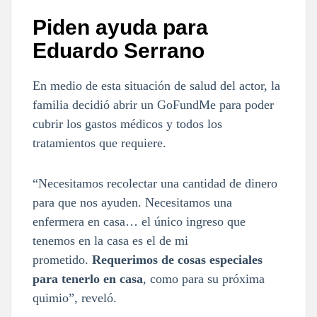
Piden ayuda para
Eduardo Serrano
En medio de esta situación de salud del actor, la
familia decidió abrir un GoFundMe para poder
cubrir los gastos médicos y todos los
tratamientos que requiere.
“Necesitamos recolectar una cantidad de dinero
para que nos ayuden. Necesitamos una
enfermera en casa… el único ingreso que
tenemos en la casa es el de mi
prometido.
Requerimos de cosas especiales
para tenerlo en casa
, como para su próxima
quimio”, reveló.