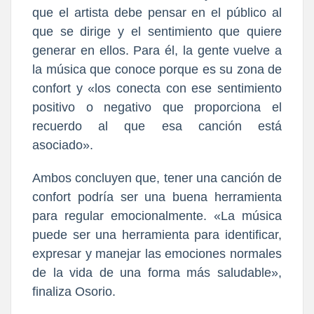
que el artista debe pensar en el público al
que se dirige y el sentimiento que quiere
generar en ellos. Para él, la gente vuelve a
la música que conoce porque es su zona de
confort y «los conecta con ese sentimiento
positivo o negativo que proporciona el
recuerdo al que esa canción está
asociado».
Ambos concluyen que, tener una canción de
confort podría ser una buena herramienta
para regular emocionalmente. «La música
puede ser una herramienta para identificar,
expresar y manejar las emociones normales
de la vida de una forma más saludable»,
finaliza Osorio.