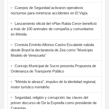
Cuerpos de Seguridad activaron operativos
nocturnos para minimizar accidentes en El Vigía
Lanzamiento oficial del «Plan Rabia Cero» benefició
a más de 100 animales de compañía y comunitarios
en Mérida
Cronista Emérito Alfonso Castro Escalante saluda
desde Brasil la declaratoria de Zea como "Municipio
Modelo de Venezuela"
Concejo Municipal de Sucre presenta Propuesta de
Ordenanza de Transporte Público
“Mérida te abraza”, impulso de la identidad regional,
motor turístico merideño
Seguridad, religión y corrupción: las claves del
primer discurso de De la Espriella como presidente de
Colombia