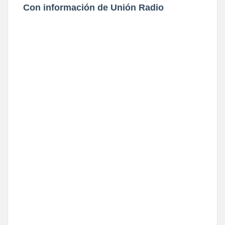
Con información de Unión Radio