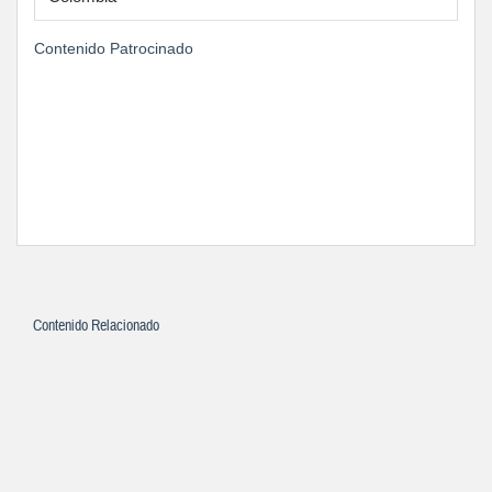
Contenido Patrocinado
Contenido Relacionado