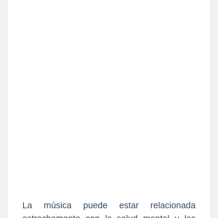
La música puede estar relacionada