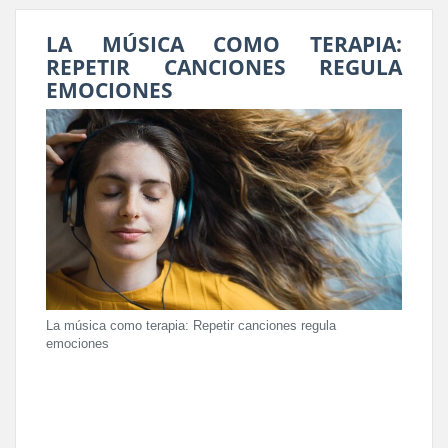
LA MÚSICA COMO TERAPIA:
REPETIR CANCIONES REGULA
EMOCIONES
La música como terapia: Repetir canciones regula
emociones