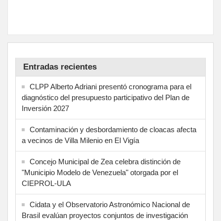
Entradas recientes
CLPP Alberto Adriani presentó cronograma para el
diagnóstico del presupuesto participativo del Plan de
Inversión 2027
Contaminación y desbordamiento de cloacas afecta
a vecinos de Villa Milenio en El Vigía
Concejo Municipal de Zea celebra distinción de
"Municipio Modelo de Venezuela" otorgada por el
CIEPROL-ULA
Cidata y el Observatorio Astronómico Nacional de
Brasil evalúan proyectos conjuntos de investigación