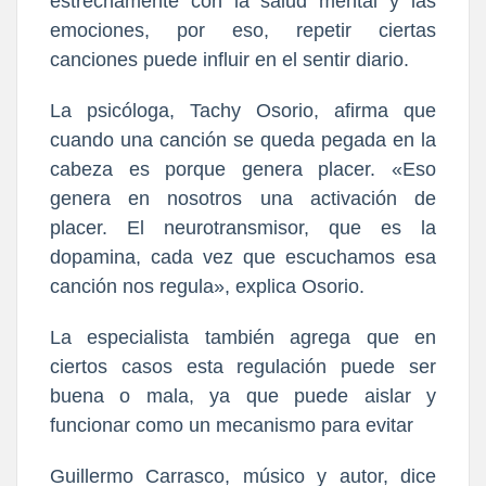
estrechamente con la salud mental y las
emociones, por eso, repetir ciertas
canciones puede influir en el sentir diario.
La psicóloga, Tachy Osorio, afirma que
cuando una canción se queda pegada en la
cabeza es porque genera placer. «Eso
genera en nosotros una activación de
placer. El neurotransmisor, que es la
dopamina, cada vez que escuchamos esa
canción nos regula», explica Osorio.
La especialista también agrega que en
ciertos casos esta regulación puede ser
buena o mala, ya que puede aislar y
funcionar como un mecanismo para evitar
Guillermo Carrasco, músico y autor, dice