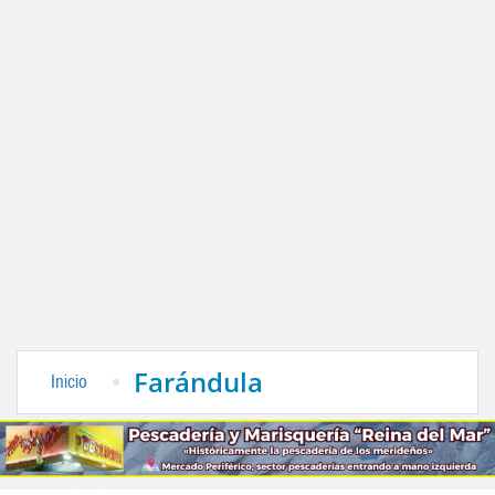
Farándula
Inicio