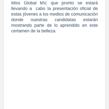
Miss Global MV, que pronto se estará
llevando a
cabo la presentación oficial de
estas jóvenes a los medios de comunicación
donde nuestras candidatas estarán
mostrando parte de lo aprendido en este
certamen de la belleza.