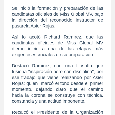
Se inició la formación y preparación de las
candidatas oficiales de Miss Global MV, bajo
la dirección del reconocido instructor de
pasarela Asier Rojas.
Así lo acotó Richard Ramírez, que las
candidatas oficiales de Miss Global MV
dieron inicio a una de las etapas más
exigentes y cruciales de su preparación.
Destacó Ramírez, con una filosofía que
fusiona "inspiración pero con disciplina", por
ese trabajo que viene realizando por Asier
Rojas; quien
marcó el tono desde el primer
momento, dejando claro que el camino
hacia la corona se construye con técnica,
constancia y una actitud imponente.
Recalcó el Presidente de la Organización