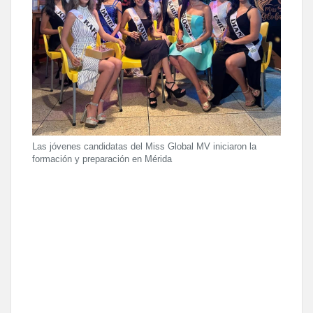
Las jóvenes candidatas del Miss Global MV iniciaron la
formación y preparación en Mérida