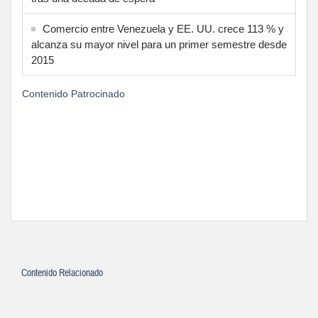
Comercio entre Venezuela y EE. UU. crece 113 % y
alcanza su mayor nivel para un primer semestre desde
2015
Contenido Patrocinado
Contenido Relacionado