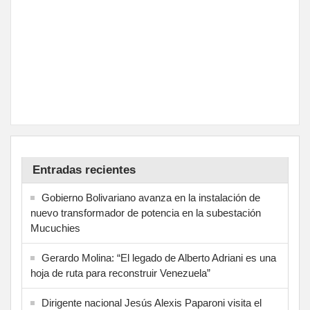
Entradas recientes
Gobierno Bolivariano avanza en la instalación de
nuevo transformador de potencia en la subestación
Mucuchies
Gerardo Molina: “El legado de Alberto Adriani es una
hoja de ruta para reconstruir Venezuela”
Dirigente nacional Jesús Alexis Paparoni visita el