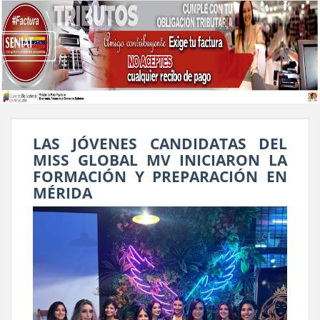
LAS JÓVENES CANDIDATAS DEL
MISS GLOBAL MV INICIARON LA
FORMACIÓN Y PREPARACIÓN EN
MÉRIDA