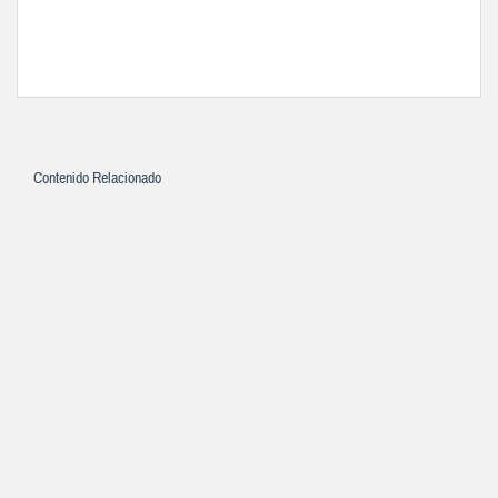
Contenido Relacionado