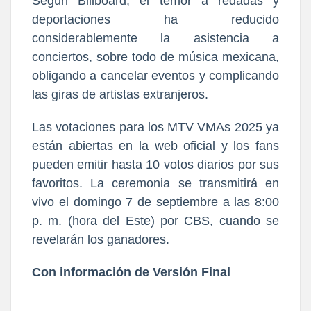
Según Billboard, el temor a redadas y
deportaciones ha reducido
considerablemente la asistencia a
conciertos, sobre todo de música mexicana,
obligando a cancelar eventos y complicando
las giras de artistas extranjeros.
Las votaciones para los MTV VMAs 2025 ya
están abiertas en la web oficial y los fans
pueden emitir hasta 10 votos diarios por sus
favoritos. La ceremonia se transmitirá en
vivo el domingo 7 de septiembre a las 8:00
p. m. (hora del Este) por CBS, cuando se
revelarán los ganadores.
Con información de Versión Final