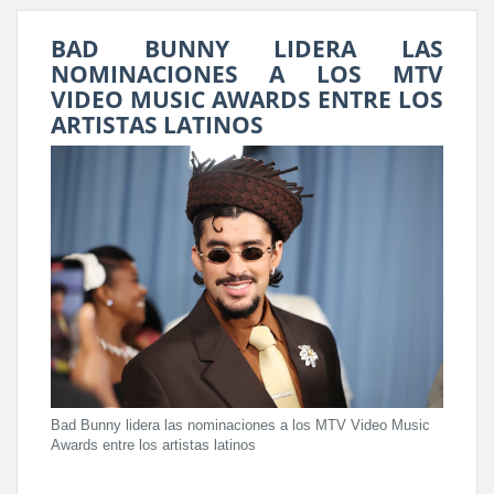
BAD BUNNY LIDERA LAS
NOMINACIONES A LOS MTV
VIDEO MUSIC AWARDS ENTRE LOS
ARTISTAS LATINOS
Bad Bunny lidera las nominaciones a los MTV Video Music
Awards entre los artistas latinos