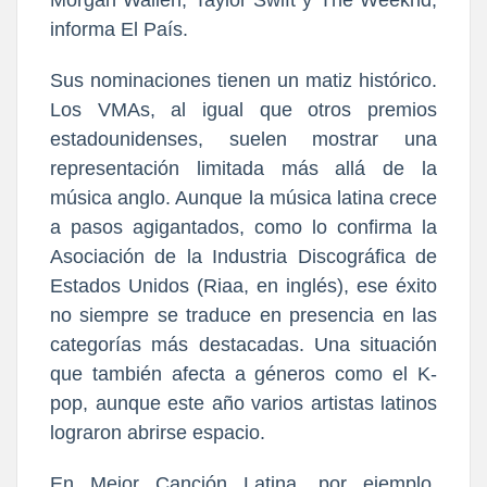
Morgan Wallen, Taylor Swift y The Weeknd,
informa El País.
Sus nominaciones tienen un matiz histórico.
Los VMAs, al igual que otros premios
estadounidenses, suelen mostrar una
representación limitada más allá de la
música anglo. Aunque la música latina crece
a pasos agigantados, como lo confirma la
Asociación de la Industria Discográfica de
Estados Unidos (Riaa, en inglés), ese éxito
no siempre se traduce en presencia en las
categorías más destacadas. Una situación
que también afecta a géneros como el K-
pop, aunque este año varios artistas latinos
lograron abrirse espacio.
En Mejor Canción Latina, por ejemplo,