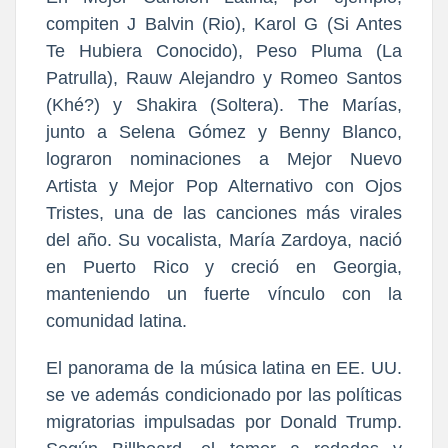
compiten J Balvin (Rio), Karol G (Si Antes
Te Hubiera Conocido), Peso Pluma (La
Patrulla), Rauw Alejandro y Romeo Santos
(Khé?) y Shakira (Soltera). The Marías,
junto a Selena Gómez y Benny Blanco,
lograron nominaciones a Mejor Nuevo
Artista y Mejor Pop Alternativo con Ojos
Tristes, una de las canciones más virales
del año. Su vocalista, María Zardoya, nació
en Puerto Rico y creció en Georgia,
manteniendo un fuerte vínculo con la
comunidad latina.
El panorama de la música latina en EE. UU.
se ve además condicionado por las políticas
migratorias impulsadas por Donald Trump.