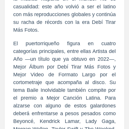
casualidad: este año volvió a ser el latino
con más reproducciones globales y continúa
su racha de récords con la era Debí Tirar
Más Fotos.
El puertorriqueño figura en cuatro
categorías principales, entre ellas Artista del
Año —un título que ya obtuvo en 2022—,
Mejor Álbum por Debí Tirar Más Fotos y
Mejor Video de Formato Largo por el
cortometraje que acompaña al disco. Su
tema Baile Inolvidable también compite por
el premio a Mejor Canción Latina. Para
alzarse con alguno de estos galardones
deberá enfrentarse a pesos pesados como
Beyoncé, Kendrick Lamar, Lady Gaga,