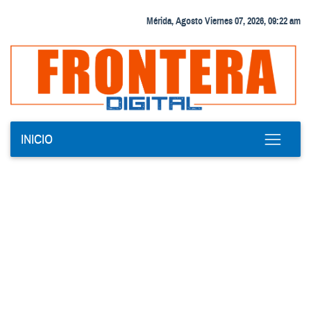
Mérida, Agosto Viernes 07, 2026, 09:22 am
INICIO