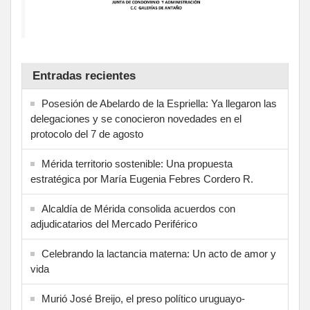
Entradas recientes
Posesión de Abelardo de la Espriella: Ya llegaron las
delegaciones y se conocieron novedades en el
protocolo del 7 de agosto
Mérida territorio sostenible: Una propuesta
estratégica por María Eugenia Febres Cordero R.
Alcaldía de Mérida consolida acuerdos con
adjudicatarios del Mercado Periférico
Celebrando la lactancia materna: Un acto de amor y
vida
Murió José Breijo, el preso político uruguayo-