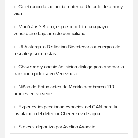
Celebrando la lactancia materna: Un acto de amor y
vida
Murió José Breijo, el preso político uruguayo-
venezolano bajo arresto domiciliario
ULA otorga la Distinción Bicentenario a cuerpos de
rescate y socorristas
Chavismo y oposición inician diálogo para abordar la
transición política en Venezuela
Niños de Estudiantes de Mérida sembraron 110
árboles en su sede
Expertos inspeccionan espacios del OAN para la
instalación del detector Cherenkov de agua
Síntesis deportiva por Avelino Avancin