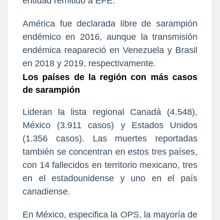
entidad remitido a EFE.
América fue declarada libre de sarampión
endémico en 2016, aunque la transmisión
endémica reapareció en Venezuela y Brasil
en 2018 y 2019, respectivamente.
Los países de la región con más casos
de sarampión
Lideran la lista regional Canadá (4.548),
México (3.911 casos) y Estados Unidos
(1.356 casos). Las muertes reportadas
también se concentran en estos tres países,
con 14 fallecidos en territorio mexicano, tres
en el estadounidense y uno en el país
canadiense.
En México, especifica la OPS, la mayoría de