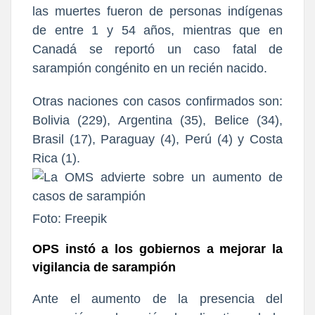
las muertes fueron de personas indígenas
de entre 1 y 54 años, mientras que en
Canadá se reportó un caso fatal de
sarampión congénito en un recién nacido.
Otras naciones con casos confirmados son:
Bolivia (229), Argentina (35), Belice (34),
Brasil (17), Paraguay (4), Perú (4) y Costa
Rica (1).
Foto: Freepik
OPS instó a los gobiernos a mejorar la
vigilancia de sarampión
Ante el aumento de la presencia del