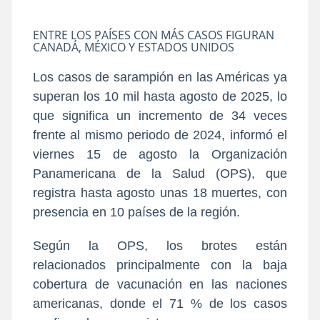
ENTRE LOS PAÍSES CON MÁS CASOS FIGURAN
CANADÁ, MÉXICO Y ESTADOS UNIDOS
Los casos de sarampión en las Américas ya
superan los 10 mil hasta agosto de 2025, lo
que significa un incremento de 34 veces
frente al mismo periodo de 2024, informó el
viernes 15 de agosto la Organización
Panamericana de la Salud (OPS), que
registra hasta agosto unas 18 muertes, con
presencia en 10 países de la región.
Según la OPS, los brotes están
relacionados principalmente con la baja
cobertura de vacunación en las naciones
americanas, donde el 71 % de los casos