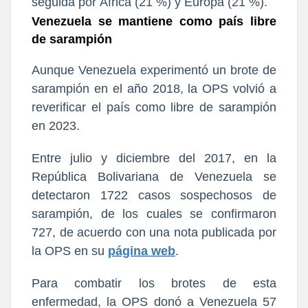
seguida por África (21 %) y Europa (21 %).
Venezuela se mantiene como país libre
de sarampión
Aunque Venezuela experimentó un brote de
sarampión en el año 2018, la OPS volvió a
reverificar el país como libre de sarampión
en 2023.
Entre julio y diciembre del 2017, en la
República Bolivariana de Venezuela se
detectaron 1722 casos sospechosos de
sarampión, de los cuales se confirmaron
727, de acuerdo con una nota publicada por
la OPS en su
página web
.
Para combatir los brotes de esta
enfermedad, la OPS donó a Venezuela 57