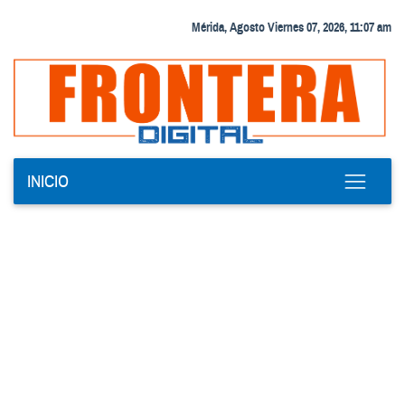
Mérida, Agosto Viernes 07, 2026, 11:07 am
INICIO