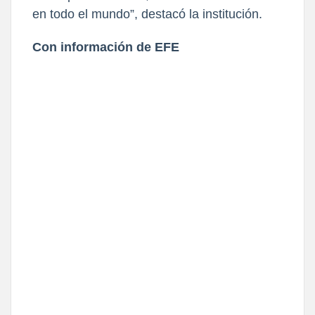
en todo el mundo”, destacó la institución.
Con información de EFE