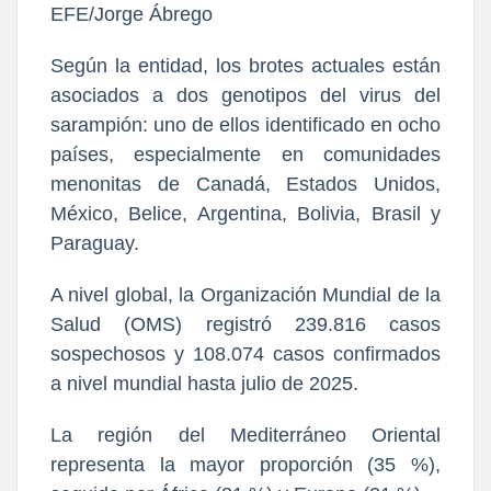
EFE/Jorge Ábrego
Según la entidad, los brotes actuales están
asociados a dos genotipos del virus del
sarampión: uno de ellos identificado en ocho
países, especialmente en comunidades
menonitas de Canadá, Estados Unidos,
México, Belice, Argentina, Bolivia, Brasil y
Paraguay.
A nivel global, la Organización Mundial de la
Salud (OMS) registró 239.816 casos
sospechosos y 108.074 casos confirmados
a nivel mundial hasta julio de 2025.
La región del Mediterráneo Oriental
representa la mayor proporción (35 %),