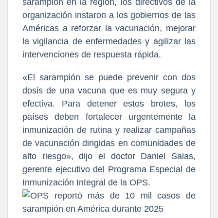
sarampión en la región, los directivos de la
organización instaron a los gobiernos de las
Américas a reforzar la vacunación, mejorar
la vigilancia de enfermedades y agilizar las
intervenciones de respuesta rápida.
«El sarampión se puede prevenir con dos
dosis de una vacuna que es muy segura y
efectiva. Para detener estos brotes, los
países deben fortalecer urgentemente la
inmunización de rutina y realizar campañas
de vacunación dirigidas en comunidades de
alto riesgo», dijo el doctor Daniel Salas,
gerente ejecutivo del Programa Especial de
Inmunización Integral de la OPS.