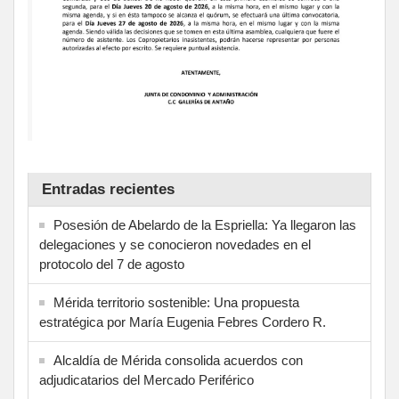
Entradas recientes
Posesión de Abelardo de la Espriella: Ya llegaron las
delegaciones y se conocieron novedades en el
protocolo del 7 de agosto
Mérida territorio sostenible: Una propuesta
estratégica por María Eugenia Febres Cordero R.
Alcaldía de Mérida consolida acuerdos con
adjudicatarios del Mercado Periférico