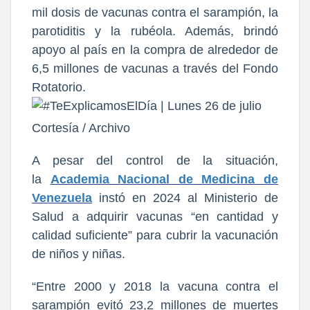
mil dosis de vacunas contra el sarampión, la
parotiditis y la rubéola. Además, brindó
apoyo al país en la compra de alrededor de
6,5 millones de vacunas a través del Fondo
Rotatorio.
Cortesía / Archivo
A pesar del control de la situación,
la
Academia Nacional de Medicina de
Venezuela
instó en 2024 al Ministerio de
Salud a adquirir vacunas “en cantidad y
calidad suficiente” para cubrir la vacunación
de niños y niñas.
“Entre 2000 y 2018 la vacuna contra el
sarampión evitó 23,2 millones de muertes