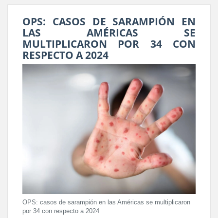
OPS: CASOS DE SARAMPIÓN EN
LAS AMÉRICAS SE
MULTIPLICARON POR 34 CON
RESPECTO A 2024
OPS: casos de sarampión en las Américas se multiplicaron
por 34 con respecto a 2024