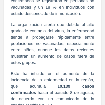
confirmados se registraron en personas no
vacunadas y un 18 % en individuos con
estado desconocido de inmunización.
La organización alerta que debido al alto
grado de contagio del virus, la enfermedad
tiende a propagarse rápidamente entre
poblaciones no vacunadas, especialmente
entre niños, aunque los datos recientes
muestran un aumento de casos fuera de
estos grupos.
Esto ha influido en el aumento de la
incidencia de la enfermedad en la región,
que acumula 1
0.139 casos
confirmados
hasta el pasado 8 de agosto,
de acuerdo con un comunicado de la