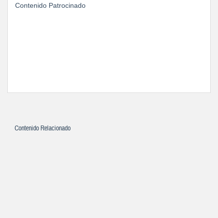
Contenido Patrocinado
Contenido Relacionado