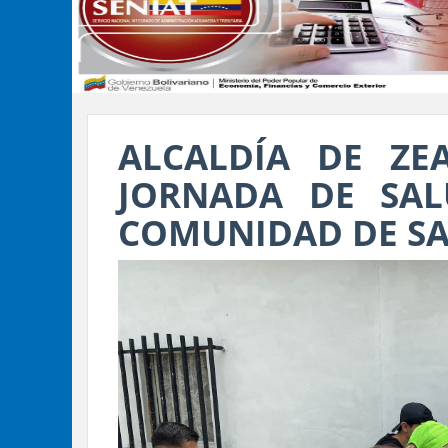
ALCALDÍA DE ZE
JORNADA DE SAL
COMUNIDAD DE SA