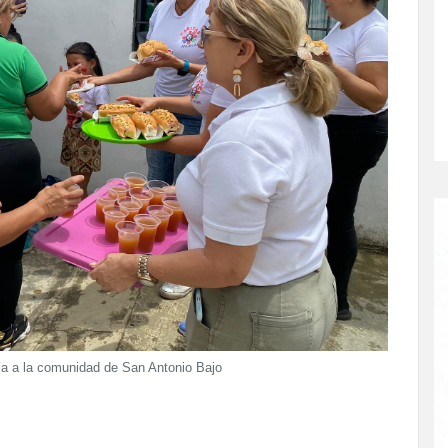
ría a la comunidad de San Antonio Bajo