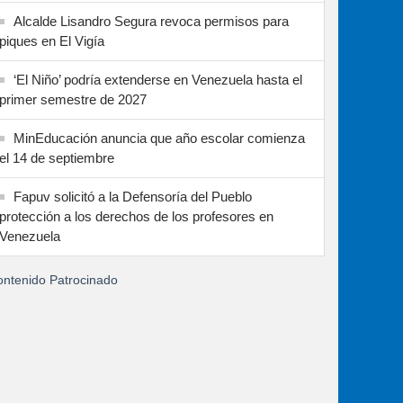
Alcalde Lisandro Segura revoca permisos para
piques en El Vigía
‘El Niño’ podría extenderse en Venezuela hasta el
primer semestre de 2027
MinEducación anuncia que año escolar comienza
el 14 de septiembre
Fapuv solicitó a la Defensoría del Pueblo
protección a los derechos de los profesores en
Venezuela
ntenido Patrocinado