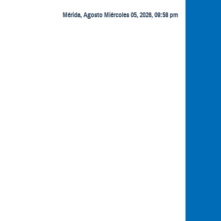
Mérida, Agosto Miércoles 05, 2026, 09:58 pm