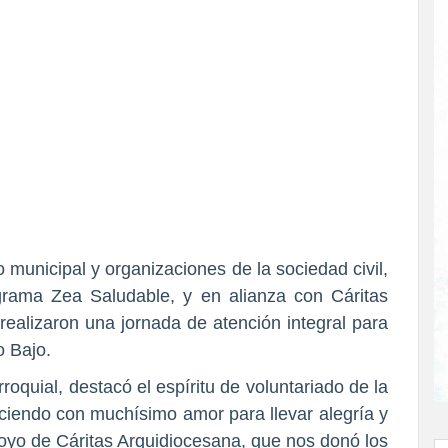
 municipal y organizaciones de la sociedad civil,
grama Zea Saludable, y en alianza con Cáritas
realizaron una jornada de atención integral para
o Bajo.
roquial, destacó el espíritu de voluntariado de la
aciendo con muchísimo amor para llevar alegría y
poyo de Cáritas Arquidiocesana, que nos donó los