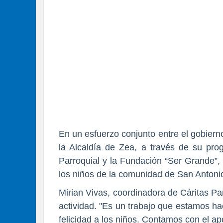
En un esfuerzo conjunto entre el gobierno
la Alcaldía de Zea, a través de su pro
Parroquial y la Fundación “Ser Grande”, 
los niños de la comunidad de San Antoni
Mirian Vivas
, coordinadora de Cáritas Par
actividad. "Es un trabajo que estamos h
felicidad a los niños. Contamos con el a