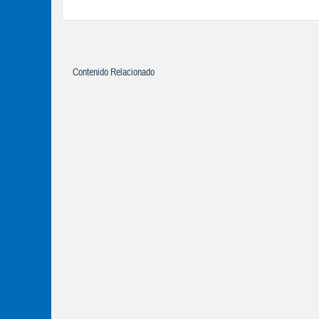
Contenido Relacionado