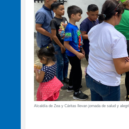
Alcaldía de Zea y Cáritas llevan jornada de salud y aleg