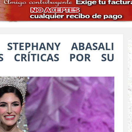
 STEPHANY ABASALI
S CRÍTICAS POR SU