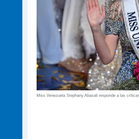
Miss Venezuela Stephany Abasali responde a las críticas 