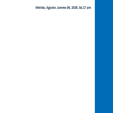
Mérida, Agosto Jueves 06, 2026, 04:17 pm