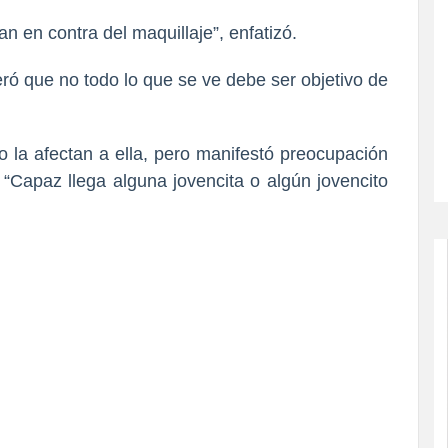
 en contra del maquillaje”, enfatizó.
deró que no todo lo que se ve debe ser objetivo de
 la afectan a ella, pero manifestó preocupación
 “Capaz llega alguna jovencita o algún jovencito