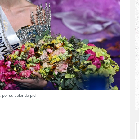
por su color de piel