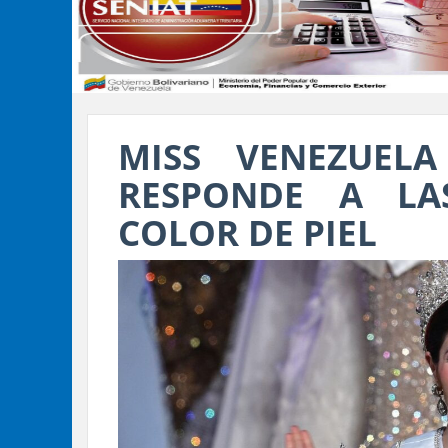
MISS VENEZUELA
RESPONDE A LA
COLOR DE PIEL