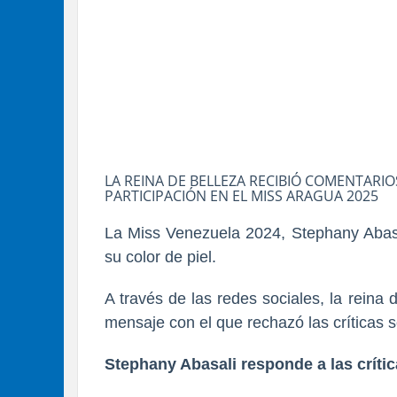
LA REINA DE BELLEZA RECIBIÓ COMENTAR
PARTICIPACIÓN EN EL MISS ARAGUA 2025
La Miss Venezuela 2024, Stephany Abasal
su color de piel.
A través de las redes sociales, la rein
mensaje con el que rechazó las críticas s
Stephany Abasali responde a las críti