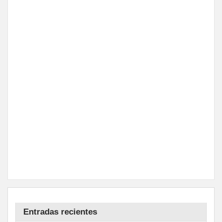
Entradas recientes