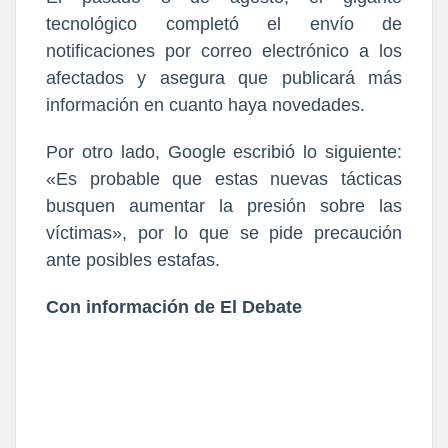
tecnológico completó el envío de
notificaciones por correo electrónico a los
afectados y asegura que publicará más
información en cuanto haya novedades.
Por otro lado, Google escribió lo siguiente:
«Es probable que estas nuevas tácticas
busquen aumentar la presión sobre las
víctimas», por lo que se pide precaución
ante posibles estafas.
Con información de El Debate