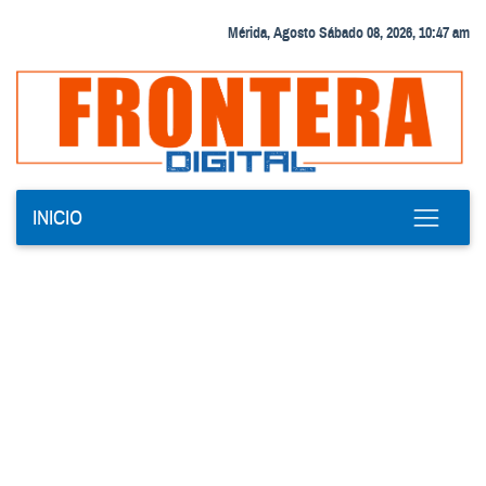
Mérida, Agosto Sábado 08, 2026, 10:47 am
INICIO