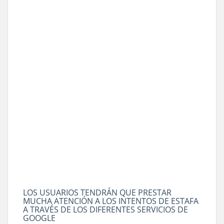
LOS USUARIOS TENDRÁN QUE PRESTAR
MUCHA ATENCIÓN A LOS INTENTOS DE ESTAFA
A TRAVÉS DE LOS DIFERENTES SERVICIOS DE
GOOGLE