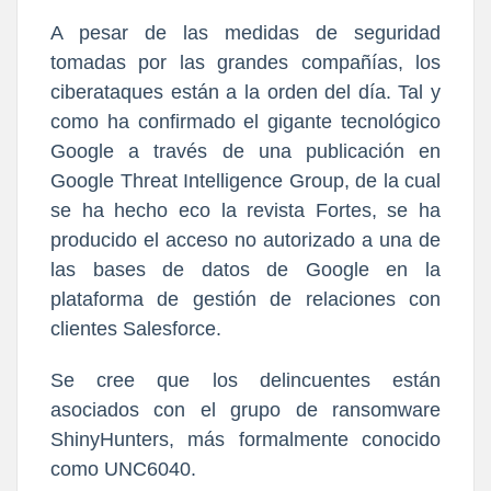
A pesar de las medidas de seguridad
tomadas por las grandes compañías, los
ciberataques están a la orden del día. Tal y
como ha confirmado el gigante tecnológico
Google a través de una publicación en
Google Threat Intelligence Group, de la cual
se ha hecho eco la revista Fortes, se ha
producido el acceso no autorizado a una de
las bases de datos de Google en la
plataforma de gestión de relaciones con
clientes Salesforce.
Se cree que los delincuentes están
asociados con el grupo de ransomware
ShinyHunters, más formalmente conocido
como UNC6040.