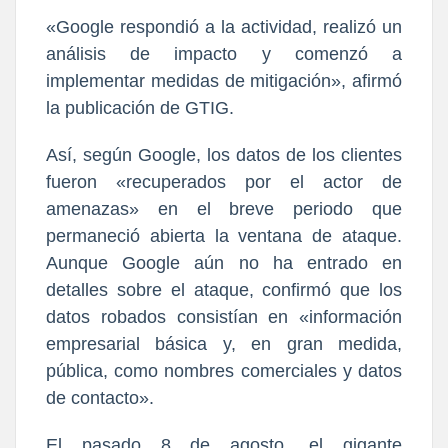
«Google respondió a la actividad, realizó un
análisis de impacto y comenzó a
implementar medidas de mitigación», afirmó
la publicación de GTIG.
Así, según Google, los datos de los clientes
fueron «recuperados por el actor de
amenazas» en el breve periodo que
permaneció abierta la ventana de ataque.
Aunque Google aún no ha entrado en
detalles sobre el ataque, confirmó que los
datos robados consistían en «información
empresarial básica y, en gran medida,
pública, como nombres comerciales y datos
de contacto».
El pasado 8 de agosto, el gigante