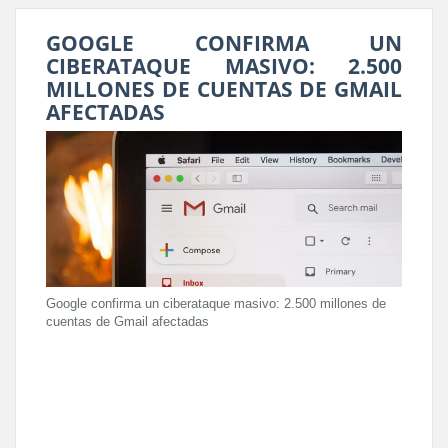
GOOGLE CONFIRMA UN
CIBERATAQUE MASIVO: 2.500
MILLONES DE CUENTAS DE GMAIL
AFECTADAS
Google confirma un ciberataque masivo: 2.500 millones de
cuentas de Gmail afectadas