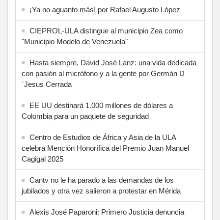
¡Ya no aguanto más! por Rafael Augusto López
CIEPROL-ULA distingue al municipio Zea como
"Municipio Modelo de Venezuela"
Hasta siempre, David José Lanz: una vida dedicada
con pasión al micrófono y a la gente por Germán D
´Jesus Cerrada
EE UU destinará 1.000 millones de dólares a
Colombia para un paquete de seguridad
Centro de Estudios de África y Asia de la ULA
celebra Mención Honorífica del Premio Juan Manuel
Cagigal 2025
Cantv no le ha parado a las demandas de los
jubilados y otra vez salieron a protestar en Mérida
Alexis José Paparoni: Primero Justicia denuncia