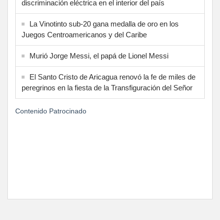
discriminación eléctrica en el interior del país
La Vinotinto sub-20 gana medalla de oro en los
Juegos Centroamericanos y del Caribe
Murió Jorge Messi, el papá de Lionel Messi
El Santo Cristo de Aricagua renovó la fe de miles de
peregrinos en la fiesta de la Transfiguración del Señor
Contenido Patrocinado