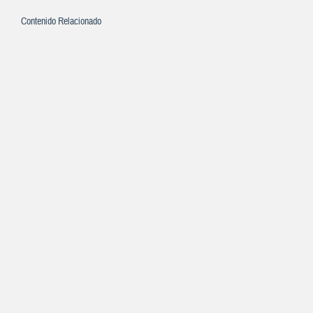
Contenido Relacionado