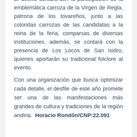
emblemática carroza de la Virgen de Regla,
patrona de los tovareños, junto a las
coloridas carrozas de las candidatas a la
reina de la feria, comparsas de diversas
instituciones, además, se contará con la
presencia de Los Locos de San Isidro,
quienes aportarán su tradicional folclore al
evento.
Con una organización que busca optimizar
cada detalle, el desfile de este año promete
ser una de las manifestaciones más
grandes de cultura y tradiciones de la región
andina.
Horacio Rondón/CNP:22.091