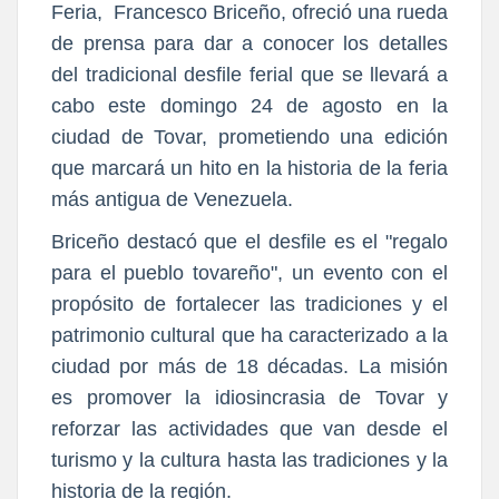
Feria, Francesco Briceño, ofreció una rueda
de prensa para dar a conocer los detalles
del tradicional desfile ferial que se llevará a
cabo este domingo 24 de agosto en la
ciudad de Tovar, prometiendo una edición
que marcará un hito en la historia de la feria
más antigua de Venezuela.
Briceño destacó que el desfile es el "regalo
para el pueblo tovareño", un evento con el
propósito de fortalecer las tradiciones y el
patrimonio cultural que ha caracterizado a la
ciudad por más de 18 décadas. La misión
es promover la idiosincrasia de Tovar y
reforzar las actividades que van desde el
turismo y la cultura hasta las tradiciones y la
historia de la región.