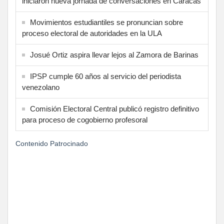
iniciaron nueva jornada de conversaciones en Caracas
Movimientos estudiantiles se pronuncian sobre
proceso electoral de autoridades en la ULA
Josué Ortiz aspira llevar lejos al Zamora de Barinas
IPSP cumple 60 años al servicio del periodista
venezolano
Comisión Electoral Central publicó registro definitivo
para proceso de cogobierno profesoral
Contenido Patrocinado