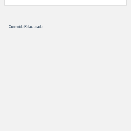
Contenido Relacionado