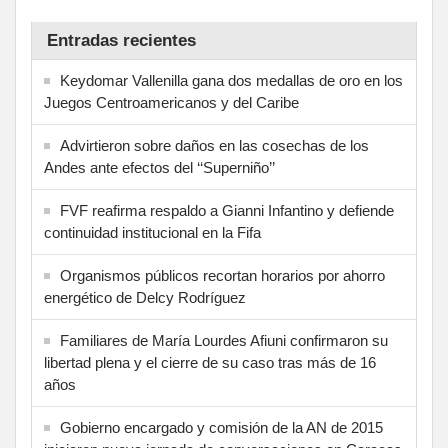
Entradas recientes
Keydomar Vallenilla gana dos medallas de oro en los
Juegos Centroamericanos y del Caribe
Advirtieron sobre daños en las cosechas de los
Andes ante efectos del ‘‘Superniño’’
FVF reafirma respaldo a Gianni Infantino y defiende
continuidad institucional en la Fifa
Organismos públicos recortan horarios por ahorro
energético de Delcy Rodríguez
Familiares de María Lourdes Afiuni confirmaron su
libertad plena y el cierre de su caso tras más de 16
años
Gobierno encargado y comisión de la AN de 2015