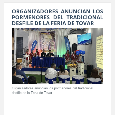
ORGANIZADORES ANUNCIAN LOS
PORMENORES DEL TRADICIONAL
DESFILE DE LA FERIA DE TOVAR
Organizadores anuncian los pormenores del tradicional
desfile de la Feria de Tovar