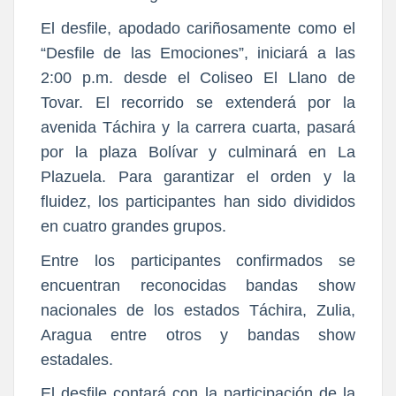
El desfile, apodado cariñosamente como el
“Desfile de las Emociones”, iniciará a las
2:00 p.m. desde el Coliseo El Llano de
Tovar. El recorrido se extenderá por la
avenida Táchira y la carrera cuarta, pasará
por la plaza Bolívar y culminará en La
Plazuela. Para garantizar el orden y la
fluidez, los participantes han sido divididos
en cuatro grandes grupos.
Entre los participantes confirmados se
encuentran reconocidas bandas show
nacionales de los estados Táchira, Zulia,
Aragua entre otros y bandas show
estadales.
El desfile contará con la participación de la