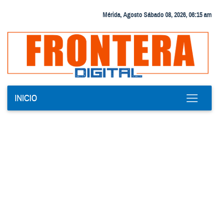
Mérida, Agosto Sábado 08, 2026, 06:15 am
INICIO