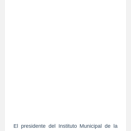
El presidente del Instituto Municipal de la