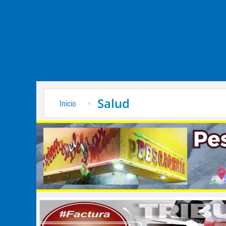
Salud
Inicio