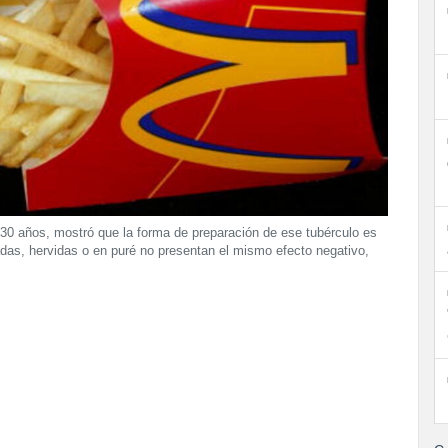
 30 años, mostró que la forma de preparación de ese tubérculo es
eadas, hervidas o en puré no presentan el mismo efecto negativo,