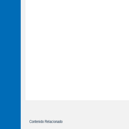
Contenido Relacionado