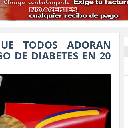
QUE TODOS ADORAN
O DE DIABETES EN 20