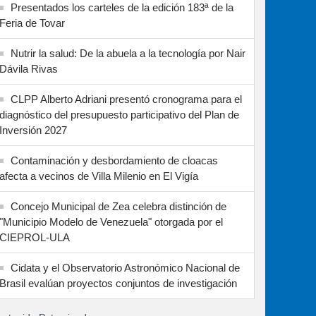
Presentados los carteles de la edición 183ª de la
Feria de Tovar
Nutrir la salud: De la abuela a la tecnología por Nair
Dávila Rivas
CLPP Alberto Adriani presentó cronograma para el
diagnóstico del presupuesto participativo del Plan de
Inversión 2027
Contaminación y desbordamiento de cloacas
afecta a vecinos de Villa Milenio en El Vigía
Concejo Municipal de Zea celebra distinción de
"Municipio Modelo de Venezuela" otorgada por el
CIEPROL-ULA
Cidata y el Observatorio Astronómico Nacional de
Brasil evalúan proyectos conjuntos de investigación