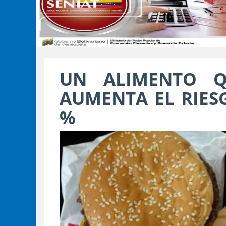
UN ALIMENTO 
AUMENTA EL RIESG
%