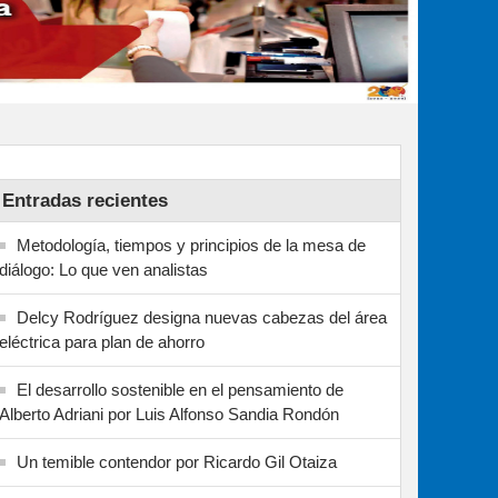
Entradas recientes
Metodología, tiempos y principios de la mesa de
diálogo: Lo que ven analistas
Delcy Rodríguez designa nuevas cabezas del área
eléctrica para plan de ahorro
El desarrollo sostenible en el pensamiento de
Alberto Adriani por Luis Alfonso Sandia Rondón
Un temible contendor por Ricardo Gil Otaiza