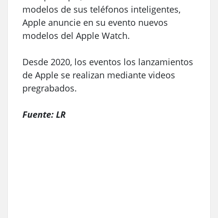
modelos de sus teléfonos inteligentes,
Apple anuncie en su evento nuevos
modelos del Apple Watch.
Desde 2020, los eventos los lanzamientos
de Apple se realizan mediante videos
pregrabados.
Fuente: LR