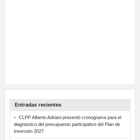
Entradas recientes
CLPP Alberto Adriani presentó cronograma para el
diagnóstico del presupuesto participativo del Plan de
Inversión 2027