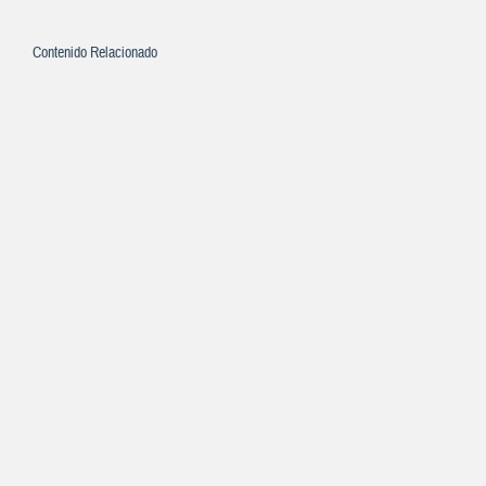
Contenido Relacionado