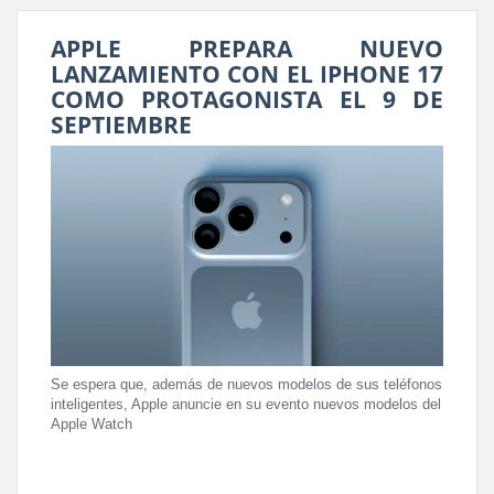
APPLE PREPARA NUEVO
LANZAMIENTO CON EL IPHONE 17
COMO PROTAGONISTA EL 9 DE
SEPTIEMBRE
Se espera que, además de nuevos modelos de sus teléfonos
inteligentes, Apple anuncie en su evento nuevos modelos del
Apple Watch