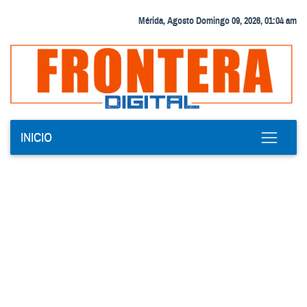
Mérida, Agosto Domingo 09, 2026, 01:04 am
INICIO