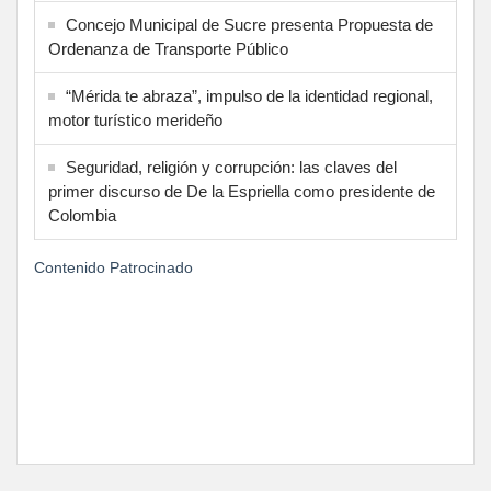
Concejo Municipal de Sucre presenta Propuesta de
Ordenanza de Transporte Público
“Mérida te abraza”, impulso de la identidad regional,
motor turístico merideño
Seguridad, religión y corrupción: las claves del
primer discurso de De la Espriella como presidente de
Colombia
Contenido Patrocinado