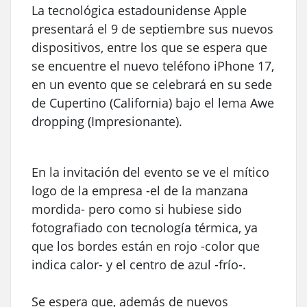
La tecnológica estadounidense Apple
presentará el 9 de septiembre sus nuevos
dispositivos, entre los que se espera que
se encuentre el nuevo teléfono iPhone 17,
en un evento que se celebrará en su sede
de Cupertino (California) bajo el lema Awe
dropping (Impresionante).
En la invitación del evento se ve el mítico
logo de la empresa -el de la manzana
mordida- pero como si hubiese sido
fotografiado con tecnología térmica, ya
que los bordes están en rojo -color que
indica calor- y el centro de azul -frío-.
Se espera que, además de nuevos