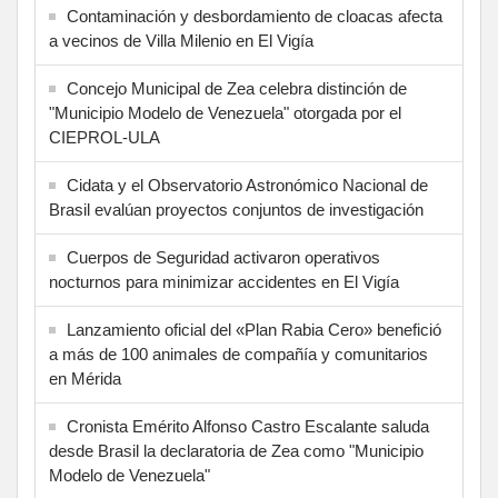
Contaminación y desbordamiento de cloacas afecta
a vecinos de Villa Milenio en El Vigía
Concejo Municipal de Zea celebra distinción de
"Municipio Modelo de Venezuela" otorgada por el
CIEPROL-ULA
Cidata y el Observatorio Astronómico Nacional de
Brasil evalúan proyectos conjuntos de investigación
Cuerpos de Seguridad activaron operativos
nocturnos para minimizar accidentes en El Vigía
Lanzamiento oficial del «Plan Rabia Cero» benefició
a más de 100 animales de compañía y comunitarios
en Mérida
Cronista Emérito Alfonso Castro Escalante saluda
desde Brasil la declaratoria de Zea como "Municipio
Modelo de Venezuela"