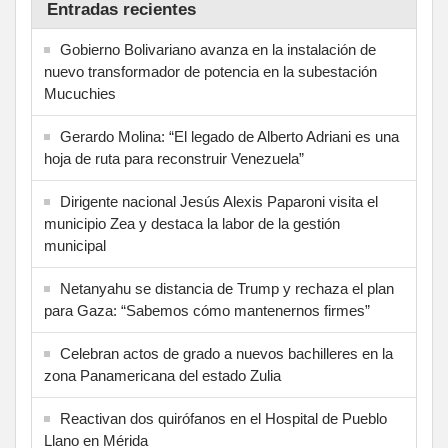
Entradas recientes
Gobierno Bolivariano avanza en la instalación de
nuevo transformador de potencia en la subestación
Mucuchies
Gerardo Molina: “El legado de Alberto Adriani es una
hoja de ruta para reconstruir Venezuela”
Dirigente nacional Jesús Alexis Paparoni visita el
municipio Zea y destaca la labor de la gestión
municipal
Netanyahu se distancia de Trump y rechaza el plan
para Gaza: “Sabemos cómo mantenernos firmes”
Celebran actos de grado a nuevos bachilleres en la
zona Panamericana del estado Zulia
Reactivan dos quirófanos en el Hospital de Pueblo
Llano en Mérida