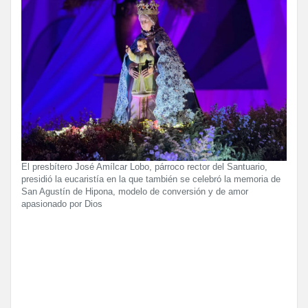
El presbítero José Amílcar Lobo, párroco rector del Santuario,
presidió la eucaristía en la que también se celebró la memoria de
San Agustín de Hipona, modelo de conversión y de amor
apasionado por Dios