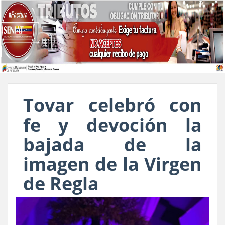
Tovar celebró con
fe y devoción la
bajada de la
imagen de la Virgen
de Regla