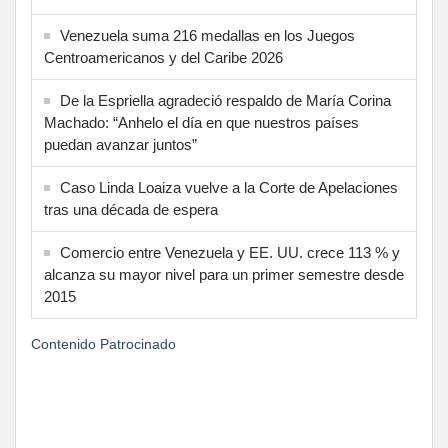
Venezuela suma 216 medallas en los Juegos
Centroamericanos y del Caribe 2026
De la Espriella agradeció respaldo de María Corina
Machado: “Anhelo el día en que nuestros países
puedan avanzar juntos”
Caso Linda Loaiza vuelve a la Corte de Apelaciones
tras una década de espera
Comercio entre Venezuela y EE. UU. crece 113 % y
alcanza su mayor nivel para un primer semestre desde
2015
Contenido Patrocinado