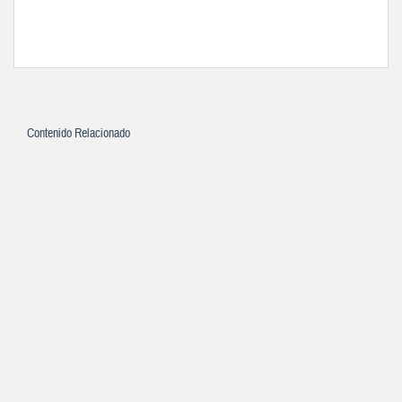
Contenido Relacionado