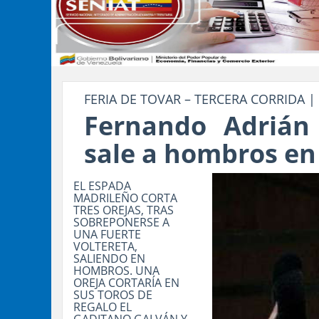
FERIA DE TOVAR – TERCERA CORRIDA |
Fernando Adrián
sale a hombros en 
EL ESPADA
MADRILEÑO CORTA
TRES OREJAS, TRAS
SOBREPONERSE A
UNA FUERTE
VOLTERETA,
SALIENDO EN
HOMBROS. UNA
OREJA CORTARÍA EN
SUS TOROS DE
REGALO EL