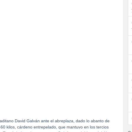
gaditano David Galván ante el abreplaza, dado lo abanto de
60 kilos, cárdeno entrepelado, que mantuvo en los tercios