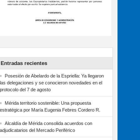
Entradas recientes
Posesión de Abelardo de la Espriella: Ya llegaron
las delegaciones y se conocieron novedades en el
protocolo del 7 de agosto
Mérida territorio sostenible: Una propuesta
estratégica por María Eugenia Febres Cordero R.
Alcaldía de Mérida consolida acuerdos con
adjudicatarios del Mercado Periférico