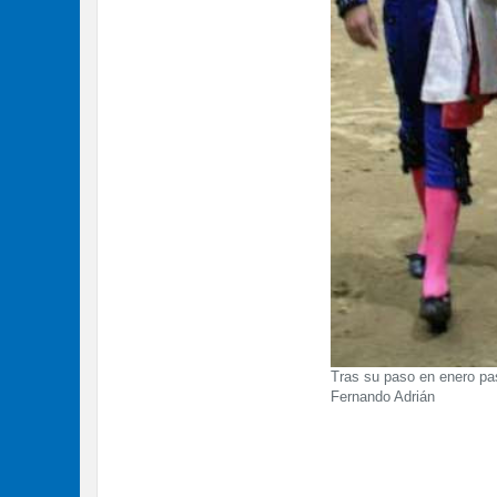
Tras su paso en enero pas
Fernando Adrián