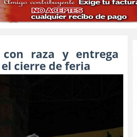
 con raza y entrega
el cierre de feria