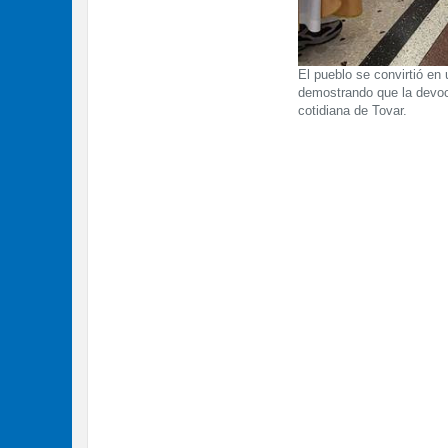
El pueblo se convirtió en 
demostrando que la devoci
cotidiana de Tovar.