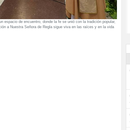
un espacio de encuentro, donde la fe se unió con la tradición popular,
ón a Nuestra Señora de Regla sigue viva en las raíces y en la vida