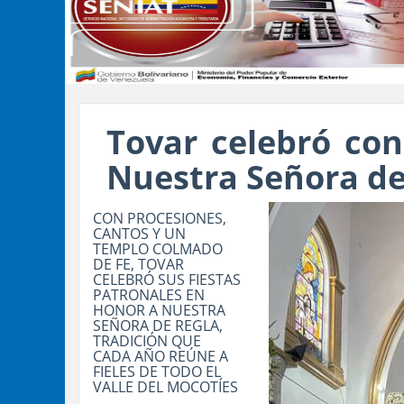
Tovar celebró con
Nuestra Señora de
CON PROCESIONES,
CANTOS Y UN
TEMPLO COLMADO
DE FE, TOVAR
CELEBRÓ SUS FIESTAS
PATRONALES EN
HONOR A NUESTRA
SEÑORA DE REGLA,
TRADICIÓN QUE
CADA AÑO REÚNE A
FIELES DE TODO EL
VALLE DEL MOCOTÍES