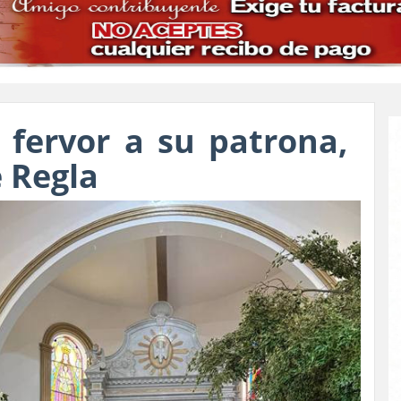
 fervor a su patrona,
 Regla