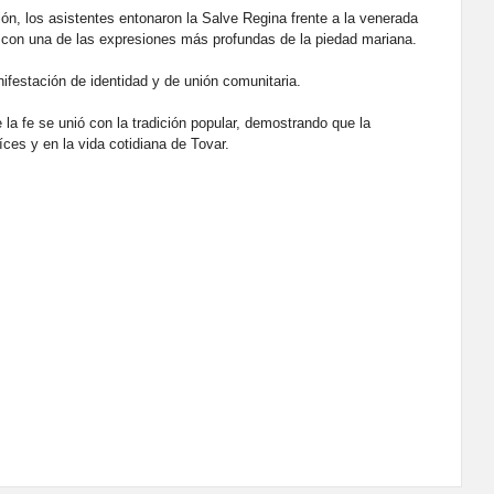
n, los asistentes entonaron la Salve Regina frente a la venerada
 con una de las expresiones más profundas de la piedad mariana.
nifestación de identidad y de unión comunitaria.
 la fe se unió con la tradición popular, demostrando que la
ces y en la vida cotidiana de Tovar.