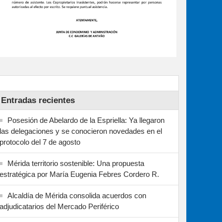
Entradas recientes
Posesión de Abelardo de la Espriella: Ya llegaron
las delegaciones y se conocieron novedades en el
protocolo del 7 de agosto
Mérida territorio sostenible: Una propuesta
estratégica por María Eugenia Febres Cordero R.
Alcaldía de Mérida consolida acuerdos con
adjudicatarios del Mercado Periférico