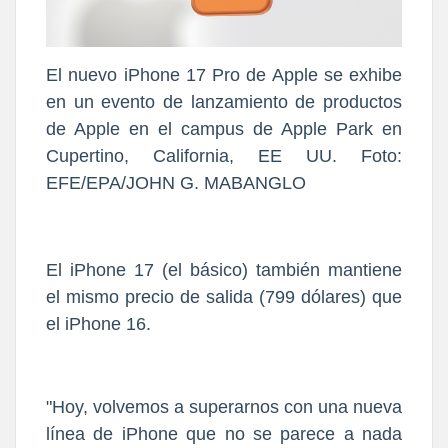
El nuevo iPhone 17 Pro de Apple se exhibe
en un evento de lanzamiento de productos
de Apple en el campus de Apple Park en
Cupertino, California, EE UU. Foto:
EFE/EPA/JOHN G. MABANGLO
El iPhone 17 (el básico) también mantiene
el mismo precio de salida (799 dólares) que
el iPhone 16.
"Hoy, volvemos a superarnos con una nueva
línea de iPhone que no se parece a nada