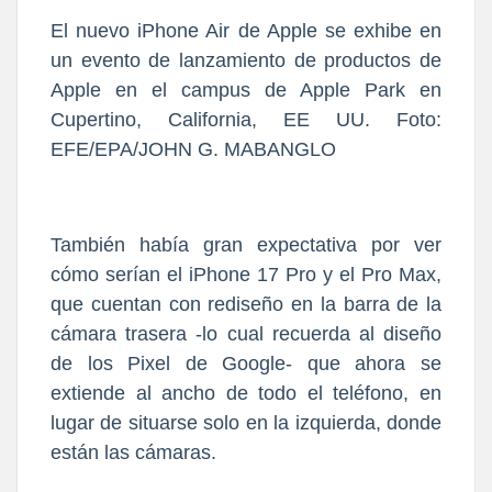
El nuevo iPhone Air de Apple se exhibe en
un evento de lanzamiento de productos de
Apple en el campus de Apple Park en
Cupertino, California, EE UU. Foto:
EFE/EPA/JOHN G. MABANGLO
También había gran expectativa por ver
cómo serían el iPhone 17 Pro y el Pro Max,
que cuentan con rediseño en la barra de la
cámara trasera -lo cual recuerda al diseño
de los Pixel de Google- que ahora se
extiende al ancho de todo el teléfono, en
lugar de situarse solo en la izquierda, donde
están las cámaras.