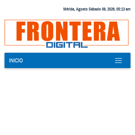
Mérida, Agosto Sábado 08, 2026, 05:13 am
INICIO