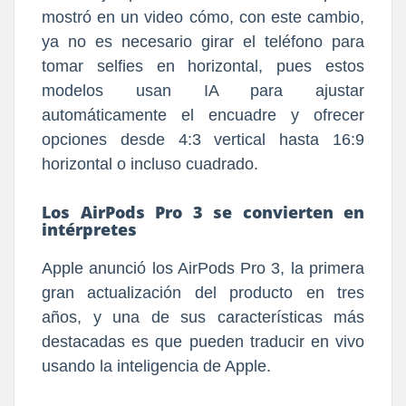
mostró en un video cómo, con este cambio,
ya no es necesario girar el teléfono para
tomar selfies en horizontal, pues estos
modelos usan IA para ajustar
automáticamente el encuadre y ofrecer
opciones desde 4:3 vertical hasta 16:9
horizontal o incluso cuadrado.
Los AirPods Pro 3 se convierten en
intérpretes
Apple anunció los AirPods Pro 3, la primera
gran actualización del producto en tres
años, y una de sus características más
destacadas es que pueden traducir en vivo
usando la inteligencia de Apple.