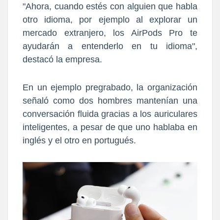
"Ahora, cuando estés con alguien que habla
otro idioma, por ejemplo al explorar un
mercado extranjero, los AirPods Pro te
ayudarán a entenderlo en tu idioma",
destacó la empresa.
En un ejemplo pregrabado, la organización
señaló como dos hombres mantenían una
conversación fluida gracias a los auriculares
inteligentes, a pesar de que uno hablaba en
inglés y el otro en portugués.