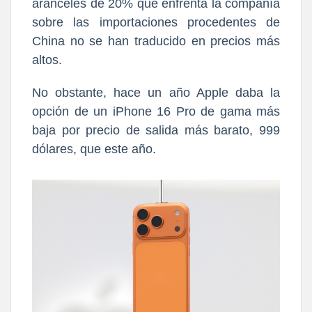
aranceles de 20% que enfrenta la compañía
sobre las importaciones procedentes de
China no se han traducido en precios más
altos.
No obstante, hace un año Apple daba la
opción de un iPhone 16 Pro de gama más
baja por precio de salida más barato, 999
dólares, que este año.