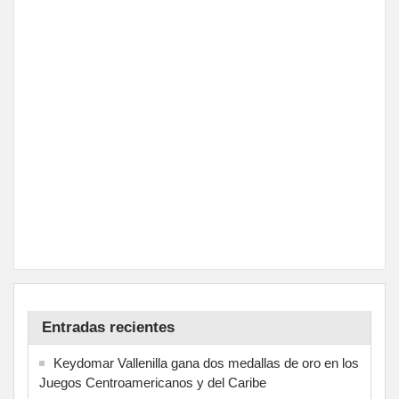
Entradas recientes
Keydomar Vallenilla gana dos medallas de oro en los
Juegos Centroamericanos y del Caribe