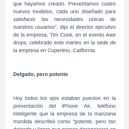
que hayamos creado. Presentamos cuatro
nuevos modelos, cada uno diseñado para
satisfacer las necesidades únicas de
nuestros usuarios", dijo el director ejecutivo
de la empresa, Tim Cook, en el evento Awe
drops, celebrado este martes en la sede de
la empresa en Cupertino, California.
Delgado, pero potente
Hoy todos los ojos estaban puestos en la
presentación del iPhone Air, teléfono
inteligente que la empresa de la manzana
mordida describió como "potente, pero tan