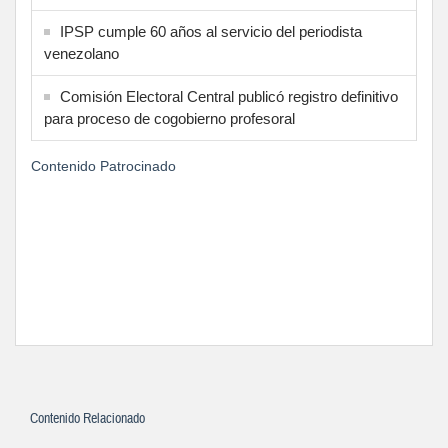
IPSP cumple 60 años al servicio del periodista
venezolano
Comisión Electoral Central publicó registro definitivo
para proceso de cogobierno profesoral
Contenido Patrocinado
Contenido Relacionado