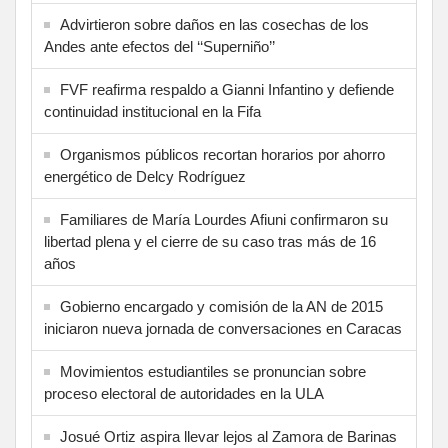
Advirtieron sobre daños en las cosechas de los
Andes ante efectos del ‘‘Superniño’’
FVF reafirma respaldo a Gianni Infantino y defiende
continuidad institucional en la Fifa
Organismos públicos recortan horarios por ahorro
energético de Delcy Rodríguez
Familiares de María Lourdes Afiuni confirmaron su
libertad plena y el cierre de su caso tras más de 16
años
Gobierno encargado y comisión de la AN de 2015
iniciaron nueva jornada de conversaciones en Caracas
Movimientos estudiantiles se pronuncian sobre
proceso electoral de autoridades en la ULA
Josué Ortiz aspira llevar lejos al Zamora de Barinas