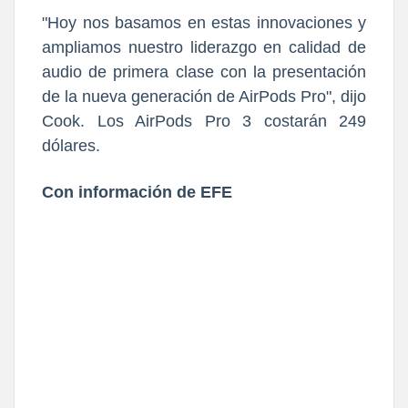
"Hoy nos basamos en estas innovaciones y
ampliamos nuestro liderazgo en calidad de
audio de primera clase con la presentación
de la nueva generación de AirPods Pro", dijo
Cook. Los AirPods Pro 3 costarán 249
dólares.
Con información de EFE