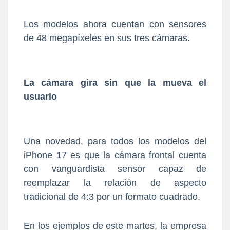
Los modelos ahora cuentan con sensores
de 48 megapíxeles en sus tres cámaras.
La cámara gira sin que la mueva el
usuario
Una novedad, para todos los modelos del
iPhone 17 es que la cámara frontal cuenta
con vanguardista sensor capaz de
reemplazar la relación de aspecto
tradicional de 4:3 por un formato cuadrado.
En los ejemplos de este martes, la empresa