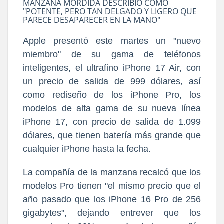
MANZANA MORDIDA DESCRIBIÓ COMO
"POTENTE, PERO TAN DELGADO Y LIGERO QUE
PARECE DESAPARECER EN LA MANO"
Apple presentó este martes un "nuevo
miembro" de su gama de teléfonos
inteligentes, el ultrafino iPhone 17 Air, con
un precio de salida de 999 dólares, así
como rediseño de los iPhone Pro, los
modelos de alta gama de su nueva línea
iPhone 17, con precio de salida de 1.099
dólares, que tienen batería más grande que
cualquier iPhone hasta la fecha.
La compañía de la manzana recalcó que los
modelos Pro tienen "el mismo precio que el
año pasado que los iPhone 16 Pro de 256
gigabytes", dejando entrever que los