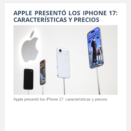
APPLE PRESENTÓ LOS IPHONE 17:
CARACTERÍSTICAS Y PRECIOS
Apple presentó los iPhone 17: características y precios