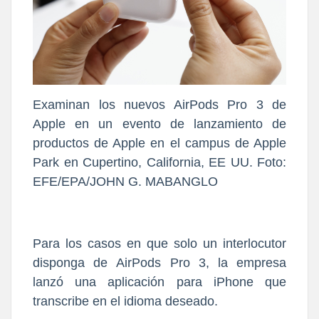
Examinan los nuevos AirPods Pro 3 de
Apple en un evento de lanzamiento de
productos de Apple en el campus de Apple
Park en Cupertino, California, EE UU. Foto:
EFE/EPA/JOHN G. MABANGLO
Para los casos en que solo un interlocutor
disponga de
AirPods Pro 3, la empresa
lanzó una aplicación para iPhone que
transcribe en el idioma deseado.