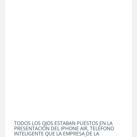
TODOS LOS OJOS ESTABAN PUESTOS EN LA
PRESENTACIÓN DEL IPHONE AIR, TELÉFONO
INTELIGENTE QUE LA EMPRESA DE LA