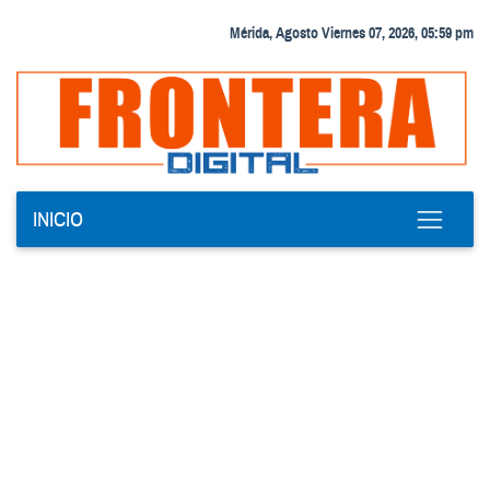
Mérida, Agosto Viernes 07, 2026, 05:59 pm
INICIO