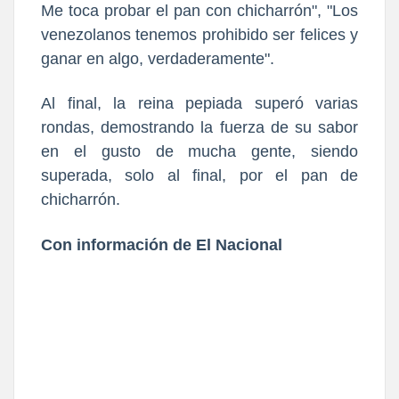
Me toca probar el pan con chicharrón", "Los
venezolanos tenemos prohibido ser felices y
ganar en algo, verdaderamente".
Al final, la reina pepiada superó varias
rondas, demostrando la fuerza de su sabor
en el gusto de mucha gente, siendo
superada, solo al final, por el pan de
chicharrón.
Con información de El Nacional