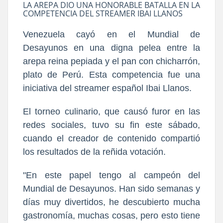
LA AREPA DIO UNA HONORABLE BATALLA EN LA
COMPETENCIA DEL STREAMER IBAI LLANOS
Venezuela cayó en el Mundial de
Desayunos en una digna pelea entre la
arepa reina pepiada y el pan con chicharrón,
plato de Perú. Esta competencia fue una
iniciativa del streamer español Ibai Llanos.
El torneo culinario, que causó furor en las
redes sociales, tuvo su fin este sábado,
cuando el creador de contenido compartió
los resultados de la reñida votación.
"En e
ste papel tengo al campeón del
Mundial de Desayunos.
Han sido semanas y
días muy divertidos, he descubierto mucha
gastronomía, muchas cosas, pero esto tiene