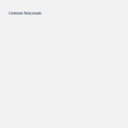
Contenido Relacionado