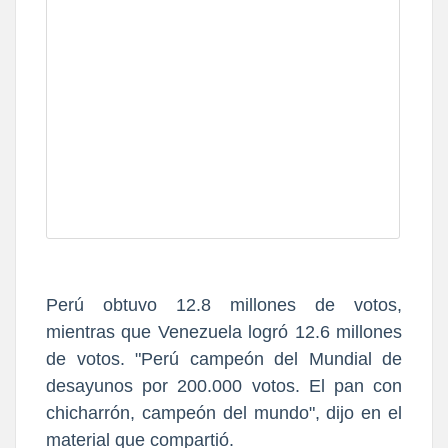
Perú obtuvo 12.8 millones de votos,
mientras que Venezuela logró 12.6 millones
de
votos.
"Perú campeón del Mundial de
desayunos por 200.000 votos. El pan con
chicharrón, campeón del mundo"
,
dijo en el
material que compartió.