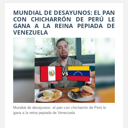
MUNDIAL DE DESAYUNOS: EL PAN
CON CHICHARRÓN DE PERÚ LE
GANA A LA REINA PEPIADA DE
VENEZUELA
Mundial de desayunos: el pan con chicharrón de Perú le
gana a la reina pepiada de Venezuela