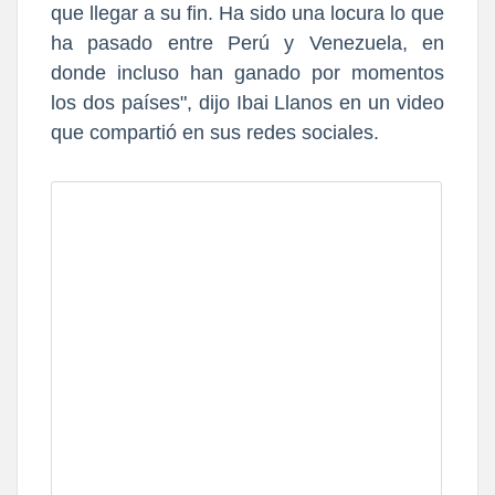
que llegar a su fin
. Ha sido una locura lo que
ha pasado entre Perú y Venezuela, en
donde incluso han ganado por
momentos
los dos países", dijo Ibai Llanos en un video
que compartió en sus redes sociales.