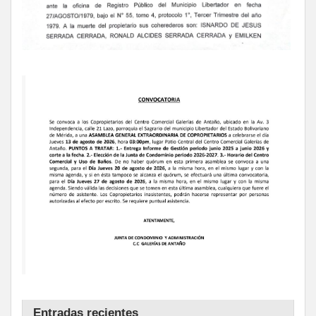
Entradas recientes