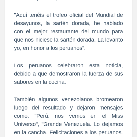
"Aquí tenéis el trofeo oficial del Mundial de
desayunos, la sartén dorada, he hablado
con el mejor restaurante del mundo para
que nos hiciese la sartén dorada. La levanto
yo, en honor a los peruanos".
Los peruanos celebraron esta noticia,
debido a que demostraron la fuerza de sus
sabores en la cocina.
También algunos venezolanos bromearon
luego del resultado y dejaron mensajes
como: "Perú, nos vemos en el Miss
Universo", "Grande Venezuela. Lo dejamos
en la cancha. Felicitaciones a los peruanos.