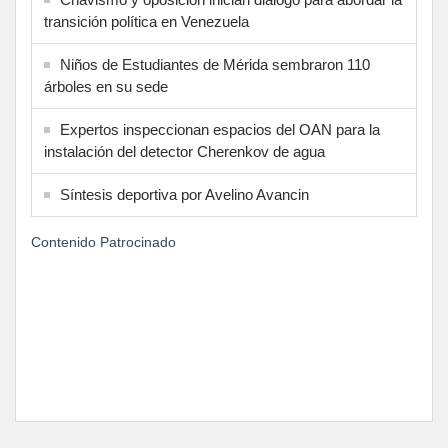
transición política en Venezuela
Niños de Estudiantes de Mérida sembraron 110
árboles en su sede
Expertos inspeccionan espacios del OAN para la
instalación del detector Cherenkov de agua
Síntesis deportiva por Avelino Avancin
Contenido Patrocinado