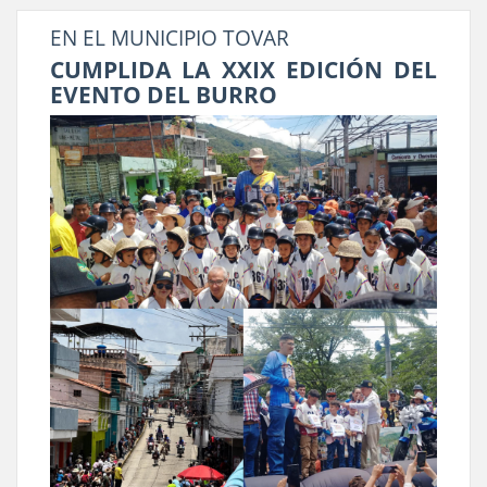
EN EL MUNICIPIO TOVAR
CUMPLIDA LA XXIX EDICIÓN DEL
EVENTO DEL BURRO