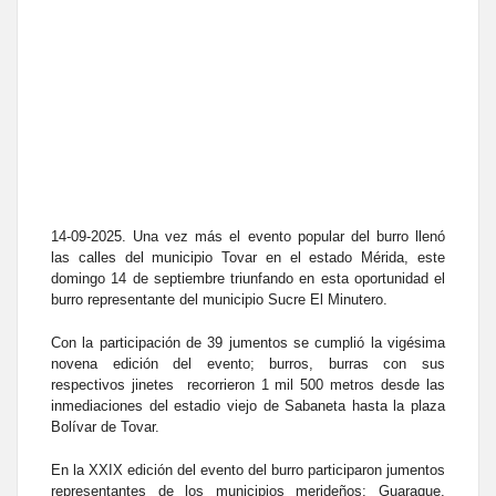
14-09-2025. Una vez más el evento popular del burro llenó
las calles del municipio Tovar en el estado Mérida, este
domingo 14 de septiembre triunfando en esta oportunidad el
burro representante del municipio Sucre El Minutero.
Con la participación de 39 jumentos se cumplió la vigésima
novena edición del evento; burros, burras con sus
respectivos jinetes recorrieron 1 mil 500 metros desde las
inmediaciones del estadio viejo de Sabaneta hasta la plaza
Bolívar de Tovar.
En la XXIX edición del evento del burro participaron jumentos
representantes de los municipios merideños; Guaraque,