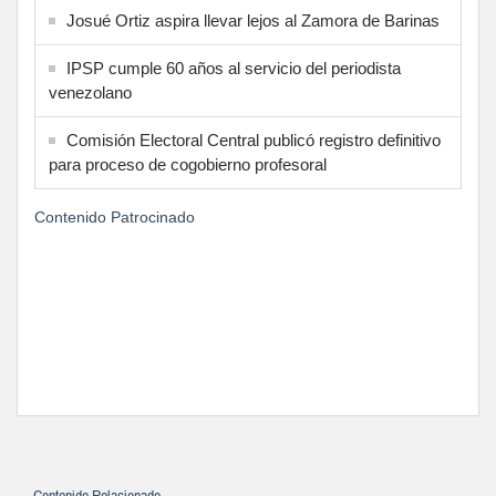
Josué Ortiz aspira llevar lejos al Zamora de Barinas
IPSP cumple 60 años al servicio del periodista
venezolano
Comisión Electoral Central publicó registro definitivo
para proceso de cogobierno profesoral
Contenido Patrocinado