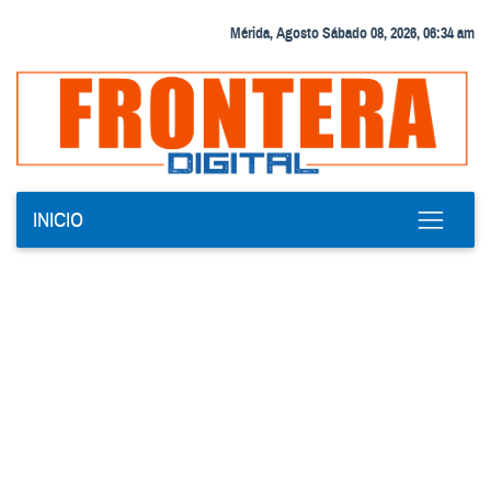
Mérida, Agosto Sábado 08, 2026, 06:34 am
INICIO