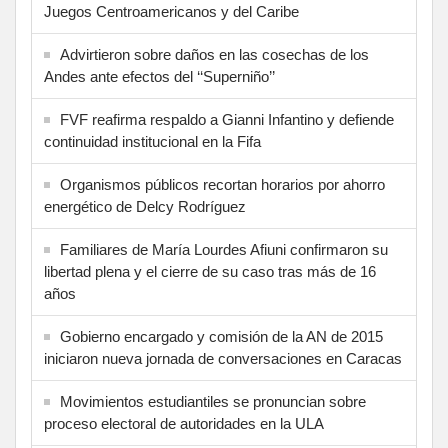
Juegos Centroamericanos y del Caribe
Advirtieron sobre daños en las cosechas de los
Andes ante efectos del ‘‘Superniño’’
FVF reafirma respaldo a Gianni Infantino y defiende
continuidad institucional en la Fifa
Organismos públicos recortan horarios por ahorro
energético de Delcy Rodríguez
Familiares de María Lourdes Afiuni confirmaron su
libertad plena y el cierre de su caso tras más de 16
años
Gobierno encargado y comisión de la AN de 2015
iniciaron nueva jornada de conversaciones en Caracas
Movimientos estudiantiles se pronuncian sobre
proceso electoral de autoridades en la ULA