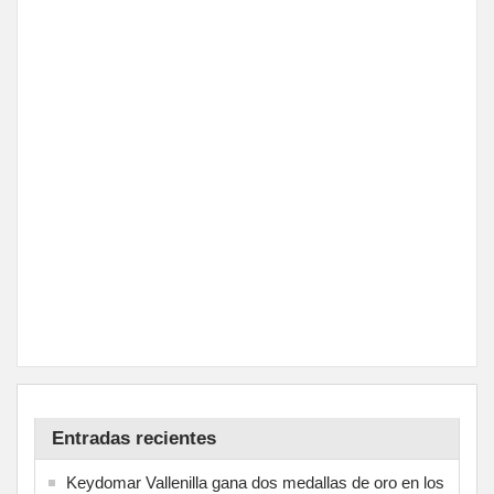
Entradas recientes
Keydomar Vallenilla gana dos medallas de oro en los