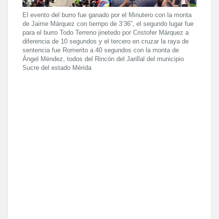
El evento del burro fue ganado por el Minutero con la monta
de Jaime Márquez con tiempo de 3’36”, el segundo lugar fue
para el burro Todo Terreno jinetedo por Cristofer Márquez a
diferencia de 10 segundos y el tercero en cruzar la raya de
sentencia fue Romerito a 40 segundos con la monta de
Ángel Méndez, todos del Rincón del Jarillal del municipio
Sucre del estado Mérida