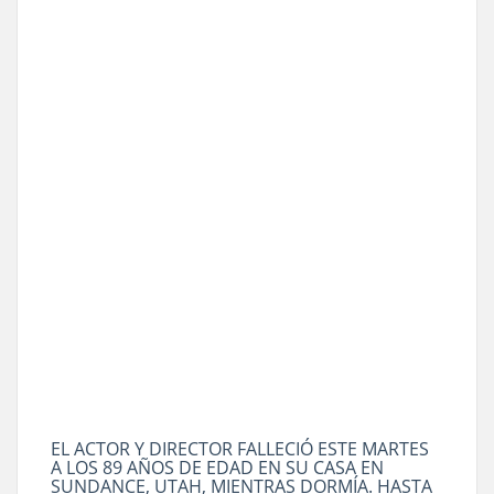
EL ACTOR Y DIRECTOR FALLECIÓ ESTE MARTES
A LOS 89 AÑOS DE EDAD EN SU CASA EN
SUNDANCE, UTAH, MIENTRAS DORMÍA. HASTA