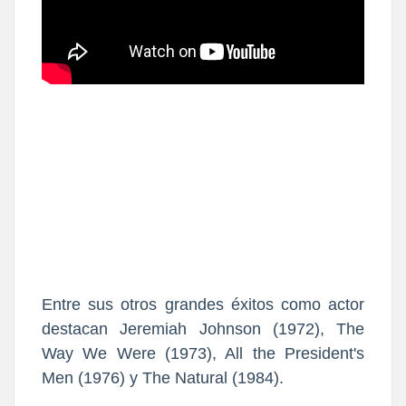
Entre sus otros grandes éxitos como actor
destacan Jeremiah Johnson (1972), The
Way We Were (1973), All the President's
Men (1976) y The Natural (1984).