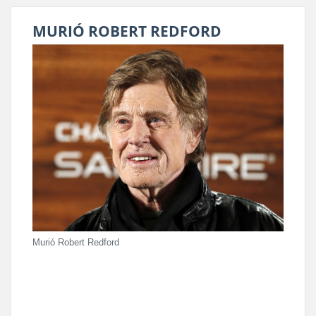
MURIÓ ROBERT REDFORD
Murió Robert Redford