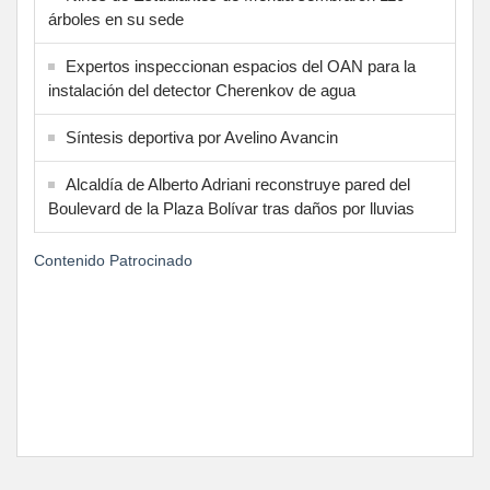
árboles en su sede
Expertos inspeccionan espacios del OAN para la
instalación del detector Cherenkov de agua
Síntesis deportiva por Avelino Avancin
Alcaldía de Alberto Adriani reconstruye pared del
Boulevard de la Plaza Bolívar tras daños por lluvias
Contenido Patrocinado