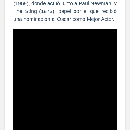
(1969), donde actuó junto a Paul Newman, y
The Sting (1973), papel por el que recibió
una nominación al Oscar como Mejor Actor.