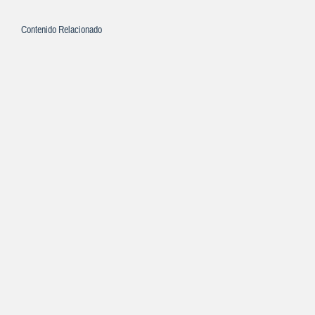
Contenido Relacionado