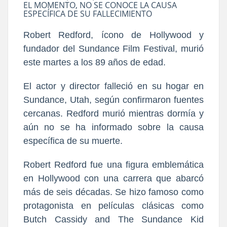
EL MOMENTO, NO SE CONOCE LA CAUSA
ESPECÍFICA DE SU FALLECIMIENTO
Robert Redford, ícono de Hollywood y
fundador del Sundance Film Festival, murió
este martes a los 89 años de edad.
El actor y director falleció en su hogar en
Sundance, Utah, según confirmaron fuentes
cercanas. Redford murió mientras dormía y
aún no se ha informado sobre la causa
específica de su muerte.
Robert Redford fue una figura emblemática
en Hollywood con una carrera que abarcó
más de seis décadas. Se hizo famoso como
protagonista en películas clásicas como
Butch Cassidy and The Sundance Kid