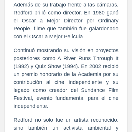
Además de su trabajo frente a las cámaras,
Redford brilló como director. En 1980 ganó
el Oscar a Mejor Director por Ordinary
People, filme que también fue galardonado
con el Oscar a Mejor Película.
Continuó mostrando su visión en proyectos
posteriores como A River Runs Through It
(1992) y Quiz Show (1994). En 2002 recibió
un premio honorario de la Academia por su
contribución al cine independiente y su
legado como creador del Sundance Film
Festival, evento fundamental para el cine
independiente.
Redford no solo fue un artista reconocido,
sino también un activista ambiental y