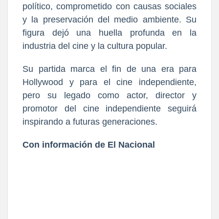
político, comprometido con causas sociales
y la preservación del medio ambiente. Su
figura dejó una huella profunda en la
industria del cine y la cultura popular.
Su partida marca el fin de una era para
Hollywood y para el cine independiente,
pero su legado como actor, director y
promotor del cine independiente seguirá
inspirando a futuras generaciones.
Con información de El Nacional