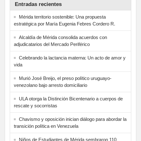
Entradas recientes
Mérida territorio sostenible: Una propuesta
estratégica por María Eugenia Febres Cordero R.
Alcaldía de Mérida consolida acuerdos con
adjudicatarios del Mercado Periférico
Celebrando la lactancia materna: Un acto de amor y
vida
Murió José Breijo, el preso político uruguayo-
venezolano bajo arresto domiciliario
ULA otorga la Distinción Bicentenario a cuerpos de
rescate y socorristas
Chavismo y oposición inician diálogo para abordar la
transición política en Venezuela
Niños de Estudiantes de Mérida sembraron 110