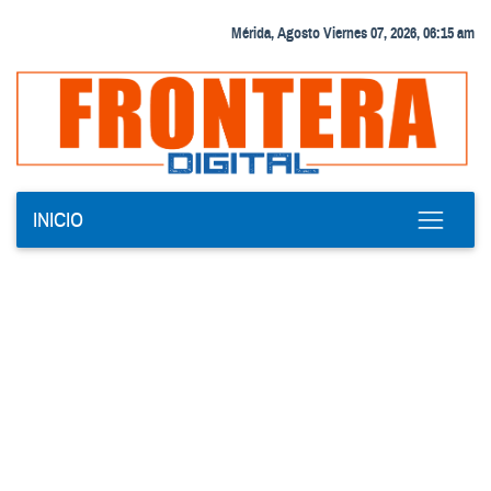
Mérida, Agosto Viernes 07, 2026, 06:15 am
INICIO