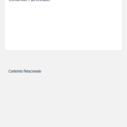
Contenido Relacionado