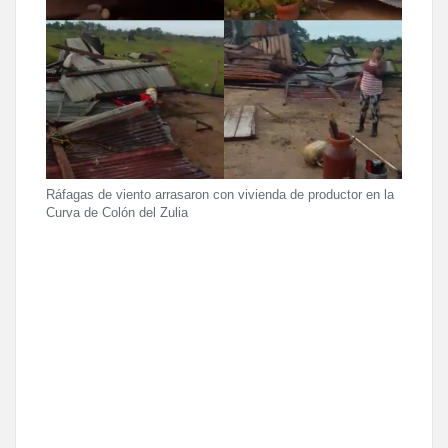
Ráfagas de viento arrasaron con vivienda de productor en la
Curva de Colón del Zulia