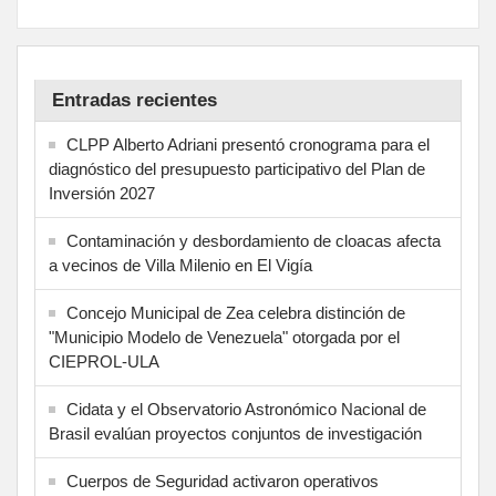
Entradas recientes
CLPP Alberto Adriani presentó cronograma para el
diagnóstico del presupuesto participativo del Plan de
Inversión 2027
Contaminación y desbordamiento de cloacas afecta
a vecinos de Villa Milenio en El Vigía
Concejo Municipal de Zea celebra distinción de
"Municipio Modelo de Venezuela" otorgada por el
CIEPROL-ULA
Cidata y el Observatorio Astronómico Nacional de
Brasil evalúan proyectos conjuntos de investigación
Cuerpos de Seguridad activaron operativos