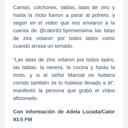
Camas, colchones, tablas, latas de zinc y
hasta la moto fueron a parar al potrero, y
según en el vídeo que nos enviaron a la
cuenta de @calor93.5primerisima las latas
de zinc volaron por todos lados como
cuando arrasa un tornado.
"Las latas de zinc volaron por todos lados,
las tablas, la nevera, la cocina y hasta la
moto, y si el señor Marcial no hubiera
corrido también se lo hubiese llevado a él",
manifestó la persona que grabó el vídeo
aficionado.
Con información de Adela Lozada/Calor
93.5 FM