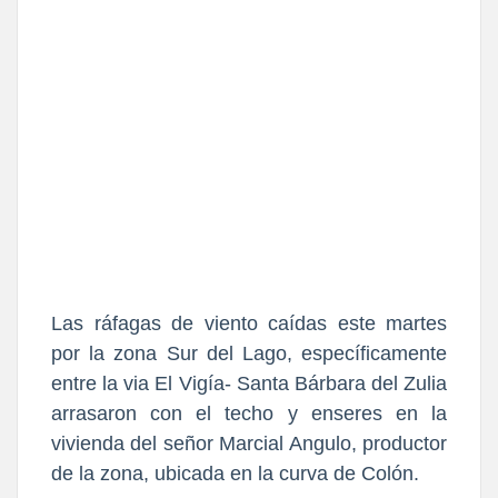
Las ráfagas de viento caídas este martes
por la zona Sur del Lago, específicamente
entre la via El Vigía- Santa Bárbara del Zulia
arrasaron con el techo y enseres en la
vivienda del señor Marcial Angulo, productor
de la zona, ubicada en la curva de Colón.