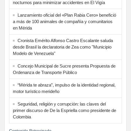
nocturnos para minimizar accidentes en El Vigía
Lanzamiento oficial del «Plan Rabia Cero» benefició
a más de 100 animales de compañía y comunitarios
en Mérida
Cronista Emérito Alfonso Castro Escalante saluda
desde Brasil la declaratoria de Zea como "Municipio
Modelo de Venezuela"
Concejo Municipal de Sucre presenta Propuesta de
Ordenanza de Transporte Público
“Mérida te abraza”, impulso de la identidad regional,
motor turístico merideño
Seguridad, religión y corrupción: las claves del
primer discurso de De la Espriella como presidente de
Colombia
Contenido Patrocinado