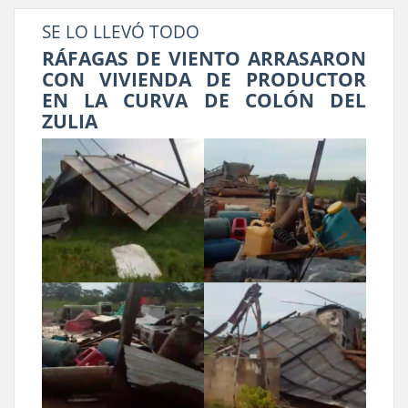
SE LO LLEVÓ TODO
RÁFAGAS DE VIENTO ARRASARON
CON VIVIENDA DE PRODUCTOR
EN LA CURVA DE COLÓN DEL
ZULIA