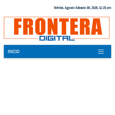
Mérida, Agosto Sábado 08, 2026, 11:20 pm
INICIO