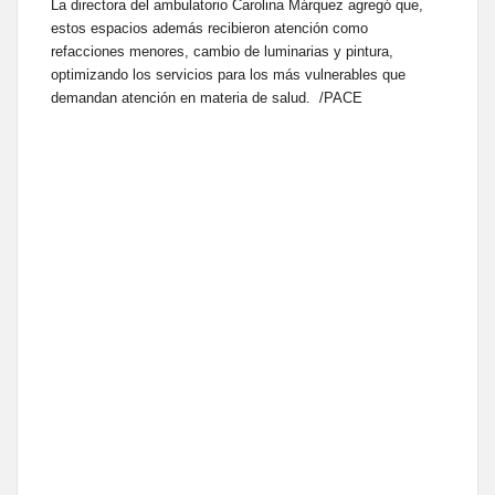
La directora del ambulatorio Carolina Márquez agregó que,
estos espacios además recibieron atención como
refacciones menores, cambio de luminarias y pintura,
optimizando los servicios para los más vulnerables que
demandan atención en materia de salud. /PACE