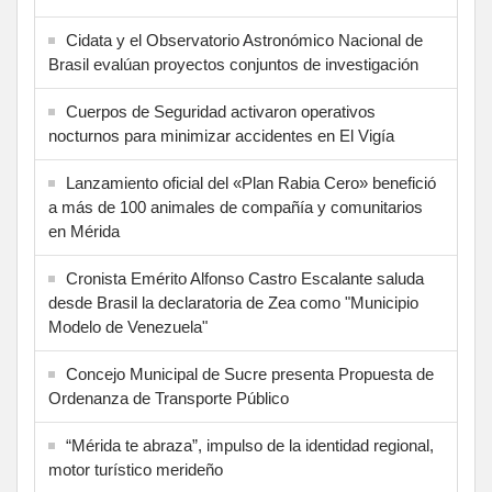
Cidata y el Observatorio Astronómico Nacional de
Brasil evalúan proyectos conjuntos de investigación
Cuerpos de Seguridad activaron operativos
nocturnos para minimizar accidentes en El Vigía
Lanzamiento oficial del «Plan Rabia Cero» benefició
a más de 100 animales de compañía y comunitarios
en Mérida
Cronista Emérito Alfonso Castro Escalante saluda
desde Brasil la declaratoria de Zea como "Municipio
Modelo de Venezuela"
Concejo Municipal de Sucre presenta Propuesta de
Ordenanza de Transporte Público
“Mérida te abraza”, impulso de la identidad regional,
motor turístico merideño