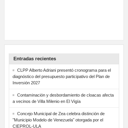
Entradas recientes
CLPP Alberto Adriani presentó cronograma para el
diagnóstico del presupuesto participativo del Plan de
Inversión 2027
Contaminación y desbordamiento de cloacas afecta
a vecinos de Villa Milenio en El Vigía
Concejo Municipal de Zea celebra distinción de
"Municipio Modelo de Venezuela" otorgada por el
CIEPROL-ULA