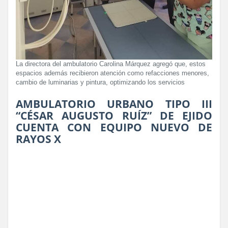
La directora del ambulatorio Carolina Márquez agregó que, estos
espacios además recibieron atención como refacciones menores,
cambio de luminarias y pintura, optimizando los servicios
AMBULATORIO URBANO TIPO III
“CÉSAR AUGUSTO RUÍZ” DE EJIDO
CUENTA CON EQUIPO NUEVO DE
RAYOS X