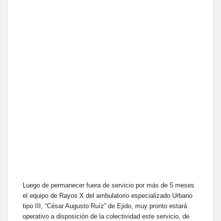
Luego de permanecer fuera de servicio por más de 5 meses
el equipo de Rayos X del ambulatorio especializado Urbano
tipo III, “César Augusto Ruíz” de Ejido, muy pronto estará
operativo a disposición de la colectividad este servicio, de