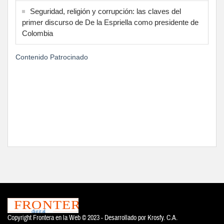
Seguridad, religión y corrupción: las claves del
primer discurso de De la Espriella como presidente de
Colombia
Contenido Patrocinado
Copyright Frontera en la Web © 2023 - Desarrollado por
Krosfy. C.A.