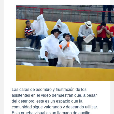
Las caras de asombro y frustración de los
asistentes en el video demuestran que, a pesar
del deterioro, este es un espacio que la
comunidad sigue valorando y deseando utilizar.
Esta prueba visual es un llamado de auxilio