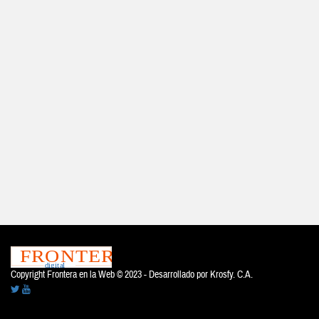
Copyright Frontera en la Web © 2023 - Desarrollado por
Krosfy. C.A.