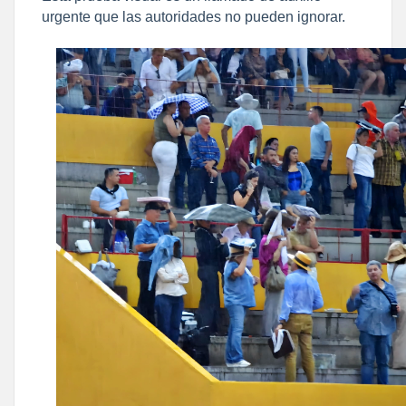
urgente que las autoridades no pueden ignorar.