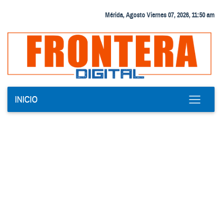
Mérida, Agosto Viernes 07, 2026, 11:50 am
INICIO