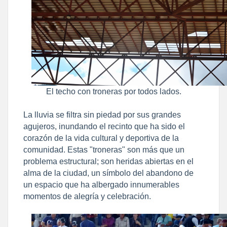
El techo con troneras por todos lados.
La lluvia se filtra sin piedad por sus grandes
agujeros, inundando el recinto que ha sido el
corazón de la vida cultural y deportiva de la
comunidad. Estas "troneras" son más que un
problema estructural; son heridas abiertas en el
alma de la ciudad, un símbolo del abandono de
un espacio que ha albergado innumerables
momentos de alegría y celebración.