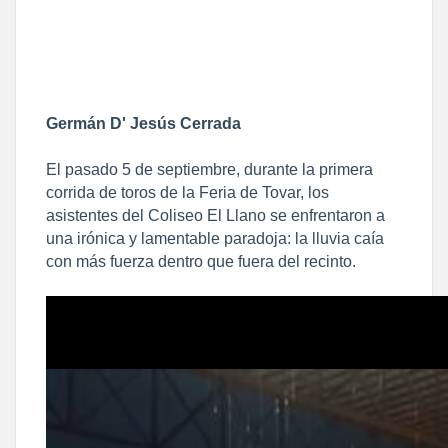
Germán D' Jesús Cerrada
​El pasado 5 de septiembre, durante la primera
corrida de toros de la Feria de Tovar, los
asistentes del Coliseo El Llano se enfrentaron a
una irónica y lamentable paradoja: la lluvia caía
con más fuerza dentro que fuera del recinto.