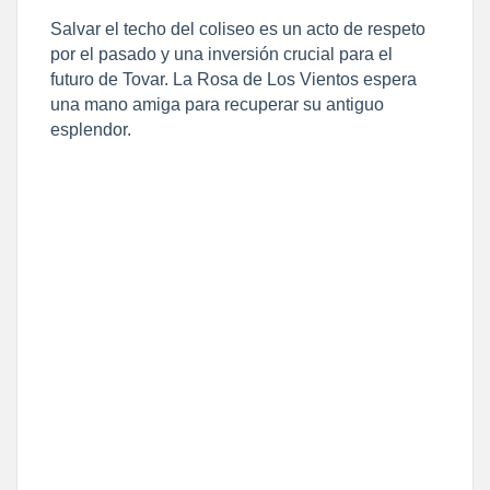
Salvar el techo del coliseo es un acto de respeto
por el pasado y una inversión crucial para el
futuro de Tovar. La Rosa de Los Vientos espera
una mano amiga para recuperar su antiguo
esplendor.