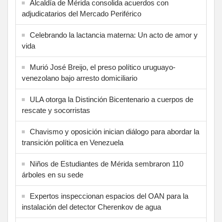
Alcaldía de Mérida consolida acuerdos con
adjudicatarios del Mercado Periférico
Celebrando la lactancia materna: Un acto de amor y
vida
Murió José Breijo, el preso político uruguayo-
venezolano bajo arresto domiciliario
ULA otorga la Distinción Bicentenario a cuerpos de
rescate y socorristas
Chavismo y oposición inician diálogo para abordar la
transición política en Venezuela
Niños de Estudiantes de Mérida sembraron 110
árboles en su sede
Expertos inspeccionan espacios del OAN para la
instalación del detector Cherenkov de agua