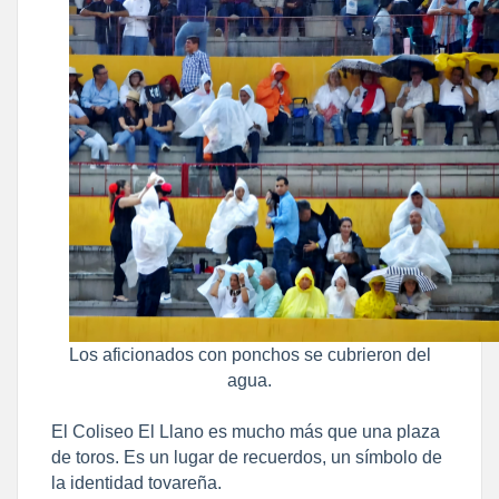
Los aficionados con ponchos se cubrieron del
agua.
​El Coliseo El Llano es mucho más que una plaza
de toros. Es un lugar de recuerdos, un símbolo de
la identidad tovareña.