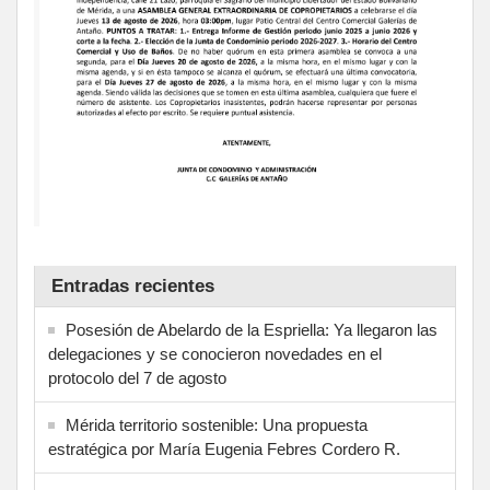
Entradas recientes
Posesión de Abelardo de la Espriella: Ya llegaron las
delegaciones y se conocieron novedades en el
protocolo del 7 de agosto
Mérida territorio sostenible: Una propuesta
estratégica por María Eugenia Febres Cordero R.