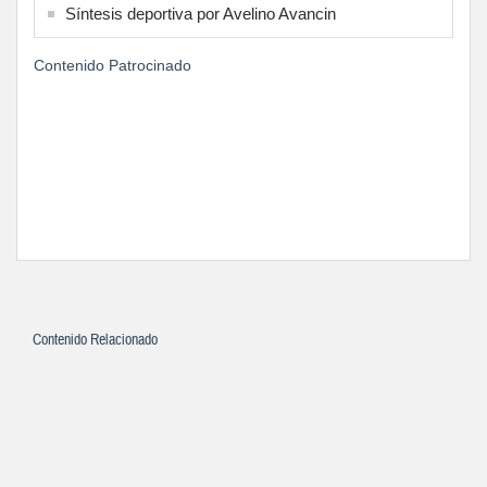
Síntesis deportiva por Avelino Avancin
Contenido Patrocinado
Contenido Relacionado