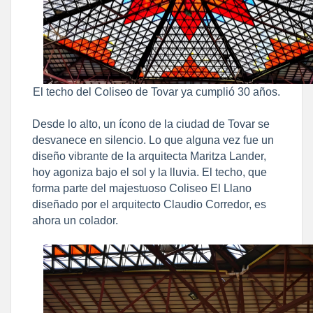
El techo del Coliseo de Tovar ya cumplió 30 años.
​Desde lo alto, un ícono de la ciudad de Tovar se
desvanece en silencio. Lo que alguna vez fue un
diseño vibrante de la arquitecta Maritza Lander,
hoy agoniza bajo el sol y la lluvia. El techo, que
forma parte del majestuoso Coliseo El Llano
diseñado por el arquitecto Claudio Corredor, es
ahora un colador.