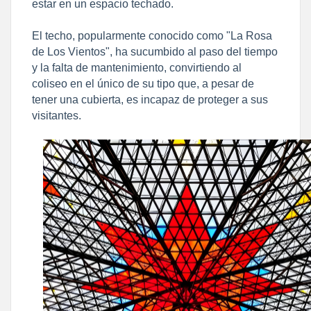
estar en un espacio techado.
El techo, popularmente conocido como "La Rosa
de Los Vientos", ha sucumbido al paso del tiempo
y la falta de mantenimiento, convirtiendo al
coliseo en el único de su tipo que, a pesar de
tener una cubierta, es incapaz de proteger a sus
visitantes.