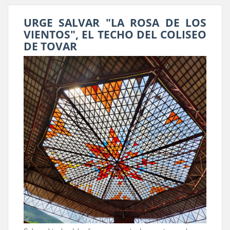
URGE SALVAR "LA ROSA DE LOS
VIENTOS", EL TECHO DEL COLISEO
DE TOVAR